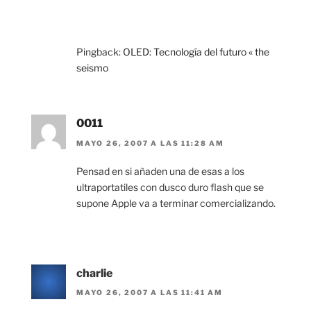
Pingback:
OLED: Tecnología del futuro « the
seismo
0011
MAYO 26, 2007 A LAS 11:28 AM
Pensad en si añaden una de esas a los
ultraportatiles con dusco duro flash que se
supone Apple va a terminar comercializando.
charlie
MAYO 26, 2007 A LAS 11:41 AM