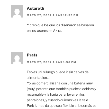
Astaroth
MAYO 27, 2007 A LAS 12:53 PM
Y creo que los que los diseñaron se basaron
en los laseres de Akira.
Prats
MAYO 27, 2007 A LAS 1:56 PM
Eso es util si luego puede ir sin cables de
alimentacion…
Yo las comercializaría con una batería muy
(muy) potente que también pudiese doblars y
recargable y la haría para llevar en los
pantalones, y cuando quieras ves la tele…
Pork k mas da que sea flexible si lo demás es