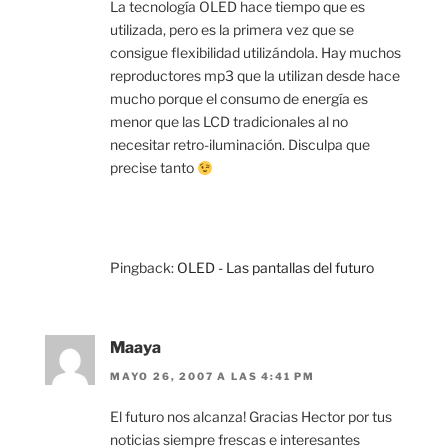
La tecnología OLED hace tiempo que es
utilizada, pero es la primera vez que se
consigue flexibilidad utilizándola. Hay muchos
reproductores mp3 que la utilizan desde hace
mucho porque el consumo de energía es
menor que las LCD tradicionales al no
necesitar retro-iluminación. Disculpa que
precise tanto
Pingback:
OLED - Las pantallas del futuro
Maaya
MAYO 26, 2007 A LAS 4:41 PM
El futuro nos alcanza! Gracias Hector por tus
noticias siempre frescas e interesantes