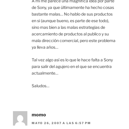
A mi me parece una magnifica idea por parte
de Sony, ya que últimamente ha hecho cosas
bastante malas… No hablo de sus productos
en si (aunque bueno, es parte de ese todo),
sino mas bien a las malas estrategias de
acercamiento de productos al publico y su
mala dirección comercial, pero este problema
ya lleva años…
Tal vez algo así es lo que le hace falta a Sony
para salir del agujero en el que se encuentra
actualmente…
Saludos…
momo
MAYO 26, 2007 A LAS 6:57 PM