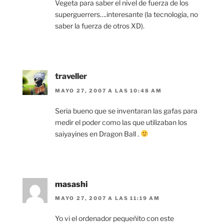
Vegeta para saber el nivel de fuerza de los
superguerrers….interesante (la tecnologia, no
saber la fuerza de otros XD).
traveller
MAYO 27, 2007 A LAS 10:48 AM
Seria bueno que se inventaran las gafas para
medir el poder como las que utilizaban los
saiyayines en Dragon Ball .
masashi
MAYO 27, 2007 A LAS 11:19 AM
Yo vi el ordenador pequeñito con este