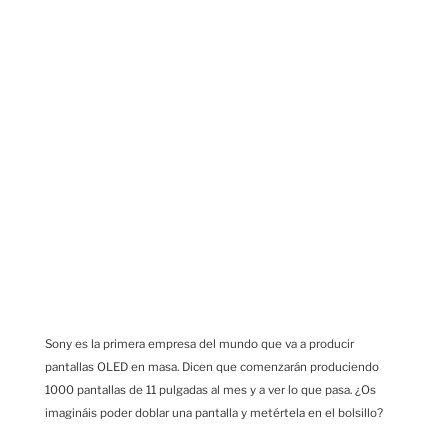
Sony es la primera empresa del mundo que va a producir
pantallas OLED en masa. Dicen que comenzarán produciendo
1000 pantallas de 11 pulgadas al mes y a ver lo que pasa. ¿Os
imagináis poder doblar una pantalla y metértela en el bolsillo?