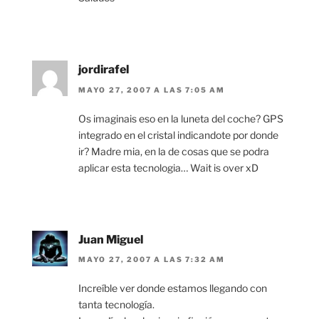
jordirafel
MAYO 27, 2007 A LAS 7:05 AM
Os imaginais eso en la luneta del coche? GPS
integrado en el cristal indicandote por donde
ir? Madre mia, en la de cosas que se podra
aplicar esta tecnologia… Wait is over xD
Juan Miguel
MAYO 27, 2007 A LAS 7:32 AM
Increíble ver donde estamos llegando con
tanta tecnología.