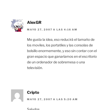
AlexGR
MAYO 27, 2007 A LAS 4:16 AM
Me gusta la idea, eso reducirá el tamaño de
los moviles, los portatiles y las consolas de
bolsillo enormemente, y eso sin contar con el
gran espacio que ganaríamos en el escritorio
de un ordenador de sobremesa o una
televisión.
Cripto
MAYO 27, 2007 A LAS 5:20 AM
Saludos