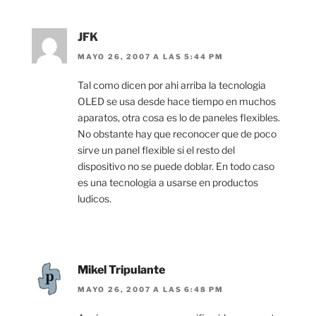
JFK
MAYO 26, 2007 A LAS 5:44 PM
Tal como dicen por ahi arriba la tecnologia
OLED se usa desde hace tiempo en muchos
aparatos, otra cosa es lo de paneles flexibles.
No obstante hay que reconocer que de poco
sirve un panel flexible si el resto del
dispositivo no se puede doblar. En todo caso
es una tecnologia a usarse en productos
ludicos.
Mikel Tripulante
MAYO 26, 2007 A LAS 6:48 PM