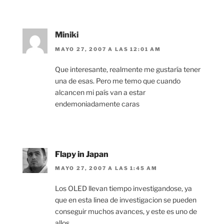
Miniki
MAYO 27, 2007 A LAS 12:01 AM
Que interesante, realmente me gustaría tener
una de esas. Pero me temo que cuando
alcancen mi país van a estar
endemoniadamente caras
Flapy in Japan
MAYO 27, 2007 A LAS 1:45 AM
Los OLED llevan tiempo investigandose, ya
que en esta linea de investigacion se pueden
conseguir muchos avances, y este es uno de
allos.