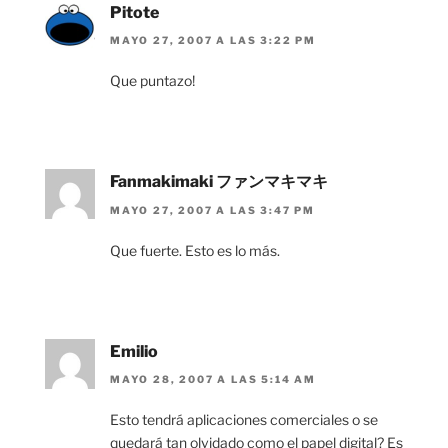
Pitote
MAYO 27, 2007 A LAS 3:22 PM
Que puntazo!
Fanmakimaki ファンマキマキ
MAYO 27, 2007 A LAS 3:47 PM
Que fuerte. Esto es lo más.
Emilio
MAYO 28, 2007 A LAS 5:14 AM
Esto tendrá aplicaciones comerciales o se
quedará tan olvidado como el papel digital? Es