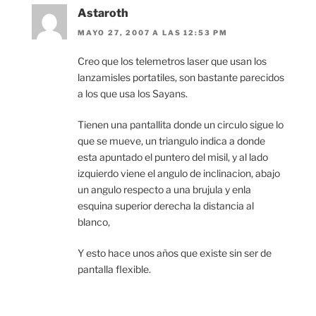
Astaroth
MAYO 27, 2007 A LAS 12:53 PM
Creo que los telemetros laser que usan los
lanzamisles portatiles, son bastante parecidos
a los que usa los Sayans.
Tienen una pantallita donde un circulo sigue lo
que se mueve, un triangulo indica a donde
esta apuntado el puntero del misil, y al lado
izquierdo viene el angulo de inclinacion, abajo
un angulo respecto a una brujula y enla
esquina superior derecha la distancia al
blanco,
Y esto hace unos años que existe sin ser de
pantalla flexible.