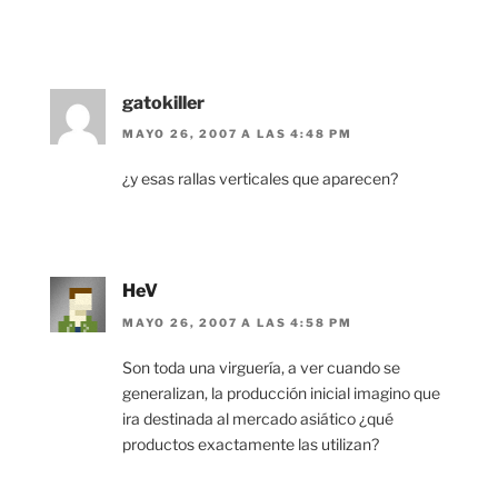
gatokiller
MAYO 26, 2007 A LAS 4:48 PM
¿y esas rallas verticales que aparecen?
HeV
MAYO 26, 2007 A LAS 4:58 PM
Son toda una virguería, a ver cuando se
generalizan, la producción inicial imagino que
ira destinada al mercado asiático ¿qué
productos exactamente las utilizan?