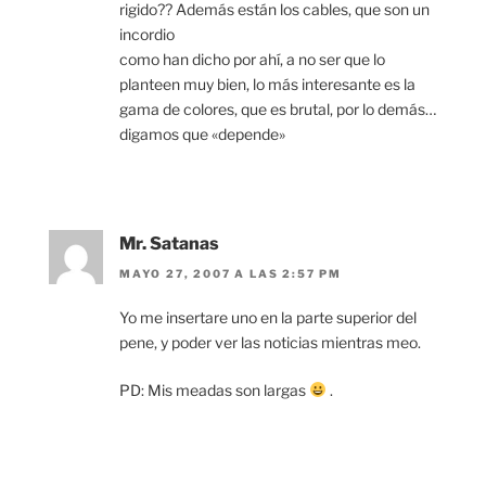
rigido?? Además están los cables, que son un
incordio
como han dicho por ahí, a no ser que lo
planteen muy bien, lo más interesante es la
gama de colores, que es brutal, por lo demás…
digamos que «depende»
Mr. Satanas
MAYO 27, 2007 A LAS 2:57 PM
Yo me insertare uno en la parte superior del
pene, y poder ver las noticias mientras meo.
PD: Mis meadas son largas
.