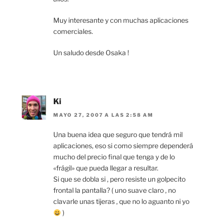
Muy interesante y con muchas aplicaciones
comerciales.
Un saludo desde Osaka !
Ki
MAYO 27, 2007 A LAS 2:58 AM
Una buena idea que seguro que tendrá mil
aplicaciones, eso si como siempre dependerá
mucho del precio final que tenga y de lo
«frágil» que pueda llegar a resultar.
Si que se dobla si , pero resiste un golpecito
frontal la pantalla? ( uno suave claro , no
clavarle unas tijeras , que no lo aguanto ni yo
)