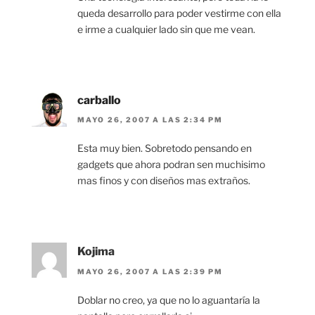
queda desarrollo para poder vestirme con ella
e irme a cualquier lado sin que me vean.
carballo
MAYO 26, 2007 A LAS 2:34 PM
Esta muy bien. Sobretodo pensando en
gadgets que ahora podran sen muchisimo
mas finos y con diseños mas extraños.
Kojima
MAYO 26, 2007 A LAS 2:39 PM
Doblar no creo, ya que no lo aguantaría la