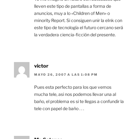
lleven este tipo de pantallas a forma de
anuncios, muy a lo «Children of Men» o
minority Report. Si consiguen unir la eInk con
este tipo de tecnología el futuro cercano será
la verdadera ciencia-ficción del presente.
victor
MAYO 26, 2007 A LAS 1:08 PM
Pues esta perfecto para los que vemos
mucha tele, asi nos podemos llevar una al
baño, el problema es si te llegas a confundir la
tele con papel de baño . . .