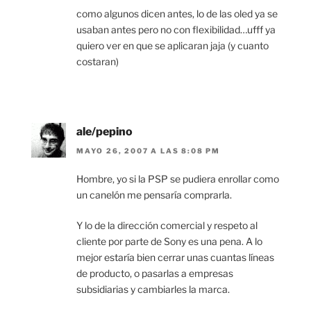
como algunos dicen antes, lo de las oled ya se
usaban antes pero no con flexibilidad…ufff ya
quiero ver en que se aplicaran jaja (y cuanto
costaran)
ale/pepino
MAYO 26, 2007 A LAS 8:08 PM
Hombre, yo si la PSP se pudiera enrollar como
un canelón me pensaría comprarla.
Y lo de la dirección comercial y respeto al
cliente por parte de Sony es una pena. A lo
mejor estaría bien cerrar unas cuantas líneas
de producto, o pasarlas a empresas
subsidiarias y cambiarles la marca.