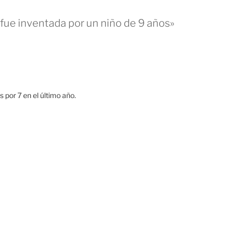
fue inventada por un niño de 9 años»
 por 7 en el último año.