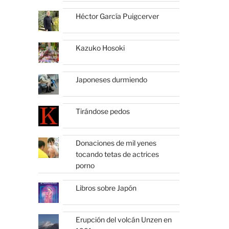
Héctor García Puigcerver
Kazuko Hosoki
Japoneses durmiendo
Tirándose pedos
Donaciones de mil yenes
tocando tetas de actrices
porno
Libros sobre Japón
Erupción del volcán Unzen en