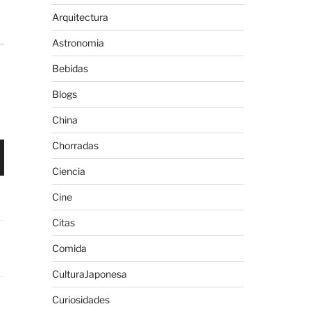
Arquitectura
Astronomia
Bebidas
Blogs
China
Chorradas
Ciencia
Cine
Citas
Comida
CulturaJaponesa
Curiosidades