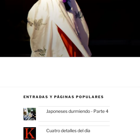
ENTRADAS Y PÁGINAS POPULARES
Japoneses durmiendo - Parte 4
Cuatro detalles del día