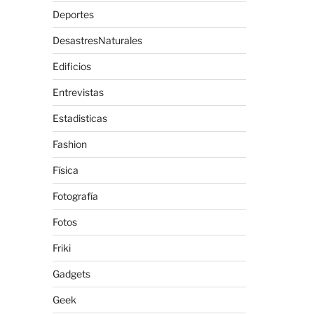
Deportes
DesastresNaturales
Edificios
Entrevistas
Estadisticas
Fashion
Física
Fotografía
Fotos
Friki
Gadgets
Geek