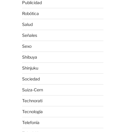
Publicidad
Robótica
Salud
Señales
Sexo
Shibuya
Shinjuku
Sociedad
Suiza-Cern
Technorati
Tecnología
Telefonía