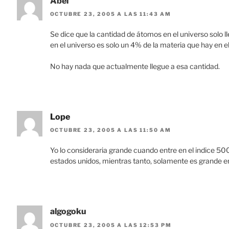
Abel
OCTUBRE 23, 2005 A LAS 11:43 AM
Se dice que la cantidad de átomos en el universo solo 
en el universo es solo un 4% de la materia que hay en 
No hay nada que actualmente llegue a esa cantidad.
Lope
OCTUBRE 23, 2005 A LAS 11:50 AM
Yo lo consideraria grande cuando entre en el indice 5
estados unidos, mientras tanto, solamente es grande en
algogoku
OCTUBRE 23, 2005 A LAS 12:53 PM