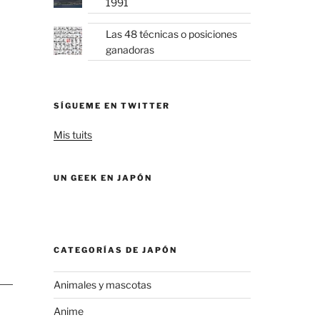
1991
Las 48 técnicas o posiciones
ganadoras
SÍGUEME EN TWITTER
Mis tuits
UN GEEK EN JAPÓN
CATEGORÍAS DE JAPÓN
Animales y mascotas
Anime