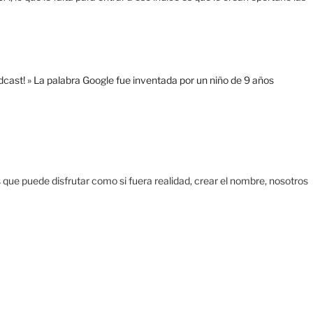
ast! » La palabra Google fue inventada por un niño de 9 años
ue puede disfrutar como si fuera realidad, crear el nombre, nosotros