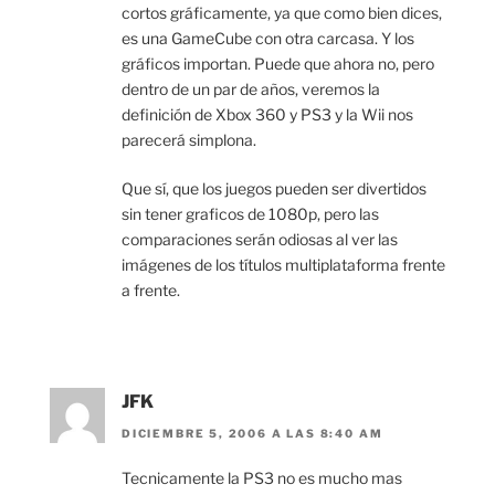
cortos gráficamente, ya que como bien dices,
es una GameCube con otra carcasa. Y los
gráficos importan. Puede que ahora no, pero
dentro de un par de años, veremos la
definición de Xbox 360 y PS3 y la Wii nos
parecerá simplona.
Que sí, que los juegos pueden ser divertidos
sin tener graficos de 1080p, pero las
comparaciones serán odiosas al ver las
imágenes de los títulos multiplataforma frente
a frente.
JFK
DICIEMBRE 5, 2006 A LAS 8:40 AM
Tecnicamente la PS3 no es mucho mas