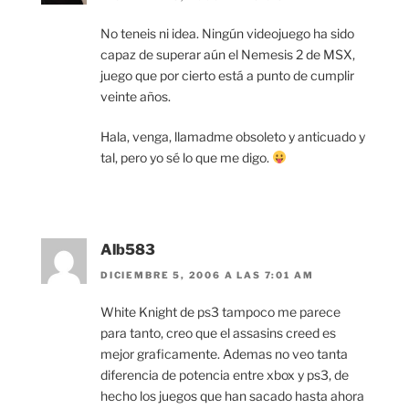
No teneis ni idea. Ningún videojuego ha sido
capaz de superar aún el Nemesis 2 de MSX,
juego que por cierto está a punto de cumplir
veinte años.
Hala, venga, llamadme obsoleto y anticuado y
tal, pero yo sé lo que me digo.
Alb583
DICIEMBRE 5, 2006 A LAS 7:01 AM
White Knight de ps3 tampoco me parece
para tanto, creo que el assasins creed es
mejor graficamente. Ademas no veo tanta
diferencia de potencia entre xbox y ps3, de
hecho los juegos que han sacado hasta ahora