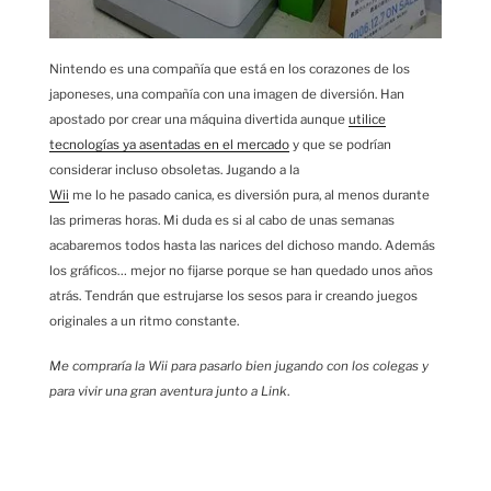
Nintendo es una compañía que está en los corazones de los
japoneses, una compañía con una imagen de diversión. Han
apostado por crear una máquina divertida aunque
utilice
tecnologías ya asentadas en el mercado
y que se podrían
considerar incluso obsoletas. Jugando a la
Wii
me lo he pasado canica, es diversión pura, al menos durante
las primeras horas. Mi duda es si al cabo de unas semanas
acabaremos todos hasta las narices del dichoso mando. Además
los gráficos… mejor no fijarse porque se han quedado unos años
atrás. Tendrán que estrujarse los sesos para ir creando juegos
originales a un ritmo constante.
Me compraría la Wii para pasarlo bien jugando con los colegas y
para vivir una gran aventura junto a Link
.