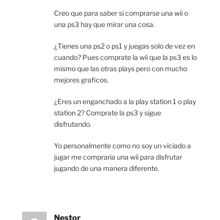
Creo que para saber si comprarse una wii o
una ps3 hay que mirar una cosa.
¿Tienes una ps2 o ps1 y juegas solo de vez en
cuando? Pues comprate la wii que la ps3 es lo
mismo que las otras plays pero con mucho
mejores graficos.
¿Eres un enganchado a la play station 1 o play
station 2? Comprate la ps3 y sigue
disfrutando.
Yo personalmente como no soy un viciado a
jugar me compraria una wii para disfrutar
jugando de una manera diferente.
Nestor