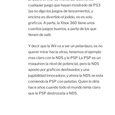
cualquier juego que hayan mostrado de PS3
(ya no digo los juegos de lanzamiento), y
encima es divertido el jodido, no es solo
graficos. A parte, la Xbox 360 tiene unos
cuantos juegos buenos, a parte de los que
tienen de salir.
Y decir que la Wii va a ser un petardazo, es no
querer mirar hacia atras, tenemos el ejemplo
mas claro con la NDS y la PSP. La PSP es un
maquinon (a nivel de potencia), pero la NDS
aposto por graficos desfasados y una
jugabilidad innovadora, y ahora la NDS se esta
comiendo la PSP con patatas. Quien lo diría
hace años cuando todo el mundo tenía claro
que la PSP destrozaría a NDS.