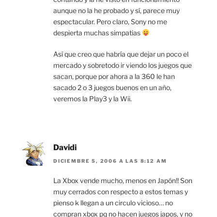
aunque no la he probado y sí, parece muy
espectacular. Pero claro, Sony no me
despierta muchas simpatias
Así que creo que habría que dejar un poco el
mercado y sobretodo ir viendo los juegos que
sacan, porque por ahora a la 360 le han
sacado 2 o 3 juegos buenos en un año,
veremos la Play3 y la Wii.
Davidi
DICIEMBRE 5, 2006 A LAS 8:12 AM
La Xbox vende mucho, menos en Japón!! Son
muy cerrados con respecto a estos temas y
pienso k llegan a un circulo vicioso… no
compran xbox pq no hacen juegos japos, y no