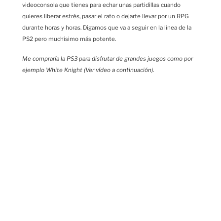
videoconsola que tienes para echar unas partidillas cuando
quieres liberar estrés, pasar el rato o dejarte llevar por un RPG
durante horas y horas. Digamos que va a seguir en la línea de la
PS2 pero muchísimo más potente.
Me compraría la PS3 para disfrutar de grandes juegos como por
ejemplo White Knight (Ver vídeo a continuación)
.