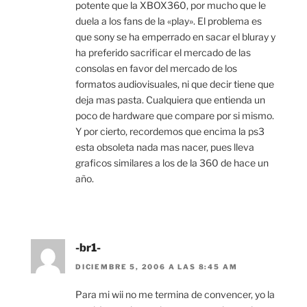
potente que la XBOX360, por mucho que le
duela a los fans de la «play». El problema es
que sony se ha emperrado en sacar el bluray y
ha preferido sacrificar el mercado de las
consolas en favor del mercado de los
formatos audiovisuales, ni que decir tiene que
deja mas pasta. Cualquiera que entienda un
poco de hardware que compare por si mismo.
Y por cierto, recordemos que encima la ps3
esta obsoleta nada mas nacer, pues lleva
graficos similares a los de la 360 de hace un
año.
-br1-
DICIEMBRE 5, 2006 A LAS 8:45 AM
Para mi wii no me termina de convencer, yo la