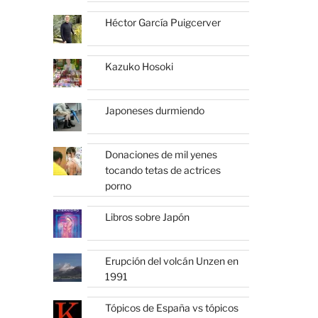
Héctor García Puigcerver
Kazuko Hosoki
Japoneses durmiendo
Donaciones de mil yenes
tocando tetas de actrices
porno
Libros sobre Japón
Erupción del volcán Unzen en
1991
Tópicos de España vs tópicos