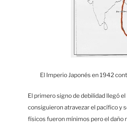
El Imperio Japonés en 1942 cont
El primero signo de debilidad llegó 
consiguieron atravezar el pacífico y
físicos fueron mínimos pero el daño 