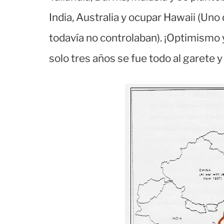
India, Australia y ocupar Hawaii (Uno
todavía no controlaban). ¡Optimismo 
solo tres años se fue todo al garete 