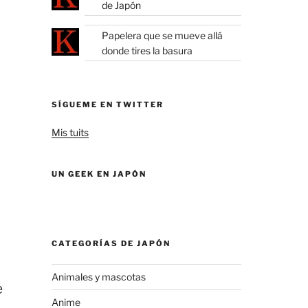
de Japón
Papelera que se mueve allá
donde tires la basura
SÍGUEME EN TWITTER
Mis tuits
UN GEEK EN JAPÓN
CATEGORÍAS DE JAPÓN
Animales y mascotas
e
Anime