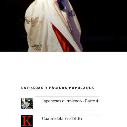
ENTRADAS Y PÁGINAS POPULARES
Japoneses durmiendo - Parte 4
Cuatro detalles del día