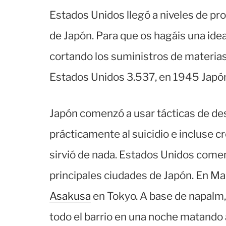
Estados Unidos llegó a niveles de pr
de Japón. Para que os hagáis una idea
cortando los suministros de materias
Estados Unidos 3.537, en 1945 Japón
Japón comenzó a usar tácticas de d
prácticamente al suicidio e incluse c
sirvió de nada. Estados Unidos come
principales ciudades de Japón. En Ma
Asakusa
en Tokyo. A base de napalm
todo el barrio en una noche matando