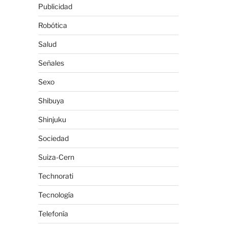
Publicidad
Robótica
Salud
Señales
l
Sexo
Shibuya
Shinjuku
Sociedad
Suiza-Cern
Technorati
Tecnología
Telefonía