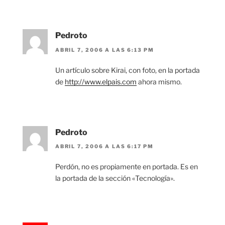
Pedroto
ABRIL 7, 2006 A LAS 6:13 PM
Un artículo sobre Kirai, con foto, en la portada
de
http://www.elpais.com
ahora mismo.
Pedroto
ABRIL 7, 2006 A LAS 6:17 PM
Perdón, no es propiamente en portada. Es en
la portada de la sección «Tecnología».