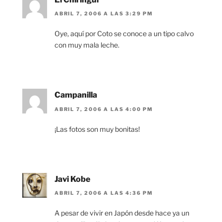
ABRIL 7, 2006 A LAS 3:29 PM
Oye, aquí por Coto se conoce a un tipo calvo
con muy mala leche.
Campanilla
ABRIL 7, 2006 A LAS 4:00 PM
¡Las fotos son muy bonitas!
Javi Kobe
ABRIL 7, 2006 A LAS 4:36 PM
A pesar de vivir en Japón desde hace ya un