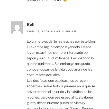
Rolf
ABRIL 7, 2006 A LAS 11:56 AM
Lo primero es darte las gracias por éste blog.
LLevamos algún tiempo leyéndolo. Desde
joven estuvimos siempre interesado por
Japón y su cultura milenaria. Leimos todo lo
que he pudimos… Sin embargo nos gusta
conocer cosas de la vida cotidiana y de las
costumbres actuales.
Las dos fotos que publicas nos parecen
soberbias, sobre todo la primera en la que se
advierte todo el colorido y la plástica de los
nipones, pero con ese especial gusto (buen
gusto, desde nuestro punto de vista) y
elegancia. Los kimonos, las flores… Seguro