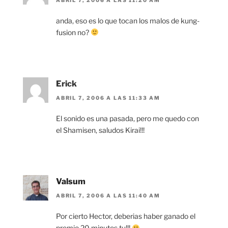
anda, eso es lo que tocan los malos de kung-
fusion no?
Erick
ABRIL 7, 2006 A LAS 11:33 AM
El sonido es una pasada, pero me quedo con
el Shamisen, saludos Kirai!!!
Valsum
ABRIL 7, 2006 A LAS 11:40 AM
Por cierto Hector, deberias haber ganado el
premio 20 minutos tu!!!