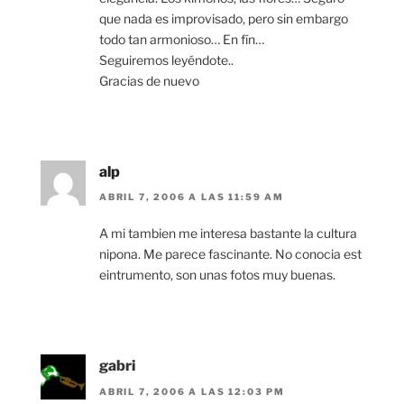
que nada es improvisado, pero sin embargo
todo tan armonioso… En fín…
Seguiremos leyéndote..
Gracias de nuevo
alp
ABRIL 7, 2006 A LAS 11:59 AM
A mi tambien me interesa bastante la cultura
nipona. Me parece fascinante. No conocia est
eintrumento, son unas fotos muy buenas.
gabri
ABRIL 7, 2006 A LAS 12:03 PM