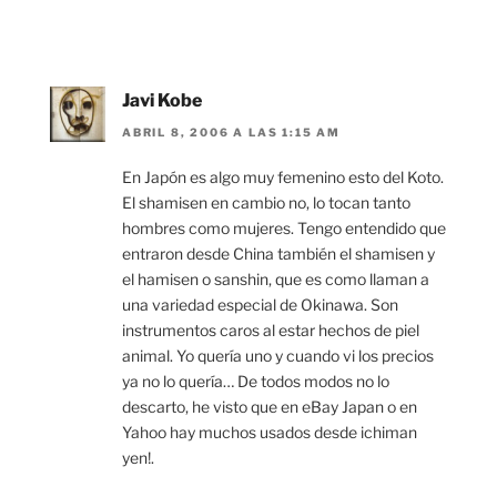
Javi Kobe
ABRIL 8, 2006 A LAS 1:15 AM
En Japón es algo muy femenino esto del Koto.
El shamisen en cambio no, lo tocan tanto
hombres como mujeres. Tengo entendido que
entraron desde China también el shamisen y
el hamisen o sanshin, que es como llaman a
una variedad especial de Okinawa. Son
instrumentos caros al estar hechos de piel
animal. Yo quería uno y cuando vi los precios
ya no lo quería… De todos modos no lo
descarto, he visto que en eBay Japan o en
Yahoo hay muchos usados desde ichiman
yen!.