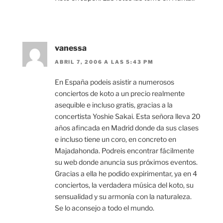
vanessa
ABRIL 7, 2006 A LAS 5:43 PM
En España podeis asistir a numerosos
conciertos de koto a un precio realmente
asequible e incluso gratis, gracias a la
concertista Yoshie Sakai. Esta señora lleva 20
años afincada en Madrid donde da sus clases
e incluso tiene un coro, en concreto en
Majadahonda. Podreis encontrar fácilmente
su web donde anuncia sus próximos eventos.
Gracias a ella he podido expirimentar, ya en 4
conciertos, la verdadera música del koto, su
sensualidad y su armonía con la naturaleza.
Se lo aconsejo a todo el mundo.