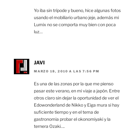
Yo iba sin trípode y bueno, hice algunas fotos
usando el mobiliario urbano jeje, además mi
Lumix no se comporta muy bien con poca
luz…
JAVI
MARZO 18, 2010 A LAS 7:56 PM
Es una de las zonas por la que me pienso
pasar este verano, en mi viaje a japón. Entre
otros claro sin dejar la oportunidad de ver el
Edowonderland de Nikko y Eiga mura si hay
suficiente tiempo y en el tema de
gastronomia probar el okonomiyaki y la
ternera Ozaki….