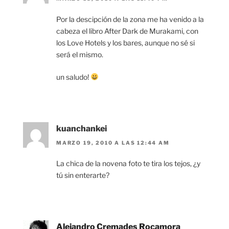
Por la descipción de la zona me ha venido a la
cabeza el libro After Dark de Murakami, con
los Love Hotels y los bares, aunque no sé si
será el mismo.
un saludo!
kuanchankei
MARZO 19, 2010 A LAS 12:44 AM
La chica de la novena foto te tira los tejos, ¿y
tú sin enterarte?
Alejandro Cremades Rocamora