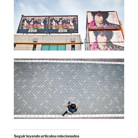
Seguir leyendo artículos relacionados