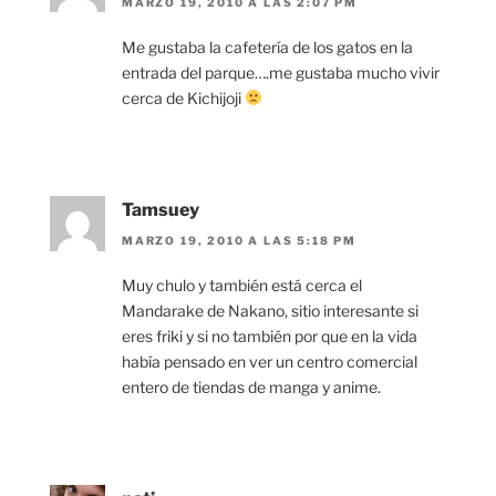
MARZO 19, 2010 A LAS 2:07 PM
Me gustaba la cafetería de los gatos en la
entrada del parque….me gustaba mucho vivir
cerca de Kichijoji
Tamsuey
MARZO 19, 2010 A LAS 5:18 PM
Muy chulo y también está cerca el
Mandarake de Nakano, sitio interesante si
eres friki y si no también por que en la vida
había pensado en ver un centro comercial
entero de tiendas de manga y anime.