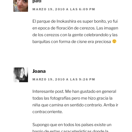
pati
MARZO 19, 2010 A LAS 6:09 PM
El parque de Inokashira es super bonito, yo fui
en epoca de floración de cerezos. Las imagen
de los cerezos con la gente celebrandolo y las
barquitas con forma de cisne era preciosa
Joana
MARZO 19, 2010 A LAS 9:26 PM
Interesante post. Me han gustado en general
todas las fotografías pero me hizo gracia la
niña que camina en sentido contrario. Arriba ir
contracorriente.
Supongo que en todos los países existe un
barrio de estas caraceterísticas donde la