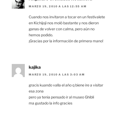
MARZO 19, 2010 A LAS 12:55 AM
Cuando nos invitaron a tocar en un festivalete
en Kichijoji nos moló bastante y nos dieron
ganas de volver con calma, pero aún no
hemos podido.
¡Gracias por la información de primera mano!
kajika
MARZO 19, 2010 A LAS 3:03 AM
gracis kuando valla el año q biene ire a visitar
esa zona
pero ya tenia pensado ir al museo Ghibli
ma gustado la info gracies