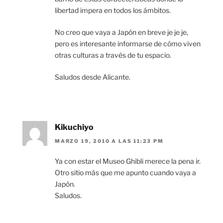
libertad impera en todos los ámbitos.
No creo que vaya a Japón en breve je je je,
pero es interesante informarse de cómo viven
otras culturas a través de tu espacio.
Saludos desde Alicante.
Kikuchiyo
MARZO 19, 2010 A LAS 11:23 PM
Ya con estar el Museo Ghibli merece la pena ir.
Otro sitio más que me apunto cuando vaya a
Japón.
Saludos.