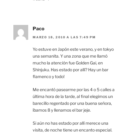
Paco
MARZO 18, 2010 A LAS 7:49 PM
Yo estuve en Japón este verano, y en tokyo
una semanita. Y una zona que me llamó
mucho la atención fue Golden Gai, en
Shinjuku. Has estado por allí? Hay un bar
flamenco y todo!
Me encantó pasearme por las 4 o 5 calles a
última hora de la tarde, al final elegimos un
barecillo regentado por una buena señora,
íbamos 8 y llenamos el bar jeje.
Si aún no has estado por allí merece una
visita, de noche tiene un encanto especial.