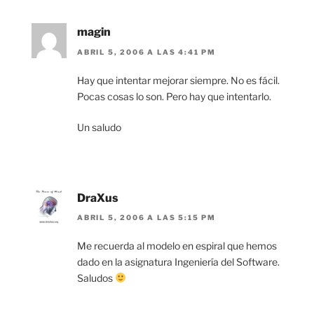
magin
ABRIL 5, 2006 A LAS 4:41 PM
Hay que intentar mejorar siempre. No es fácil.
Pocas cosas lo son. Pero hay que intentarlo.
Un saludo
DraXus
ABRIL 5, 2006 A LAS 5:15 PM
Me recuerda al modelo en espiral que hemos
dado en la asignatura Ingeniería del Software.
Saludos