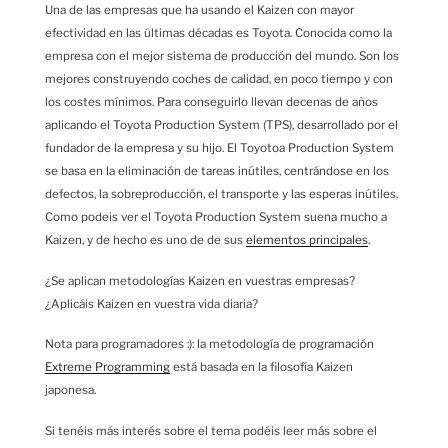
Una de las empresas que ha usando el Kaizen con mayor
efectividad en las últimas décadas es Toyota. Conocida como la
empresa con el mejor sistema de producción del mundo. Son los
mejores construyendo coches de calidad, en poco tiempo y con
los costes mínimos. Para conseguirlo llevan decenas de años
aplicando el Toyota Production System (TPS), desarrollado por el
fundador de la empresa y su hijo. El Toyotoa Production System
se basa en la eliminación de tareas inútiles, centrándose en los
defectos, la sobreproducción, el transporte y las esperas inútiles.
Como podeis ver el Toyota Production System suena mucho a
Kaizen, y de hecho es uno de de sus
elementos principales
.
¿Se aplican metodologías Kaizen en vuestras empresas?
¿Aplicáis Kaizen en vuestra vida diaria?
Nota para programadores :): la metodología de programación
Extreme Programming
está basada en la filosofía Kaizen
japonesa.
Si tenéis más interés sobre el tema podéis leer más sobre el