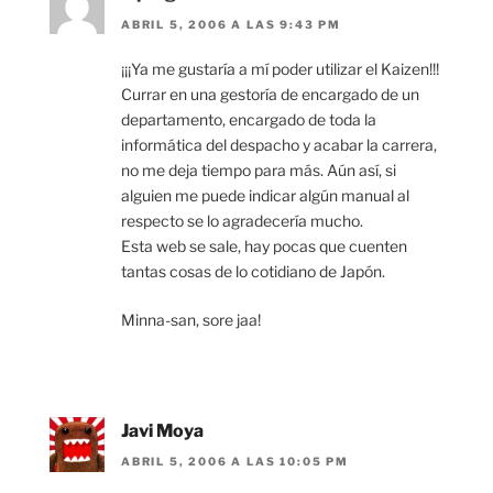
ABRIL 5, 2006 A LAS 9:43 PM
¡¡¡Ya me gustaría a mí poder utilizar el Kaizen!!!
Currar en una gestoría de encargado de un
departamento, encargado de toda la
informática del despacho y acabar la carrera,
no me deja tiempo para más. Aún así, si
alguien me puede indicar algún manual al
respecto se lo agradecería mucho.
Esta web se sale, hay pocas que cuenten
tantas cosas de lo cotidiano de Japón.
Minna-san, sore jaa!
Javi Moya
ABRIL 5, 2006 A LAS 10:05 PM