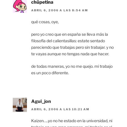
chüpetina
ABRIL 6, 2006 A LAS 8:54 AM
qué cosas, oye,
pero yo creo que en españa se lleva más la
filosofía del calientasillas: estate sentado
pareciendo que trabajas pero sin trabajar. y no
te vayas aunque no tengas nada que hacer.
de todas maneras, yo no me quejo. mi trabajo
es un poco diferente.
Agui_jon
ABRIL 6, 2006 A LAS 10:21 AM
Kaizen…..yo no he estado en la universidad, ni