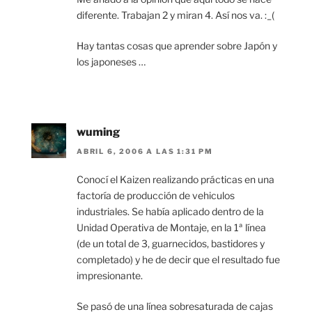
diferente. Trabajan 2 y miran 4. Así nos va. :_(
Hay tantas cosas que aprender sobre Japón y
los japoneses …
wuming
ABRIL 6, 2006 A LAS 1:31 PM
Conocí el Kaizen realizando prácticas en una
factoría de producción de vehiculos
industriales. Se había aplicado dentro de la
Unidad Operativa de Montaje, en la 1ª línea
(de un total de 3, guarnecidos, bastidores y
completado) y he de decir que el resultado fue
impresionante.
Se pasó de una línea sobresaturada de cajas