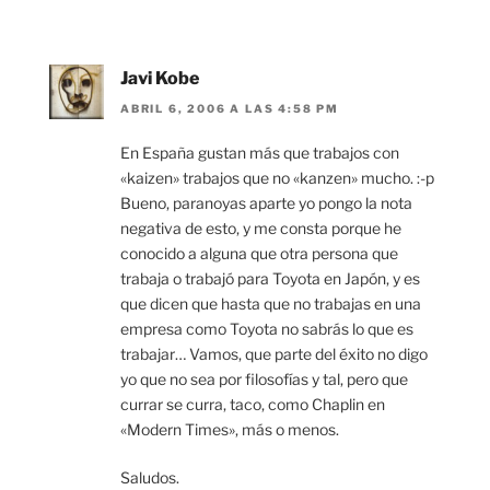
Javi Kobe
ABRIL 6, 2006 A LAS 4:58 PM
En España gustan más que trabajos con
«kaizen» trabajos que no «kanzen» mucho. :-p
Bueno, paranoyas aparte yo pongo la nota
negativa de esto, y me consta porque he
conocido a alguna que otra persona que
trabaja o trabajó para Toyota en Japón, y es
que dicen que hasta que no trabajas en una
empresa como Toyota no sabrás lo que es
trabajar… Vamos, que parte del éxito no digo
yo que no sea por filosofías y tal, pero que
currar se curra, taco, como Chaplin en
«Modern Times», más o menos.
Saludos.