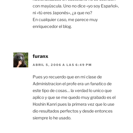
con mayúscula. Uno no dice «yo soy Español»,
ni «tú eres Japonés», ¿a que no?
En cualquier caso, me parece muy
enriquecedor el blog.
furanx
ABRIL 5, 2006 A LAS 6:49 PM
Pues yo recuerdo que en mi clase de
Administracion el profe era un fanatico de
este tipo de cosas… la verdad lo unico que
aplico y que se me quedo muy grabado es el
Hoshin Kanri pues la primera vez que lo use
dio resultados perfectos y desde entonces
siempre lo he usado.