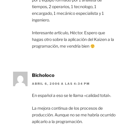
tiempos, 2 operarios, 1 tecnologo, 1
encargado, 1 mecánico especialista y 1
ingeniero.
Interesante artículo, Héctor. Espero que
hagas otro sobre la aplicación del Kaizen a la
programación, me vendría bien
Bicholoco
ABRIL 6, 2006 A LAS 4:34 PM
En español a eso se le llama «calidad total».
La mejora continua de los procesos de
producción. Aunque no se me habría ocurrido
aplicarlo a la programación.