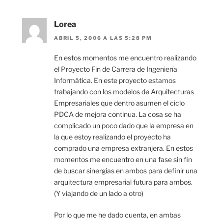
Lorea
ABRIL 5, 2006 A LAS 5:28 PM
En estos momentos me encuentro realizando
el Proyecto Fin de Carrera de Ingeniería
Informática. En este proyecto estamos
trabajando con los modelos de Arquitecturas
Empresariales que dentro asumen el ciclo
PDCA de mejora continua. La cosa se ha
complicado un poco dado que la empresa en
la que estoy realizando el proyecto ha
comprado una empresa extranjera. En estos
momentos me encuentro en una fase sin fin
de buscar sinergias en ambos para definir una
arquitectura empresarial futura para ambos.
(Y viajando de un lado a otro)
Por lo que me he dado cuenta, en ambas