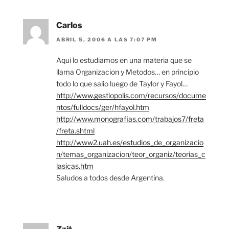
Carlos
ABRIL 5, 2006 A LAS 7:07 PM
Aqui lo estudiamos en una materia que se
llama Organizacion y Metodos… en principio
todo lo que salio luego de Taylor y Fayol…
http://www.gestiopolis.com/recursos/docume
ntos/fulldocs/ger/hfayol.htm
http://www.monografias.com/trabajos7/freta
/freta.shtml
http://www2.uah.es/estudios_de_organizacio
n/temas_organizacion/teor_organiz/teorias_c
lasicas.htm
Saludos a todos desde Argentina.