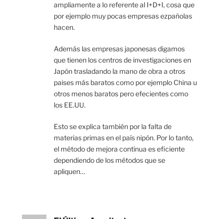
ampliamente a lo referente al I+D+I, cosa que
por ejemplo muy pocas empresas ezpañolas
hacen.
Además las empresas japonesas digamos
que tienen los centros de investigaciones en
Japón trasladando la mano de obra a otros
paises más baratos como por ejemplo China u
otros menos baratos pero efecientes como
los EE.UU.
Esto se explica también por la falta de
materias primas en el país nipón. Por lo tanto,
el método de mejora continua es eficiente
dependiendo de los métodos que se
apliquen…