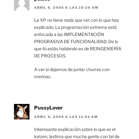
ABRIL 6, 2006 A LAS 10:26 AM
La XP no tiene nada que ver con lo que has
explicado. La programación extrema está
enfocada a las IMPLEMENTACIÓN
PROGRASIVA DE FUNCIONALIDAD. De lo
que tú estás hablando es de REINGENIERÍA
DE PROCESOS.
A ver si dejamos de juntar churras con
merinas.
PussyLover
ABRIL 6, 2006 A LAS 11:04 AM
Interesante explicación sobre lo que es el
kaizen, lastima que mucha gente con tal de