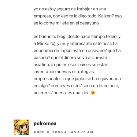
yo no estoy seguro de trabajar en una
empresa, con eso te lo digo todo. Kaizen? eso
se lo come mi jefe en el desayuno
es bueno tu blog (desde hace tiempo te leo, y
a Micko tb), y muy interesante este post. La
economía de Japón está en crisis, no? qué ha
pasado? que el dinero se va al sureste
asiático, o que en esos países se están
inventando nuevas estrategias
empresariales, o que japón se ha equivocado
en algo? cómo ves esto? sería un buen post,
no crees? bueno, es una idea
polromeu
ABRIL 6, 2006 A LAS 1:01 AM