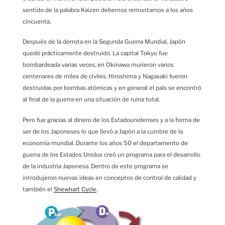
sentido de la palabra Kaizen debemos remontarnos a los años
cincuenta.
Después de la derrota en la Segunda Guerra Mundial, Japón
quedó prácticamente destruido. La capital Tokyo fue
bombardeada varias veces, en Okinawa murieron varios
centenares de miles de civiles, Hiroshima y Nagasaki fueron
destruidas por bombas atómicas y en general el país se encontró
al final de la guerra en una situación de ruina total.
Pero fue gracias al dinero de los Estadounidenses y a la forma de
ser de los Japoneses lo que llevó a Japón a la cumbre de la
economía mundial. Durante los años 50 el departamento de
guerra de los Estados Unidos creó un programa para el desarrollo
de la industria Japonesa. Dentro de este programa se
introdujeron nuevas ideas en conceptos de control de calidad y
también el
Shewhart Cycle
.