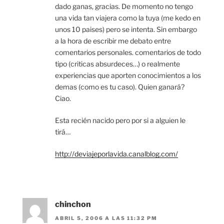
dado ganas, gracias. De momento no tengo
una vida tan viajera como la tuya (me kedo en
unos 10 paises) pero se intenta. Sin embargo
a la hora de escribir me debato entre
comentarios personales. comentarios de todo
tipo (criticas absurdeces…) o realmente
experiencias que aporten conocimientos a los
demas (como es tu caso). Quien ganará?
Ciao.
Esta recién nacido pero por si a alguien le
tirá…
http://deviajeporlavida.canalblog.com/
chinchon
ABRIL 5, 2006 A LAS 11:32 PM