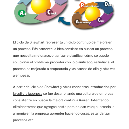
El ciclo de Shewhart representa un ciclo continuo de mejora en
un proceso. Básicamente la idea consiste en buscar un proceso
que necesita mejorarse, organizar y planificar cómo se puede
solucionar el problema, proceder con lo planificado, estudiar si el
proceso ha mejorado o empeorado y las causas de ello, y otra vez
a empezar.
A partir del ciclo de Shewhart y otros
conceptos introducidos por
la cultura japonesa
se fue desarrollando una cultura de empresa
consistente en buscar la mejora continua Kaizen. Intentando
eliminar tareas que agregan coste pero no dan valor, buscando la
armonía en la empresa, aprender haciendo cosas, estandarizar
procesos etc.