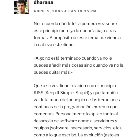
dharana
ABRIL 5, 2006 A LAS 10:35 PM
No recuerdo dónde leí la primera vez sobre
este principio pero ya lo conocía bajo otras
formas. A propósito de este tema me viene a
la cabeza este dicho:
«Algo no está terminado cuando ya no le
puedes añadir más cosas sino cuando ya no le
puedes quitar más.»
Que a su vez tiene relación con el principio
KISS (Keep It Simple, Stupid) y que también
va de la mano del principio de las iteraciones
continuas de la programación extrema que
comentas. Personalmente lo aplico tanto al
desarrollo de software como a servidores y
equipos (software innecesario, servicios, etc),
como a lo que escribo. La evolución (esto es