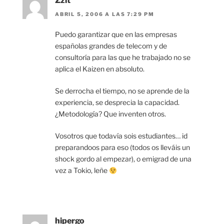
Zzit
ABRIL 5, 2006 A LAS 7:29 PM
Puedo garantizar que en las empresas
españolas grandes de telecom y de
consultoría para las que he trabajado no se
aplica el Kaizen en absoluto.
Se derrocha el tiempo, no se aprende de la
experiencia, se desprecia la capacidad.
¿Metodología? Que inventen otros.
Vosotros que todavía sois estudiantes… id
preparandoos para eso (todos os lleváis un
shock gordo al empezar), o emigrad de una
vez a Tokio, leñe
hipergo