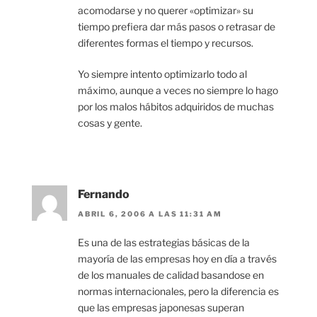
acomodarse y no querer «optimizar» su
tiempo prefiera dar más pasos o retrasar de
diferentes formas el tiempo y recursos.
Yo siempre intento optimizarlo todo al
máximo, aunque a veces no siempre lo hago
por los malos hábitos adquiridos de muchas
cosas y gente.
Fernando
ABRIL 6, 2006 A LAS 11:31 AM
Es una de las estrategias básicas de la
mayoría de las empresas hoy en día a través
de los manuales de calidad basandose en
normas internacionales, pero la diferencia es
que las empresas japonesas superan