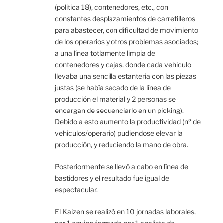
(politica 18), contenedores, etc., con
constantes desplazamientos de carretilleros
para abastecer, con dificultad de movimiento
de los operarios y otros problemas asociados;
a una línea totlamente limpia de
contenedores y cajas, donde cada vehiculo
llevaba una sencilla estanteria con las piezas
justas (se había sacado de la línea de
producción el material y 2 personas se
encargan de secuenciarlo en un picking).
Debido a esto aumento la productividad (nº de
vehiculos/operario) pudiendose elevar la
producción, y reduciendo la mano de obra.
Posteriormente se llevó a cabo en línea de
bastidores y el resultado fue igual de
espectacular.
El Kaizen se realizó en 10 jornadas laborales,
por 1 equipo formado por 1 analista de