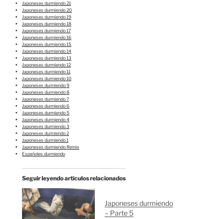
Japoneses durmiendo 21
Japoneses durmiendo 20
Japoneses durmiendo 19
Japoneses durmiendo 18
Japoneses durmiendo 17
Japoneses durmiendo 16
Japoneses durmiendo 15
Japoneses durmiendo 14
Japoneses durmiendo 13
Japoneses durmiendo 12
Japoneses durmiendo 11
Japoneses durmiendo 10
Japoneses durmiendo 9
Japoneses durmiendo 8
Japoneses durmiendo 7
Japoneses durmiendo 6
Japoneses durmiendo 5
Japoneses durmiendo 4
Japoneses durmiendo 3
Japoneses durmiendo 2
Japoneses durmiendo 1
Japoneses durmiendo Remix
Españoles durmiendo
Seguir leyendo artículos relacionados
Japoneses durmiendo
– Parte 5