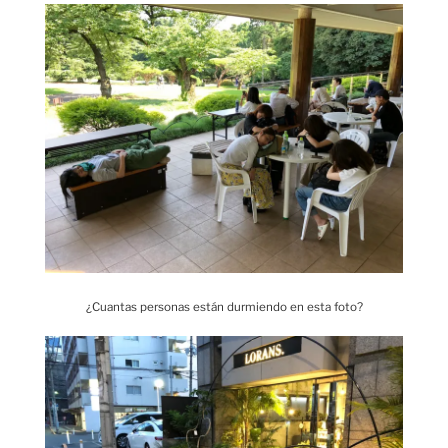
¿Cuantas personas están durmiendo en esta foto?