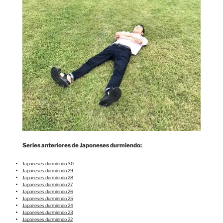
Series anteriores de Japoneses durmiendo:
Japoneses durmiendo 30
Japoneses durmiendo 29
Japoneses durmiendo 28
Japoneses durmiendo 27
Japoneses durmiendo 26
Japoneses durmiendo 25
Japoneses durmiendo 24
Japoneses durmiendo 23
Japoneses durmiendo 22