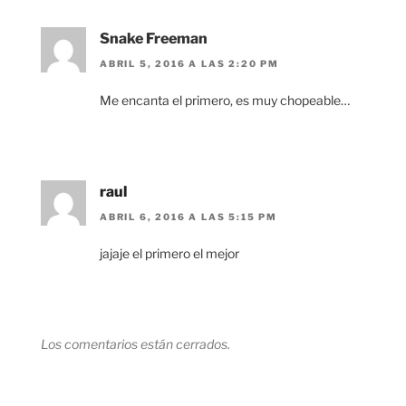
Snake Freeman
ABRIL 5, 2016 A LAS 2:20 PM
Me encanta el primero, es muy chopeable…
raul
ABRIL 6, 2016 A LAS 5:15 PM
jajaje el primero el mejor
Los comentarios están cerrados.