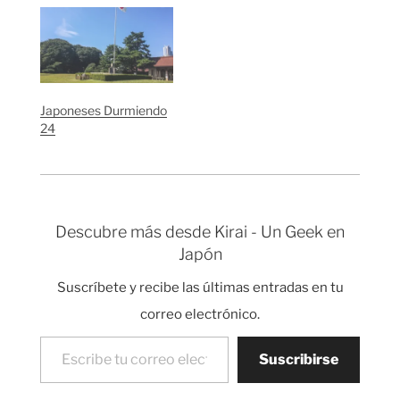
Japoneses Durmiendo
24
Descubre más desde Kirai - Un Geek en
Japón
Suscríbete y recibe las últimas entradas en tu
correo electrónico.
Escribe tu correo electrónico…
Suscribirse