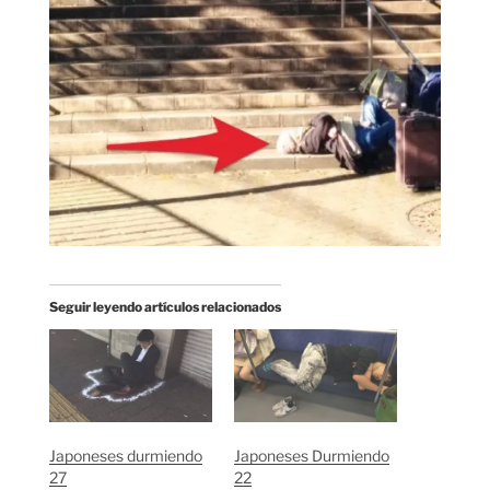
Seguir leyendo artículos relacionados
Japoneses durmiendo
Japoneses Durmiendo
27
22