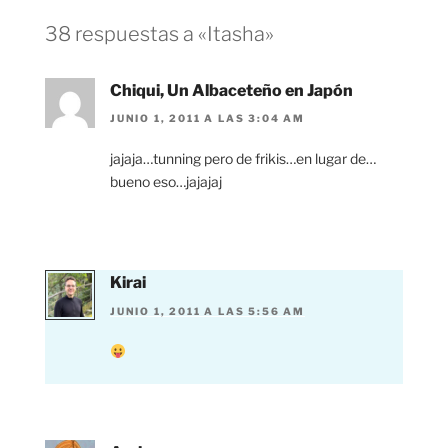
38 respuestas a «Itasha»
Chiqui, Un Albaceteño en Japón
JUNIO 1, 2011 A LAS 3:04 AM
jajaja…tunning pero de frikis…en lugar de…
bueno eso…jajajaj
Kirai
JUNIO 1, 2011 A LAS 5:56 AM