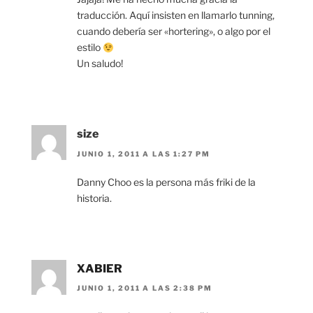
traducción. Aquí insisten en llamarlo tunning,
cuando debería ser «hortering», o algo por el
estilo
Un saludo!
size
JUNIO 1, 2011 A LAS 1:27 PM
Danny Choo es la persona más friki de la
historia.
XABIER
JUNIO 1, 2011 A LAS 2:38 PM