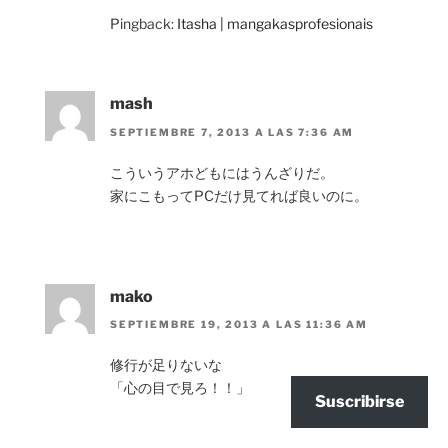
Pingback:
Itasha | mangakasprofesionais
mash
SEPTIEMBRE 7, 2013 A LAS 7:36 AM
こういうアホどもにはうんざりだ。
家にこもってPCだけ見てれば良いのに。
mako
SEPTIEMBRE 19, 2013 A LAS 11:36 AM
修行が足りないな
「心の目で見ろ！！」
Suscribirse