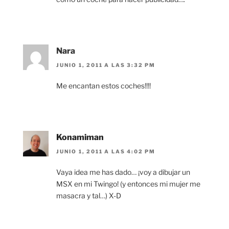
Nara
JUNIO 1, 2011 A LAS 3:32 PM
Me encantan estos coches!!!!
Konamiman
JUNIO 1, 2011 A LAS 4:02 PM
Vaya idea me has dado… ¡voy a dibujar un
MSX en mi Twingo! (y entonces mi mujer me
masacra y tal…) X-D