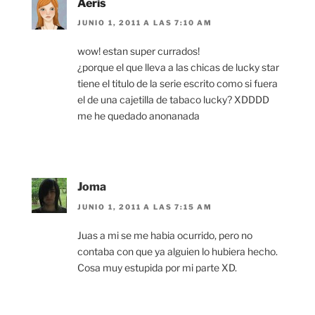
Aeris
JUNIO 1, 2011 A LAS 7:10 AM
wow! estan super currados!
¿porque el que lleva a las chicas de lucky star
tiene el titulo de la serie escrito como si fuera
el de una cajetilla de tabaco lucky? XDDDD
me he quedado anonanada
Joma
JUNIO 1, 2011 A LAS 7:15 AM
Juas a mi se me habia ocurrido, pero no
contaba con que ya alguien lo hubiera hecho.
Cosa muy estupida por mi parte XD.