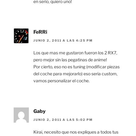
en serio, quiero uno!
FeRRi
JUNIO 2, 2011 A LAS 4:25 PM
Los que mas me gustaron fueron los 2 RX7,
pero mejor sin las pegatinas de anime!
Por cierto, eso no es tuning (modificar piezas
del coche para mejorarlo) eso seria custom,
vamos personalizar el coche.
Gaby
JUNIO 2, 2011 A LAS 5:02 PM
Kirai, necesito que nos expliques a todos tus