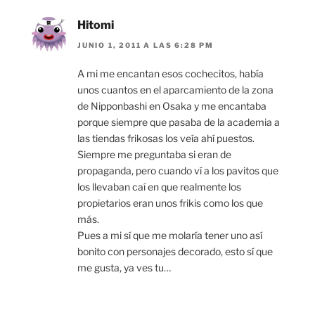
Hitomi
JUNIO 1, 2011 A LAS 6:28 PM
A mi me encantan esos cochecitos, había
unos cuantos en el aparcamiento de la zona
de Nipponbashi en Osaka y me encantaba
porque siempre que pasaba de la academia a
las tiendas frikosas los veía ahí puestos.
Siempre me preguntaba si eran de
propaganda, pero cuando ví a los pavitos que
los llevaban caí en que realmente los
propietarios eran unos frikis como los que
más.
Pues a mi sí que me molaría tener uno así
bonito con personajes decorado, esto sí que
me gusta, ya ves tu…