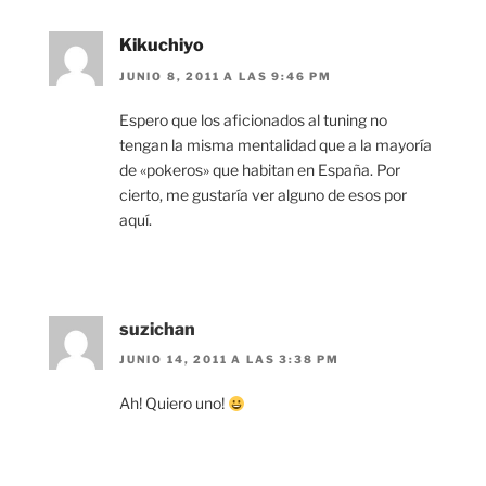
Kikuchiyo
JUNIO 8, 2011 A LAS 9:46 PM
Espero que los aficionados al tuning no
tengan la misma mentalidad que a la mayoría
de «pokeros» que habitan en España. Por
cierto, me gustaría ver alguno de esos por
aquí.
suzichan
JUNIO 14, 2011 A LAS 3:38 PM
Ah! Quiero uno!