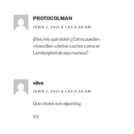
PROTOCOLMAN
JUNIO 1, 2011 A LAS 8:00 AM
¡Dios mío qué dolor! ¿Cómo pueden
«mancillar» ciertos coches como el
Lamborghini de esa manera?
vilva
JUNIO 1, 2011 A LAS 9:42 AM
Que chulos son algunos¡¡¡
VV.