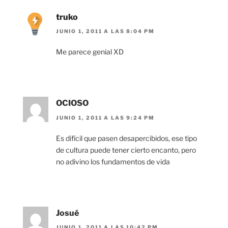
truko
JUNIO 1, 2011 A LAS 8:04 PM
Me parece genial XD
OCIOSO
JUNIO 1, 2011 A LAS 9:24 PM
Es difícil que pasen desapercibidos, ese tipo
de cultura puede tener cierto encanto, pero
no adivino los fundamentos de vida
Josué
JUNIO 1, 2011 A LAS 10:42 PM