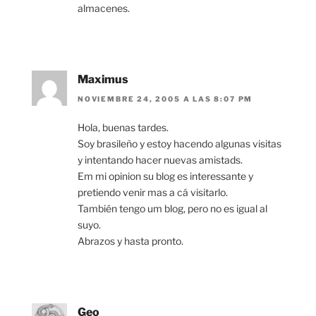
almacenes.
Maximus
NOVIEMBRE 24, 2005 A LAS 8:07 PM
Hola, buenas tardes.
Soy brasileño y estoy hacendo algunas visitas
y intentando hacer nuevas amistads.
Em mi opinion su blog es interessante y
pretiendo venir mas a cá visitarlo.
También tengo um blog, pero no es igual al
suyo.
Abrazos y hasta pronto.
Geo