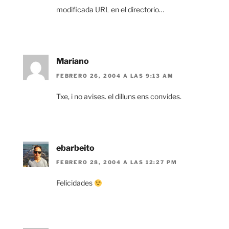
modificada URL en el directorio…
Mariano
FEBRERO 26, 2004 A LAS 9:13 AM
Txe, i no avises. el dilluns ens convides.
ebarbeito
FEBRERO 28, 2004 A LAS 12:27 PM
Felicidades