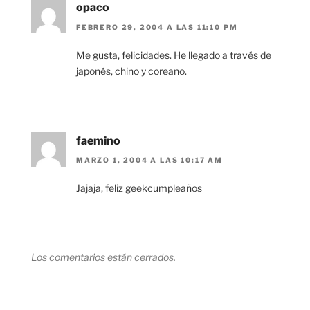
opaco
FEBRERO 29, 2004 A LAS 11:10 PM
Me gusta, felicidades. He llegado a través de
japonés, chino y coreano.
faemino
MARZO 1, 2004 A LAS 10:17 AM
Jajaja, feliz geekcumpleaños
Los comentarios están cerrados.