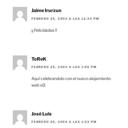
Jaime Irurzun
FEBRERO 25, 2004 A LAS 12:33 PM
¡¡ Felicidades !!
ToReK
FEBRERO 25, 2004 A LAS 1:06 PM
Aquí celebrandolo con el nuevo alojamiento
web xD.
José Luis
FEBRERO 25, 2004 A LAS 1:33 PM