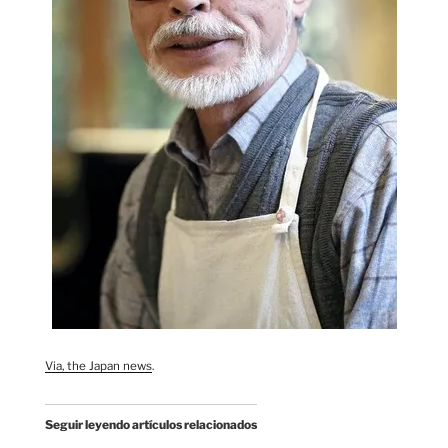
Via, the Japan news
.
Seguir leyendo artículos relacionados