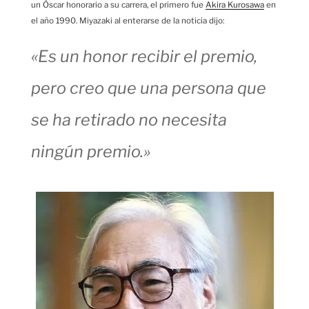
un Óscar honorario a su carrera, el primero fue
Akira Kurosawa
en
el año 1990. Miyazaki al enterarse de la noticia dijo:
«Es un honor recibir el premio,
pero creo que una persona que
se ha retirado no necesita
ningún premio.»