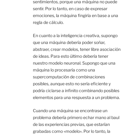
sentimientos, porque una máquina no puede
sentir. Por lo tanto, en caso de expresar
emociones, la máquina fingiría en base a una
regla de cálculo.
En cuanto a la inteligencia creativa, supongo
que una máquina debería poder soñar,
abstraer, crear modelos, tener libre asociación
de ideas. Para esto último debería tener
nuestro modelo neuronal. Supongo que una
máquina lo procesaría como una
supercomputación de combinaciones
posibles, aunque esto no sería eficiente y
podría ciclarse a infinito combinando posibles
elementos para una respuesta a un problema.
Cuando una máquina se encontrase un
problema debería primero echar mano al baul
de las experiencias previas, que estarían
grabadas como «modelo». Por lo tanto, la