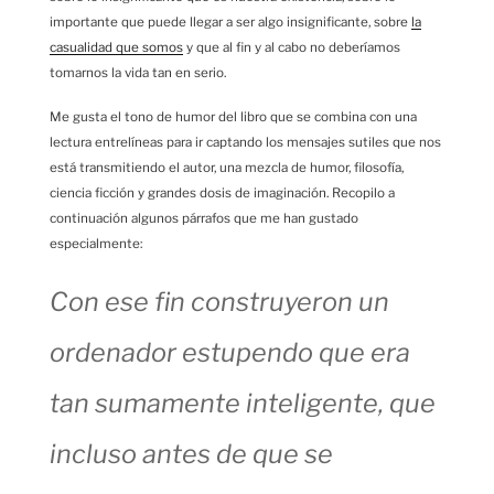
importante que puede llegar a ser algo insignificante, sobre
la
casualidad que somos
y que al fin y al cabo no deberíamos
tomarnos la vida tan en serio.
Me gusta el tono de humor del libro que se combina con una
lectura entrelíneas para ir captando los mensajes sutiles que nos
está transmitiendo el autor, una mezcla de humor, filosofía,
ciencia ficción y grandes dosis de imaginación. Recopilo a
continuación algunos párrafos que me han gustado
especialmente:
Con ese fin construyeron un
ordenador estupendo que era
tan sumamente inteligente, que
incluso antes de que se