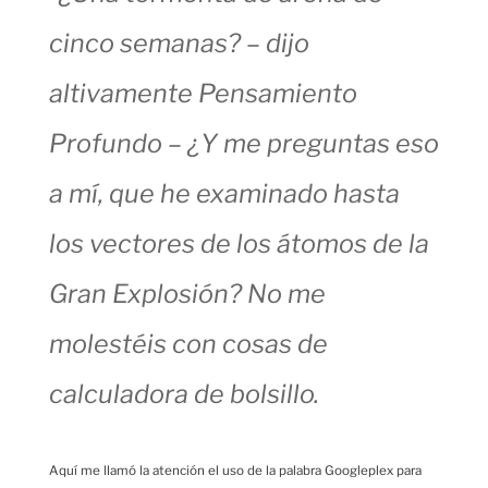
cinco semanas? – dijo
altivamente Pensamiento
Profundo – ¿Y me preguntas eso
a mí, que he examinado hasta
los vectores de los átomos de la
Gran Explosión? No me
molestéis con cosas de
calculadora de bolsillo.
Aquí me llamó la atención el uso de la palabra Googleplex para