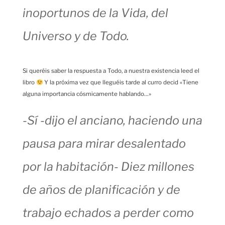
inoportunos de la Vida, del
Universo y de Todo.
Si queréis saber la respuesta a Todo, a nuestra existencia leed el
libro
Y la próxima vez que lleguéis tarde al curro decid «Tiene
alguna importancia cósmicamente hablando…»
-Sí -dijo el anciano, haciendo una
pausa para mirar desalentado
por la habitación- Diez millones
de años de planificación y de
trabajo echados a perder como