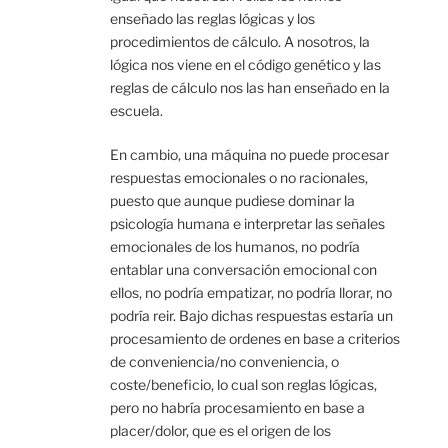
enseñado las reglas lógicas y los
procedimientos de cálculo. A nosotros, la
lógica nos viene en el código genético y las
reglas de cálculo nos las han enseñado en la
escuela.
En cambio, una máquina no puede procesar
respuestas emocionales o no racionales,
puesto que aunque pudiese dominar la
psicología humana e interpretar las señales
emocionales de los humanos, no podría
entablar una conversación emocional con
ellos, no podría empatizar, no podría llorar, no
podría reir. Bajo dichas respuestas estaría un
procesamiento de ordenes en base a criterios
de conveniencia/no conveniencia, o
coste/beneficio, lo cual son reglas lógicas,
pero no habría procesamiento en base a
placer/dolor, que es el origen de los