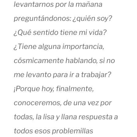
levantarnos por la mañana
preguntándonos: ¿quién soy?
¿Qué sentido tiene mi vida?
¿Tiene alguna importancia,
cósmicamente hablando, si no
me levanto para ir a trabajar?
¡Porque hoy, finalmente,
conoceremos, de una vez por
todas, la lisa y llana respuesta a
todos esos problemillas