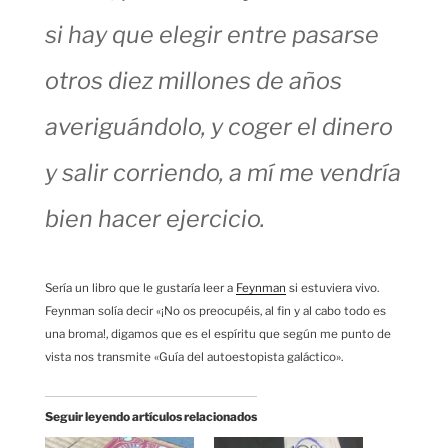
si hay que elegir entre pasarse
otros diez millones de años
averiguándolo, y coger el dinero
y salir corriendo, a mí me vendría
bien hacer ejercicio.
Sería un libro que le gustaría leer a
Feynman
si estuviera vivo.
Feynman solía decir «¡No os preocupéis, al fin y al cabo todo es
una broma!, digamos que es el espíritu que según me punto de
vista nos transmite «Guía del autoestopista galáctico».
Seguir leyendo artículos relacionados