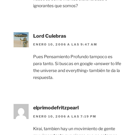
ignorantes que somos?
Lord Culebras
ENERO 10, 2006 A LAS 9:47 AM
Pues Pensamiento Profundo tampoco es
para tanto. Si buscas en google «answer to life
the universe and everything» también te da la
respuesta.
elprimodefritzpearl
ENERO 10, 2006 A LAS 7:19 PM
Kirai, tambien hay un movimiento de gente