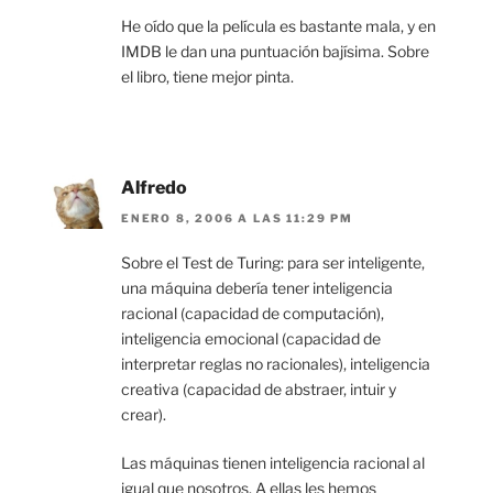
He oído que la película es bastante mala, y en
IMDB le dan una puntuación bajísima. Sobre
el libro, tiene mejor pinta.
Alfredo
ENERO 8, 2006 A LAS 11:29 PM
Sobre el Test de Turing: para ser inteligente,
una máquina debería tener inteligencia
racional (capacidad de computación),
inteligencia emocional (capacidad de
interpretar reglas no racionales), inteligencia
creativa (capacidad de abstraer, intuir y
crear).
Las máquinas tienen inteligencia racional al
igual que nosotros. A ellas les hemos