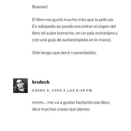
Buenas!
El libro me gustó mucho más que la película.
En wikipedia se puede encontrar el origen del
libro (el autor borracho, en un país extranjero y
con una guía de autoestopista en la mano).
Sólo tengo que decir cuarentaidós.
krulock
ENERO 8, 2006 A LAS 8:48 PM
mmm… me va a gustar bastante ese libro,
dice muchas cosas que pienso.