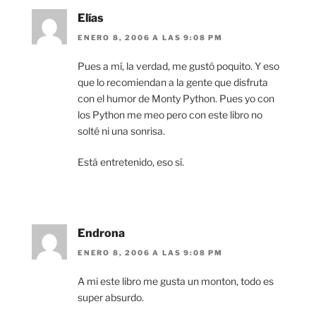
Elías
ENERO 8, 2006 A LAS 9:08 PM
Pues a mí, la verdad, me gustó poquito. Y eso
que lo recomiendan a la gente que disfruta
con el humor de Monty Python. Pues yo con
los Python me meo pero con este libro no
solté ni una sonrisa.
Está entretenido, eso sí.
Endrona
ENERO 8, 2006 A LAS 9:08 PM
A mi este libro me gusta un monton, todo es
super absurdo.