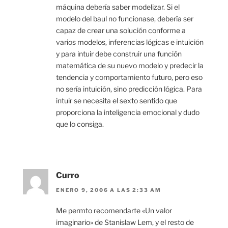
máquina debería saber modelizar. Si el
modelo del baul no funcionase, debería ser
capaz de crear una solución conforme a
varios modelos, inferencias lógicas e intuición
y para intuir debe construir una función
matemática de su nuevo modelo y predecir la
tendencia y comportamiento futuro, pero eso
no sería intuición, sino predicción lógica. Para
intuir se necesita el sexto sentido que
proporciona la inteligencia emocional y dudo
que lo consiga.
Curro
ENERO 9, 2006 A LAS 2:33 AM
Me permto recomendarte «Un valor
imaginario» de Stanislaw Lem, y el resto de