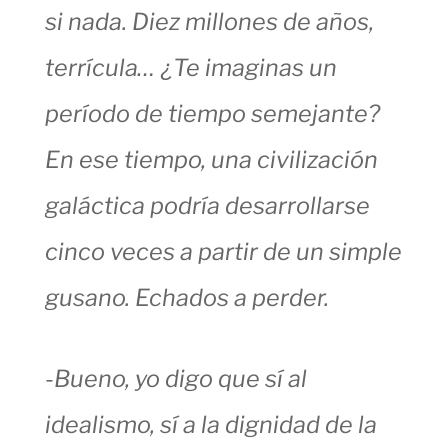
si nada. Diez millones de años,
terrícula… ¿Te imaginas un
período de tiempo semejante?
En ese tiempo, una civilización
galáctica podría desarrollarse
cinco veces a partir de un simple
gusano. Echados a perder.
-Bueno, yo digo que sí al
idealismo, sí a la dignidad de la