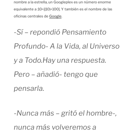
nombre a la estrella, un Googleplex es un número enorme
equivalente a :10^[(10)^100]. Y también es el nombre de las
oficinas centrales de
Google
.
-Sí – repondió Pensamiento
Profundo- A la Vida, al Universo
y a Todo.Hay una respuesta.
Pero – añadió- tengo que
pensarla.
-Nunca más – gritó el hombre-,
nunca más volveremos a