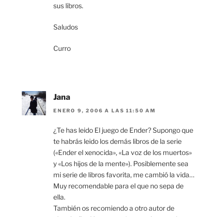
sus libros.
Saludos
Curro
Jana
ENERO 9, 2006 A LAS 11:50 AM
¿Te has leido El juego de Ender? Supongo que
te habrás leido los demás libros de la serie
(«Ender el xenocida», «La voz de los muertos»
y «Los hijos de la mente»). Posiblemente sea
mi serie de libros favorita, me cambió la vida…
Muy recomendable para el que no sepa de
ella.
También os recomiendo a otro autor de