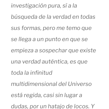
investigación pura, sí a la
búsqueda de la verdad en todas
sus formas, pero me temo que
se llega a un punto en que se
empieza a sospechar que existe
una verdad auténtica, es que
toda la infinitud
multidimensional del Universo
está regida, casi sin lugar a
dudas, por un hatajo de locos. Y