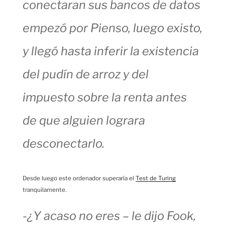
conectaran sus bancos de datos
empezó por
Pienso, luego existo,
y llegó hasta inferir la existencia
del pudín de arroz y del
impuesto sobre la renta antes
de que alguien lograra
desconectarlo.
Desde luego este ordenador superaría el
Test de Turing
tranquilamente.
-¿Y acaso no eres – le dijo Fook,