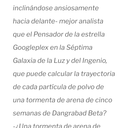
inclinándose ansiosamente
hacia delante- mejor analista
que el Pensador de la estrella
Googleplex en la Séptima
Galaxia de la Luz y del Ingenio,
que puede calcular la trayectoria
de cada partícula de polvo de
una tormenta de arena de cinco
semanas de Dangrabad Beta?
-¿Una tormenta de arena de