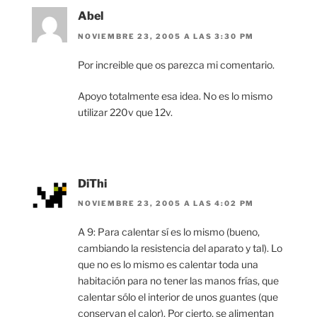
Abel
NOVIEMBRE 23, 2005 A LAS 3:30 PM
Por increible que os parezca mi comentario.
Apoyo totalmente esa idea. No es lo mismo
utilizar 220v que 12v.
DiThi
NOVIEMBRE 23, 2005 A LAS 4:02 PM
A 9: Para calentar sí es lo mismo (bueno,
cambiando la resistencia del aparato y tal). Lo
que no es lo mismo es calentar toda una
habitación para no tener las manos frías, que
calentar sólo el interior de unos guantes (que
conservan el calor). Por cierto, se alimentan