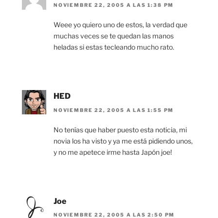
NOVIEMBRE 22, 2005 A LAS 1:38 PM
Weee yo quiero uno de estos, la verdad que
muchas veces se te quedan las manos
heladas si estas tecleando mucho rato.
HED
NOVIEMBRE 22, 2005 A LAS 1:55 PM
No tenías que haber puesto esta noticia, mi
novia los ha visto y ya me está pidiendo unos,
y no me apetece irme hasta Japón joe!
Joe
NOVIEMBRE 22, 2005 A LAS 2:50 PM