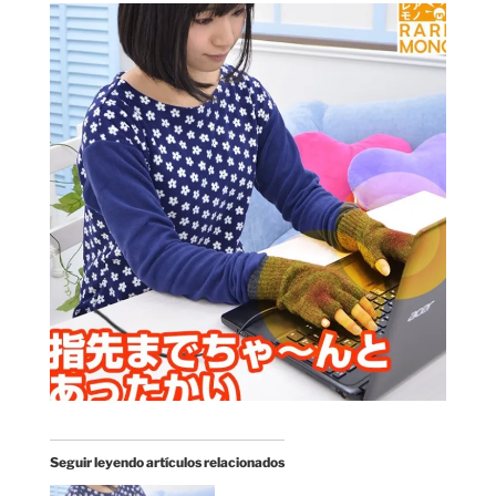
Seguir leyendo artículos relacionados