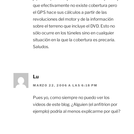
que efectivamente no existe cobertura pero
el GPS hace sus cálculos a partir de las
revoluciones del motor y de la información
sobre el terreno que incluye el DVD. Esto no
sólo ocurre en los túneles sino en cualquier
situación en la que la cobertura es precaria.
Saludos.
Lu
MARZO 22, 2006 A LAS 6:18 PM
Pues yo, como siempre no puedo ver los
videos de este blog. ¿Alguien (el anfitrion por
ejemplo) podría al menos explicarme por qué?