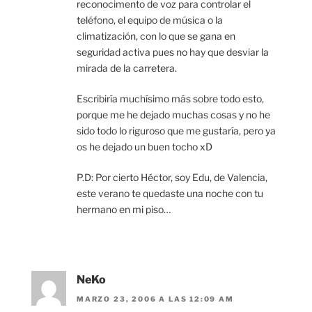
reconocimento de voz para controlar el
teléfono, el equipo de música o la
climatización, con lo que se gana en
seguridad activa pues no hay que desviar la
mirada de la carretera.
Escribiría muchísimo más sobre todo esto,
porque me he dejado muchas cosas y no he
sido todo lo riguroso que me gustaría, pero ya
os he dejado un buen tocho xD
P.D: Por cierto Héctor, soy Edu, de Valencia,
este verano te quedaste una noche con tu
hermano en mi piso…
NeKo
MARZO 23, 2006 A LAS 12:09 AM