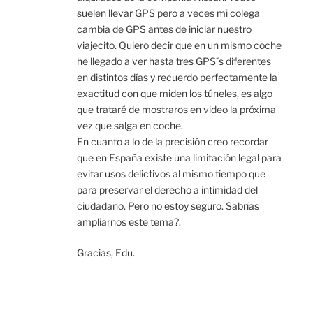
suelen llevar GPS pero a veces mi colega
cambia de GPS antes de iniciar nuestro
viajecito. Quiero decir que en un mismo coche
he llegado a ver hasta tres GPS´s diferentes
en distintos días y recuerdo perfectamente la
exactitud con que miden los túneles, es algo
que trataré de mostraros en video la próxima
vez que salga en coche.
En cuanto a lo de la precisión creo recordar
que en España existe una limitación legal para
evitar usos delictivos al mismo tiempo que
para preservar el derecho a intimidad del
ciudadano. Pero no estoy seguro. Sabrías
ampliarnos este tema?.
Gracias, Edu.