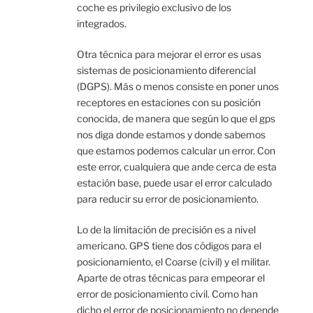
coche es privilegio exclusivo de los
integrados.
Otra técnica para mejorar el error es usas
sistemas de posicionamiento diferencial
(DGPS). Más o menos consiste en poner unos
receptores en estaciones con su posición
conocida, de manera que según lo que el gps
nos diga donde estamos y donde sabemos
que estamos podemos calcular un error. Con
este error, cualquiera que ande cerca de esta
estación base, puede usar el error calculado
para reducir su error de posicionamiento.
Lo de la limitación de precisión es a nivel
americano. GPS tiene dos códigos para el
posicionamiento, el Coarse (civil) y el militar.
Aparte de otras técnicas para empeorar el
error de posicionamiento civil. Como han
dicho el error de posicionamiento no depende