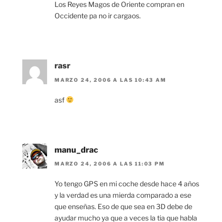
Los Reyes Magos de Oriente compran en
Occidente pa no ir cargaos.
rasr
MARZO 24, 2006 A LAS 10:43 AM
asf
manu_drac
MARZO 24, 2006 A LAS 11:03 PM
Yo tengo GPS en mi coche desde hace 4 años
y la verdad es una mierda comparado a ese
que enseñas. Eso de que sea en 3D debe de
ayudar mucho ya que a veces la tia que habla