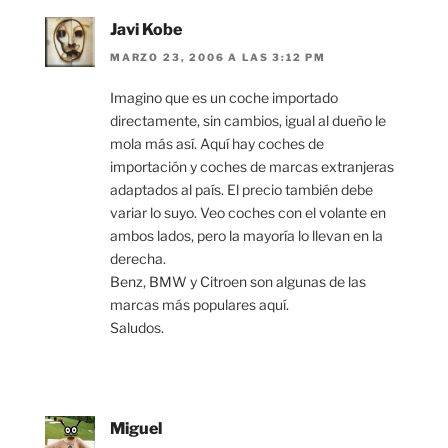
Javi Kobe
MARZO 23, 2006 A LAS 3:12 PM
Imagino que es un coche importado
directamente, sin cambios, igual al dueño le
mola más así. Aquí hay coches de
importación y coches de marcas extranjeras
adaptados al país. El precio también debe
variar lo suyo. Veo coches con el volante en
ambos lados, pero la mayoría lo llevan en la
derecha.
Benz, BMW y Citroen son algunas de las
marcas más populares aquí.
Saludos.
Miguel