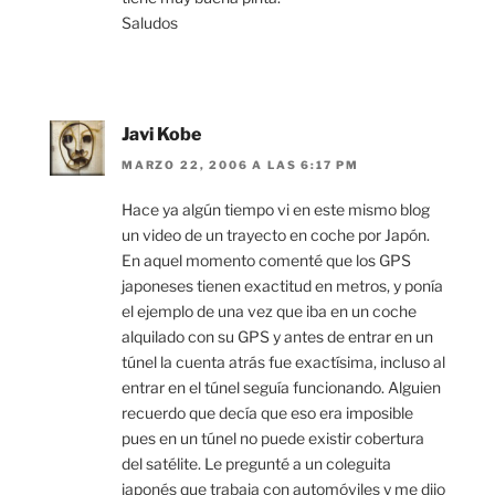
Saludos
Javi Kobe
MARZO 22, 2006 A LAS 6:17 PM
Hace ya algún tiempo vi en este mismo blog
un video de un trayecto en coche por Japón.
En aquel momento comenté que los GPS
japoneses tienen exactitud en metros, y ponía
el ejemplo de una vez que iba en un coche
alquilado con su GPS y antes de entrar en un
túnel la cuenta atrás fue exactísima, incluso al
entrar en el túnel seguía funcionando. Alguien
recuerdo que decía que eso era imposible
pues en un túnel no puede existir cobertura
del satélite. Le pregunté a un coleguita
japonés que trabaja con automóviles y me dijo