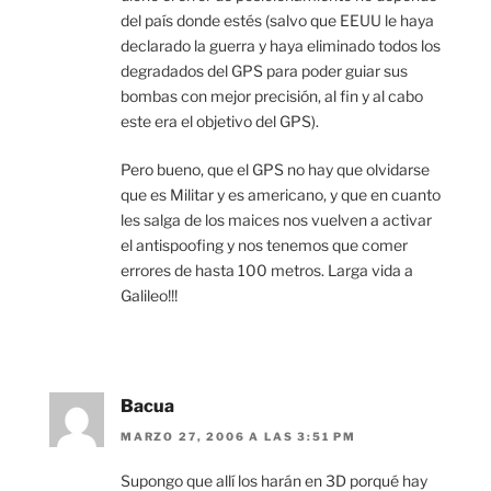
del país donde estés (salvo que EEUU le haya
declarado la guerra y haya eliminado todos los
degradados del GPS para poder guiar sus
bombas con mejor precisión, al fin y al cabo
este era el objetivo del GPS).
Pero bueno, que el GPS no hay que olvidarse
que es Militar y es americano, y que en cuanto
les salga de los maices nos vuelven a activar
el antispoofing y nos tenemos que comer
errores de hasta 100 metros. Larga vida a
Galileo!!!
Bacua
MARZO 27, 2006 A LAS 3:51 PM
Supongo que allí los harán en 3D porqué hay