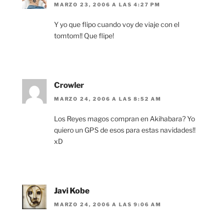
MARZO 23, 2006 A LAS 4:27 PM
Y yo que flipo cuando voy de viaje con el
tomtom!! Que flipe!
Crowler
MARZO 24, 2006 A LAS 8:52 AM
Los Reyes magos compran en Akihabara? Yo
quiero un GPS de esos para estas navidades!!
xD
Javi Kobe
MARZO 24, 2006 A LAS 9:06 AM