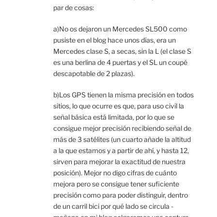
par de cosas:
a)No os dejaron un Mercedes SL500 como
pusiste en el blog hace unos días, era un
Mercedes clase S, a secas, sin la L (el clase S
es una berlina de 4 puertas y el SL un coupé
descapotable de 2 plazas).
b)Los GPS tienen la misma precisión en todos
sitios, lo que ocurre es que, para uso civil la
señal básica está limitada, por lo que se
consigue mejor precisión recibiendo señal de
más de 3 satélites (un cuarto añade la altitud
a la que estamos y a partir de ahí, y hasta 12,
sirven para mejorar la exactitud de nuestra
posición). Mejor no digo cifras de cuánto
mejora pero se consigue tener suficiente
precisión como para poder distinguir, dentro
de un carril bici por qué lado se circula -