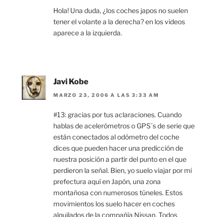
Hola! Una duda, ¿los coches japos no suelen
tener el volante a la derecha? en los videos
aparece a la izquierda.
Javi Kobe
MARZO 23, 2006 A LAS 3:33 AM
#13: gracias por tus aclaraciones. Cuando
hablas de acelerómetros o GPS´s de serie que
están conectados al odómetro del coche
dices que pueden hacer una predicción de
nuestra posición a partir del punto en el que
perdieron la señal. Bien, yo suelo viajar por mi
prefectura aquí en Japón, una zona
montañosa con numerosos túneles. Estos
movimientos los suelo hacer en coches
alquilados de la compañía Nissan. Todos