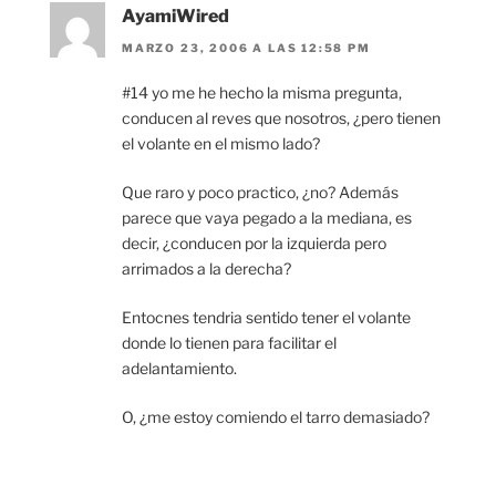
AyamiWired
MARZO 23, 2006 A LAS 12:58 PM
#14 yo me he hecho la misma pregunta,
conducen al reves que nosotros, ¿pero tienen
el volante en el mismo lado?
Que raro y poco practico, ¿no? Además
parece que vaya pegado a la mediana, es
decir, ¿conducen por la izquierda pero
arrimados a la derecha?
Entocnes tendria sentido tener el volante
donde lo tienen para facilitar el
adelantamiento.
O, ¿me estoy comiendo el tarro demasiado?