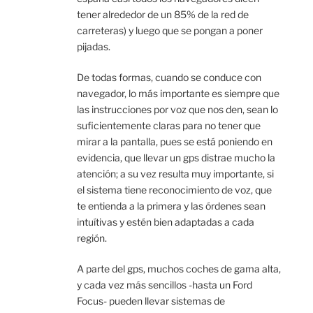
tener alrededor de un 85% de la red de
carreteras) y luego que se pongan a poner
pijadas.
De todas formas, cuando se conduce con
navegador, lo más importante es siempre que
las instrucciones por voz que nos den, sean lo
suficientemente claras para no tener que
mirar a la pantalla, pues se está poniendo en
evidencia, que llevar un gps distrae mucho la
atención; a su vez resulta muy importante, si
el sistema tiene reconocimiento de voz, que
te entienda a la primera y las órdenes sean
intuítivas y estén bien adaptadas a cada
región.
A parte del gps, muchos coches de gama alta,
y cada vez más sencillos -hasta un Ford
Focus- pueden llevar sistemas de