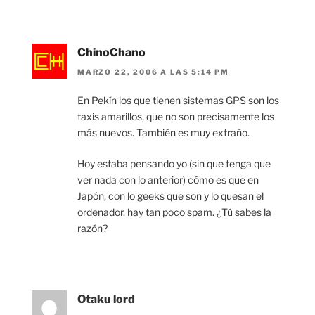
ChinoChano
MARZO 22, 2006 A LAS 5:14 PM
En Pekín los que tienen sistemas GPS son los
taxis amarillos, que no son precisamente los
más nuevos. También es muy extraño.
Hoy estaba pensando yo (sin que tenga que
ver nada con lo anterior) cómo es que en
Japón, con lo geeks que son y lo quesan el
ordenador, hay tan poco spam. ¿Tú sabes la
razón?
Otaku lord