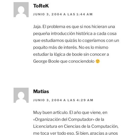
ToReK
JUNIO 3, 2004 A LAS 1:44 AM
Jaja. El problema es que si nos hicieran una
pequeña introducción histórica a cada cosa
que estudiamos quizás lo cogeríamos con un
poquito más de interés. No es lo mismo
estudiar la lógica de boole sin conocer a
George Boole que conociendolo
Matías
JUNIO 3, 2004 A LAS 4:29 AM
Muy buen artículo. El año que viene, en
«Organización del Computador» de la
Licenciatura en Ciencias de la Computación,
me toca ver todo eso. Si bien, gracias a unos