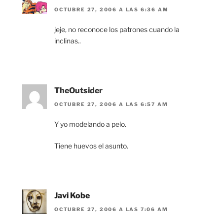
OCTUBRE 27, 2006 A LAS 6:36 AM
jeje, no reconoce los patrones cuando la
inclinas..
TheOutsider
OCTUBRE 27, 2006 A LAS 6:57 AM
Y yo modelando a pelo.
Tiene huevos el asunto.
Javi Kobe
OCTUBRE 27, 2006 A LAS 7:06 AM