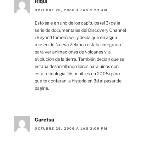
Riqui
OCTUBRE 28, 2006 A LAS 5:23 AM
Esto sale en uno de los capítulos (el 3) de la
serie de documentales del Discovery Channel
«Beyond tomorrow», y decía que en algún
museo de Nueva Zelanda estaba integrado
para ver animaciones de volcanes y la
evolución de la tierra. También decían que se
estaba desarrollando libros para niños con
esta tecnología (disponibles en 2008) para
que te contaran la historia en 3d al pasar de
pagina.
Garetsu
OCTUBRE 28, 2006 A LAS 3:09 PM