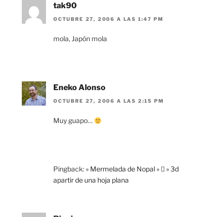
tak90
OCTUBRE 27, 2006 A LAS 1:47 PM
mola, Japón mola
Eneko Alonso
OCTUBRE 27, 2006 A LAS 2:15 PM
Muy guapo…
Pingback:
» Mermelada de Nopal »  » 3d
apartir de una hoja plana