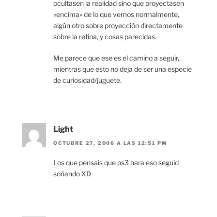
ocultasen la realidad sino que proyectasen
«encima» de lo que vemos normalmente,
algún otro sobre proyección directamente
sobre la retina, y cosas parecidas.
Me parece que ese es el camino a seguir,
mientras que esto no deja de ser una especie
de curiosidad/juguete.
Light
OCTUBRE 27, 2006 A LAS 12:51 PM
Los que pensais que ps3 hara eso seguid
soñando XD