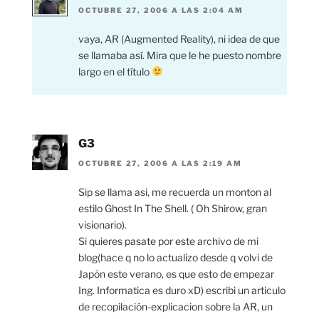
OCTUBRE 27, 2006 A LAS 2:04 AM
vaya, AR (Augmented Reality), ni idea de que
se llamaba así. Mira que le he puesto nombre
largo en el título
G3
OCTUBRE 27, 2006 A LAS 2:19 AM
Sip se llama asi, me recuerda un monton al
estilo Ghost In The Shell. ( Oh Shirow, gran
visionario).
Si quieres pasate por este archivo de mi
blog(hace q no lo actualizo desde q volvi de
Japón este verano, es que esto de empezar
Ing. Informatica es duro xD) escribi un articulo
de recopilación-explicacion sobre la AR, un