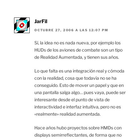
JarFil
OCTUBRE 27, 2006 A LAS 12:07 PM
Sí, la idea no es nada nueva, por ejemplo los
HUDs de los aviones de combate son un tipo
de Realidad Aumentada, y tienen sus años.
Lo que falta es una integración real y cómoda
con la realidad, cosa que todavía no se ha
conseguido. Esto de mover un papel y que en
una pantalla salga algo… pues vaya, puede ser
interesante desde el punto de vista de
interactividad e interfaz intuitiva, pero no es
«realmente» realidad aumentada.
Hace años hubo proyectos sobre HMDs con
displays semirreflectantes, de forma que no