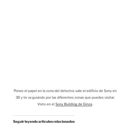
Pones el papel en la zona del detector, sale el edificio de Sony en
3D y te va guiando por las diferentes zonas que puedes visitar.
Visto en el
Sony Building de Ginza
.
Seguir leyendo artículos relacionados