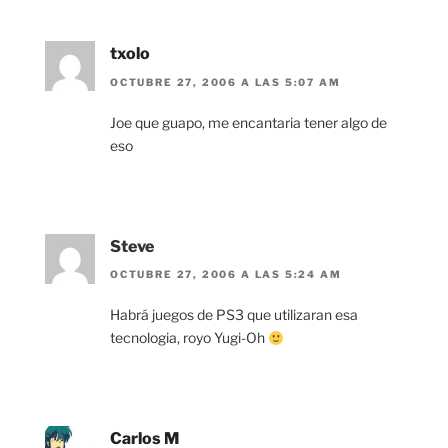
txolo
OCTUBRE 27, 2006 A LAS 5:07 AM
Joe que guapo, me encantaria tener algo de
eso
Steve
OCTUBRE 27, 2006 A LAS 5:24 AM
Habrá juegos de PS3 que utilizaran esa
tecnologia, royo Yugi-Oh
Carlos M