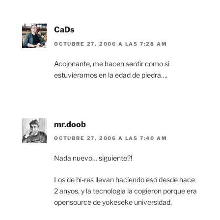
CaDs
OCTUBRE 27, 2006 A LAS 7:28 AM
Acojonante, me hacen sentir como si
estuvieramos en la edad de piedra….
mr.doob
OCTUBRE 27, 2006 A LAS 7:40 AM
Nada nuevo… siguiente?!
Los de hi-res llevan haciendo eso desde hace
2 anyos, y la tecnologia la cogieron porque era
opensource de yokeseke universidad.