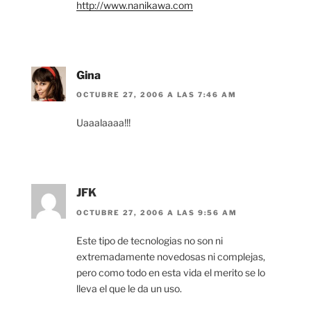
http://www.nanikawa.com
Gina
OCTUBRE 27, 2006 A LAS 7:46 AM
Uaaalaaaa!!!
JFK
OCTUBRE 27, 2006 A LAS 9:56 AM
Este tipo de tecnologias no son ni
extremadamente novedosas ni complejas,
pero como todo en esta vida el merito se lo
lleva el que le da un uso.