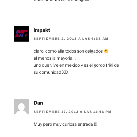
impakt
SEPTIEMBRE 2, 2013 A LAS 6:38 AM
claro, como alla todos son delgados
al menos la mayoria…
uno que vive en mexico y es el gordo friki de
su comunidad XD
Dan
SEPTIEMBRE 17, 2013 A LAS 11:46 PM
Muy pero muy curiosa entrada !!!