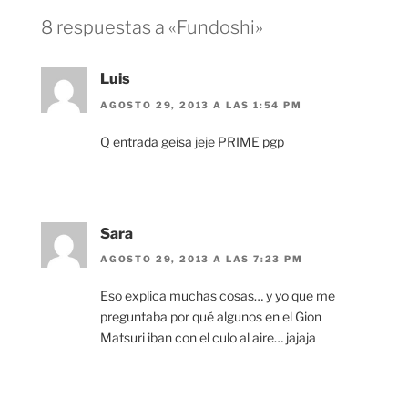
8 respuestas a «Fundoshi»
Luis
AGOSTO 29, 2013 A LAS 1:54 PM
Q entrada geisa jeje PRIME pgp
Sara
AGOSTO 29, 2013 A LAS 7:23 PM
Eso explica muchas cosas… y yo que me
preguntaba por qué algunos en el Gion
Matsuri iban con el culo al aire… jajaja