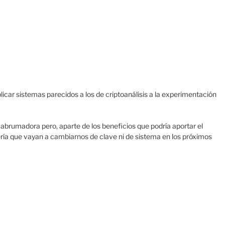
licar sistemas parecidos a los de criptoanálisis a la experimentación
a abrumadora pero, aparte de los beneficios que podría aportar el
ía que vayan a cambiarnos de clave ni de sistema en los próximos