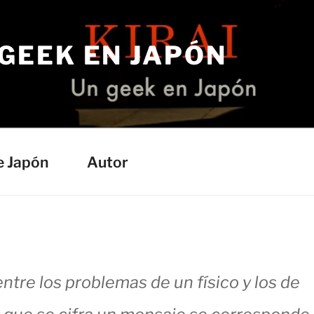
 GEEK EN JAPÓN
e Japón
Autor
tre los problemas de un físico y los de