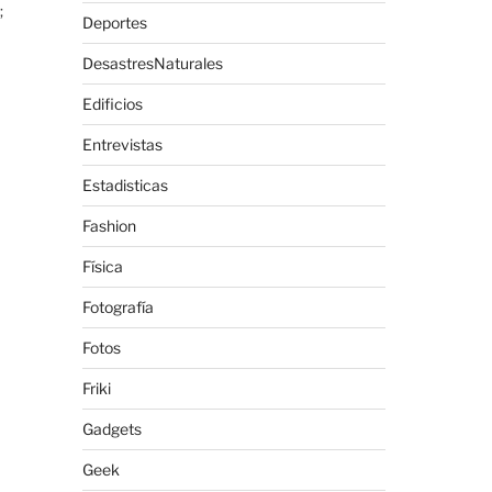
;
Deportes
DesastresNaturales
Edificios
Entrevistas
Estadisticas
Fashion
Física
Fotografía
Fotos
Friki
Gadgets
Geek