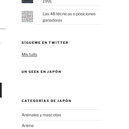
1991
Las 48 técnicas o posiciones
ganadoras
SÍGUEME EN TWITTER
Mis tuits
UN GEEK EN JAPÓN
CATEGORÍAS DE JAPÓN
Animales y mascotas
Anime