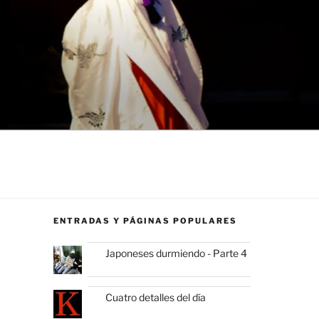
ENTRADAS Y PÁGINAS POPULARES
Japoneses durmiendo - Parte 4
Cuatro detalles del día