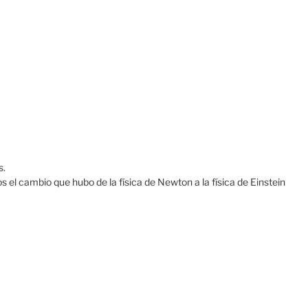
s.
l cambio que hubo de la física de Newton a la física de Einstein