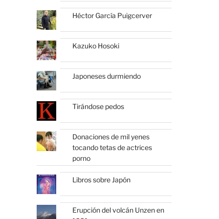
Héctor García Puigcerver
Kazuko Hosoki
Japoneses durmiendo
Tirándose pedos
Donaciones de mil yenes
tocando tetas de actrices
porno
Libros sobre Japón
Erupción del volcán Unzen en