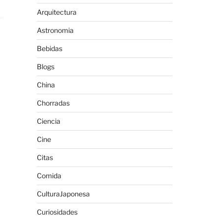
Arquitectura
Astronomia
Bebidas
Blogs
China
Chorradas
Ciencia
Cine
Citas
Comida
CulturaJaponesa
Curiosidades