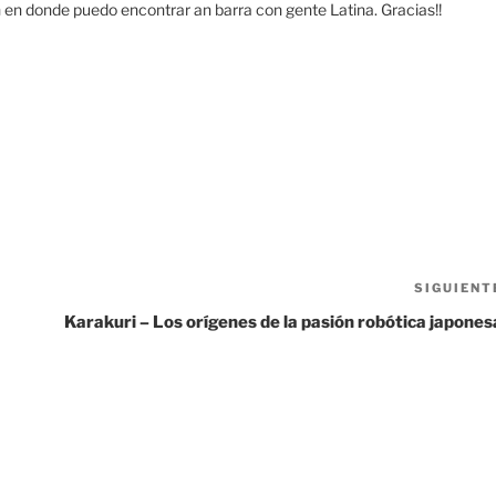
 en donde puedo encontrar an barra con gente Latina. Gracias!!
SIGUIENT
Karakuri – Los orígenes de la pasión robótica japones