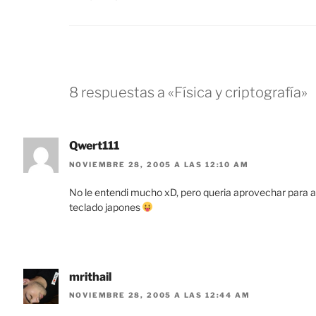
8 respuestas a «Física y criptografía»
Qwert111
NOVIEMBRE 28, 2005 A LAS 12:10 AM
No le entendi mucho xD, pero queria aprovechar para a
teclado japones
mrithail
NOVIEMBRE 28, 2005 A LAS 12:44 AM