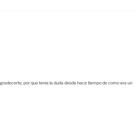
gradecerte, por que tenia la duda desde hace tiempo de como era un