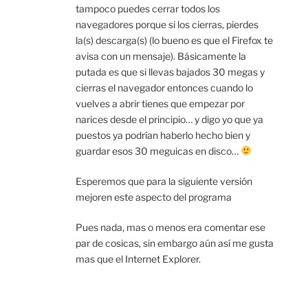
tampoco puedes cerrar todos los
navegadores porque si los cierras, pierdes
la(s) descarga(s) (lo bueno es que el Firefox te
avisa con un mensaje). Básicamente la
putada es que si llevas bajados 30 megas y
cierras el navegador entonces cuando lo
vuelves a abrir tienes que empezar por
narices desde el principio… y digo yo que ya
puestos ya podrían haberlo hecho bien y
guardar esos 30 meguicas en disco…
Esperemos que para la siguiente versión
mejoren este aspecto del programa
Pues nada, mas o menos era comentar ese
par de cosicas, sin embargo aún así me gusta
mas que el Internet Explorer.