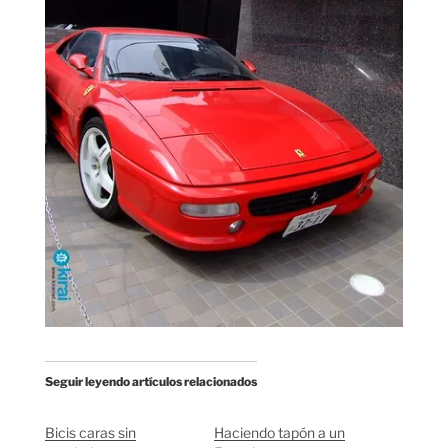
Seguir leyendo artículos relacionados
Bicis caras sin
Haciendo tapón a un