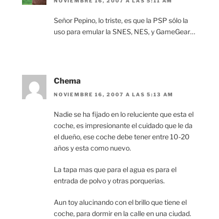
NOVIEMBRE 16, 2007 A LAS 5:11 AM
Señor Pepino, lo triste, es que la PSP sólo la
uso para emular la SNES, NES, y GameGear…
Chema
NOVIEMBRE 16, 2007 A LAS 5:13 AM
Nadie se ha fijado en lo reluciente que esta el
coche, es impresionante el cuidado que le da
el dueño, ese coche debe tener entre 10-20
años y esta como nuevo.
La tapa mas que para el agua es para el
entrada de polvo y otras porquerias.
Aun toy alucinando con el brillo que tiene el
coche, para dormir en la calle en una ciudad.