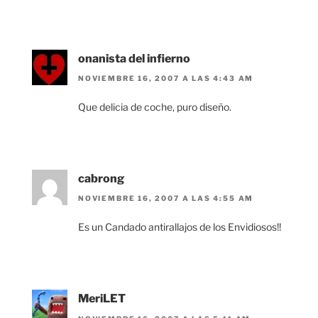
onanista del infierno
NOVIEMBRE 16, 2007 A LAS 4:43 AM
Que delicia de coche, puro diseño.
cabrong
NOVIEMBRE 16, 2007 A LAS 4:55 AM
Es un Candado antirallajos de los Envidiosos!!
MeriLET