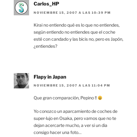
Carlos_HP
NOVIEMBRE 15, 2007 A LAS 10:39 PM
Kirai no entiendo qué es lo que no entiendes,
según entiendo no entiendes que el coche
esté con candado y las bicis no, pero es Japón,
¿entiendes?
Flapy in Japan
NOVIEMBRE 15, 2007 A LAS 11:04 PM
Que gran comparación, Pepino !!
Yo conozco un aparcamiento de coches de
super-lujo en Osaka, pero vamos que no te
dejan acercarte mucho, a ver si un dia
consigo hacer una foto…