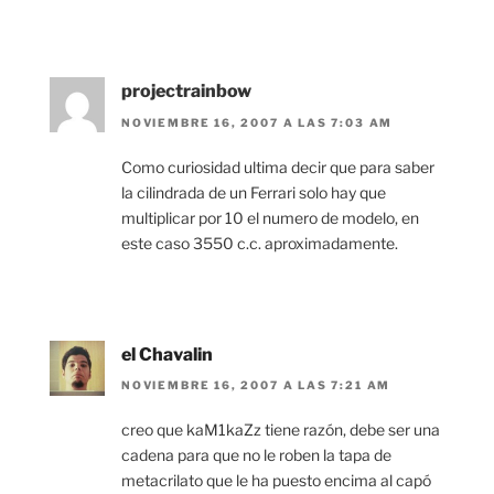
projectrainbow
NOVIEMBRE 16, 2007 A LAS 7:03 AM
Como curiosidad ultima decir que para saber
la cilindrada de un Ferrari solo hay que
multiplicar por 10 el numero de modelo, en
este caso 3550 c.c. aproximadamente.
el Chavalin
NOVIEMBRE 16, 2007 A LAS 7:21 AM
creo que kaM1kaZz tiene razón, debe ser una
cadena para que no le roben la tapa de
metacrilato que le ha puesto encima al capó