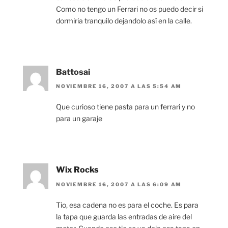
Como no tengo un Ferrari no os puedo decir si
dormiria tranquilo dejandolo así en la calle.
Battosai
NOVIEMBRE 16, 2007 A LAS 5:54 AM
Que curioso tiene pasta para un ferrari y no
para un garaje
Wix Rocks
NOVIEMBRE 16, 2007 A LAS 6:09 AM
Tio, esa cadena no es para el coche. Es para
la tapa que guarda las entradas de aire del