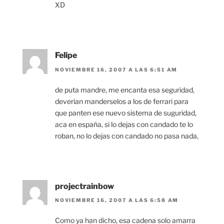
XD
Felipe
NOVIEMBRE 16, 2007 A LAS 6:51 AM
de puta mandre, me encanta esa seguridad,
deverian manderselos a los de ferrari para
que panten ese nuevo sistema de suguridad,
aca en españa, si lo dejas con candado te lo
roban, no lo dejas con candado no pasa nada,
projectrainbow
NOVIEMBRE 16, 2007 A LAS 6:58 AM
Como ya han dicho, esa cadena solo amarra