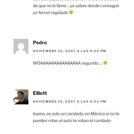
de que no lo tiene… ya sabes donde conseguir
un ferrari regalado
Pedro
NOVIEMBRE 15, 2007 A LAS 9:20 PM
WOAAAAAAAAAAAAAAA segundo….
Elliott
NOVIEMBRE 15, 2007 A LAS 9:23 PM
bueno, es solo un candado, en México si no te
pueden robar el auto te roban el candado