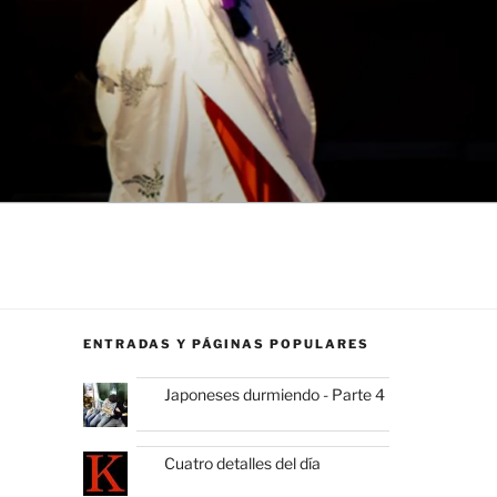
ENTRADAS Y PÁGINAS POPULARES
Japoneses durmiendo - Parte 4
Cuatro detalles del día