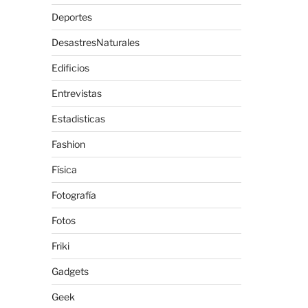
Deportes
DesastresNaturales
Edificios
Entrevistas
Estadisticas
Fashion
Física
Fotografía
Fotos
Friki
Gadgets
Geek