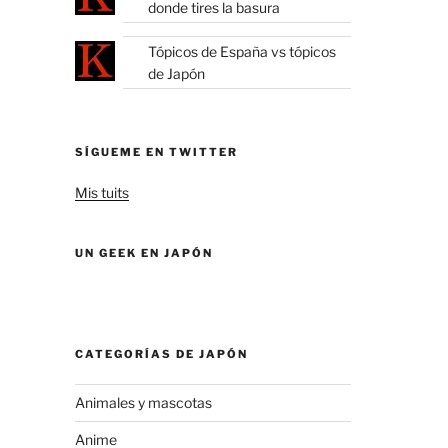
donde tires la basura
Tópicos de España vs tópicos
de Japón
SÍGUEME EN TWITTER
Mis tuits
UN GEEK EN JAPÓN
CATEGORÍAS DE JAPÓN
Animales y mascotas
Anime