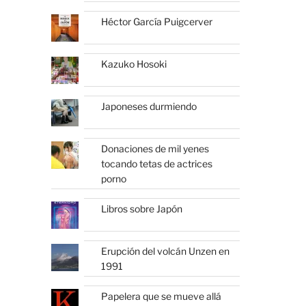
Héctor García Puigcerver
Kazuko Hosoki
Japoneses durmiendo
Donaciones de mil yenes
tocando tetas de actrices
porno
Libros sobre Japón
Erupción del volcán Unzen en
1991
Papelera que se mueve allá