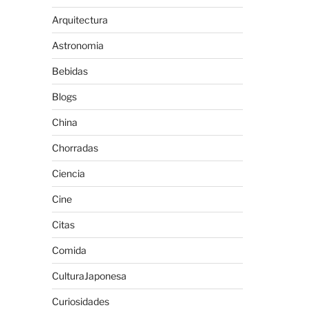
Arquitectura
Astronomia
Bebidas
Blogs
China
Chorradas
Ciencia
Cine
Citas
Comida
CulturaJaponesa
Curiosidades