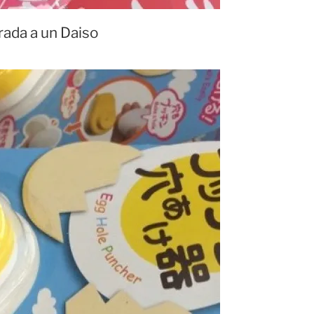
rada a un Daiso