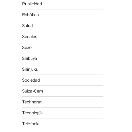
Publicidad
Robótica
Salud
Señales
Sexo
Shibuya
Shinjuku
Sociedad
Suiza-Cern
Technorati
Tecnología
Telefonía