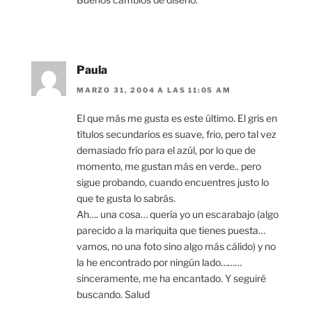
Paula
MARZO 31, 2004 A LAS 11:05 AM
El que más me gusta es este último. El gris en
títulos secundarios es suave, frio, pero tal vez
demasiado frío para el azúl, por lo que de
momento, me gustan más en verde.. pero
sigue probando, cuando encuentres justo lo
que te gusta lo sabrás.
Ah…. una cosa… quería yo un escarabajo (algo
parecido a la mariquita que tienes puesta…
vamos, no una foto sino algo más cálido) y no
la he encontrado por ningún lado………
sinceramente, me ha encantado. Y seguiré
buscando. Salud