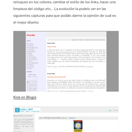
retoques en los colores, cambiar el estilo de los links, hacer una
limpieza del código etc… La evolución la podeís ver en las
siguientes capturas para que podáis darme la opinión de cual es
el mejor diseño:
Kirai en Blogia