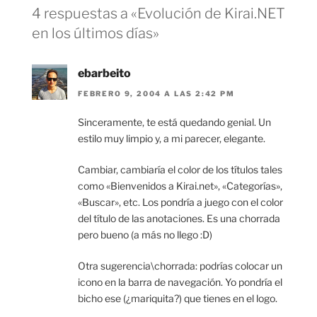
4 respuestas a «Evolución de Kirai.NET
en los últimos días»
ebarbeito
FEBRERO 9, 2004 A LAS 2:42 PM
Sinceramente, te está quedando genial. Un
estilo muy limpio y, a mi parecer, elegante.
Cambiar, cambiaría el color de los títulos tales
como «Bienvenidos a Kirai.net», «Categorías»,
«Buscar», etc. Los pondría a juego con el color
del título de las anotaciones. Es una chorrada
pero bueno (a más no llego :D)
Otra sugerencia\chorrada: podrías colocar un
icono en la barra de navegación. Yo pondría el
bicho ese (¿mariquita?) que tienes en el logo.