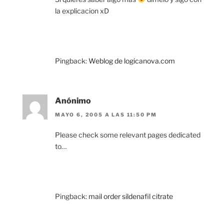
la explicacion xD
Pingback:
Weblog de logicanova.com
Anónimo
MAYO 6, 2005 A LAS 11:50 PM
Please check some relevant pages dedicated
to…
Pingback:
mail order sildenafil citrate