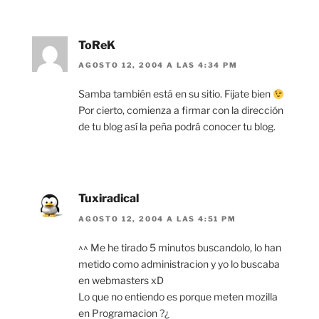
ToReK
AGOSTO 12, 2004 A LAS 4:34 PM
Samba también está en su sitio. Fijate bien
Por cierto, comienza a firmar con la dirección
de tu blog así la peña podrá conocer tu blog.
Tuxiradical
AGOSTO 12, 2004 A LAS 4:51 PM
^^ Me he tirado 5 minutos buscandolo, lo han
metido como administracion y yo lo buscaba
en webmasters xD
Lo que no entiendo es porque meten mozilla
en Programacion ?¿