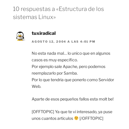
10 respuestas a «Estructura de los
sistemas Linux»
tuxiradical
AGOSTO 12, 2004 A LAS 4:01 PM
No esta nada mal… lo unico que en algunos
casos es muy especifico.
Por ejemplo sale Apache, pero podemos
reemplazarlo por Samba.
Por lo que tendria que ponerlo como Servidor
Web.
Aparte de esos pequeños fallos esta molt be!
[OFFTOPIC] Ya que te vi interesado, ya puse
unos cuantos articulos
[/OFFTOPIC]