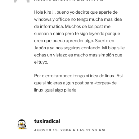
Hola kirai… bueno yo decirte que aparte de
windows y officce no tengo mucha mas idea
de informatica. Muchos de los post me
suenan a chino pero te sigo leyendo por que
creo que puedo aprender algo. Suerte en
Japón y ya nos seguiras contando. Mi blog si le
echas un vistazo es mucho mas simplón que
el tuyo.
Por cierto tampoco tengo ni idea de linux. Asi
que si hicieras algun post para «torpes» de
linux igual algo pillaria
tuxiradical
AGOSTO 15, 2004 A LAS 11:58 AM