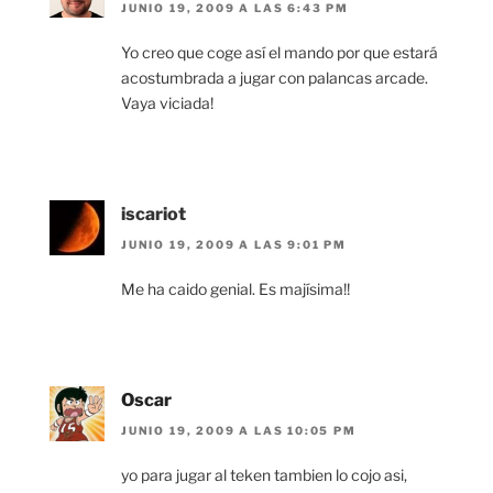
JUNIO 19, 2009 A LAS 6:43 PM
Yo creo que coge así el mando por que estará
acostumbrada a jugar con palancas arcade.
Vaya viciada!
iscariot
JUNIO 19, 2009 A LAS 9:01 PM
Me ha caido genial. Es majísima!!
Oscar
JUNIO 19, 2009 A LAS 10:05 PM
yo para jugar al teken tambien lo cojo asi,