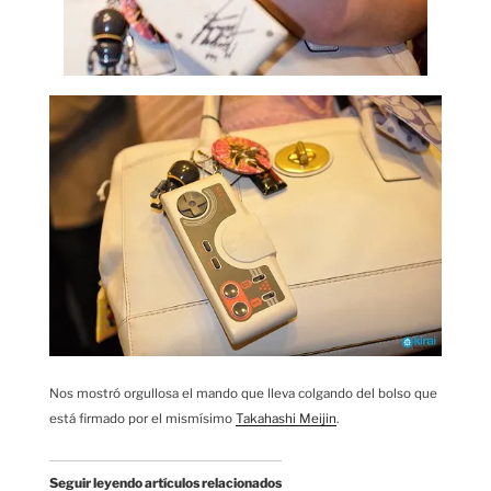
Nos mostró orgullosa el mando que lleva colgando del bolso que
está firmado por el mismísimo
Takahashi Meijin
.
Seguir leyendo artículos relacionados