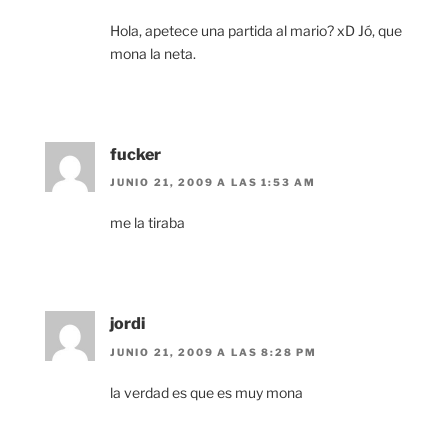
Hola, apetece una partida al mario? xD Jó, que
mona la neta.
fucker
JUNIO 21, 2009 A LAS 1:53 AM
me la tiraba
jordi
JUNIO 21, 2009 A LAS 8:28 PM
la verdad es que es muy mona