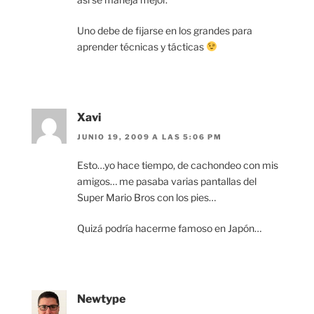
Uno debe de fijarse en los grandes para
aprender técnicas y tácticas
Xavi
JUNIO 19, 2009 A LAS 5:06 PM
Esto…yo hace tiempo, de cachondeo con mis
amigos… me pasaba varias pantallas del
Super Mario Bros con los pies…
Quizá podría hacerme famoso en Japón…
Newtype