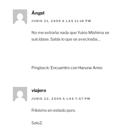
Ángel
JUNIO 21, 2009 A LAS 11:18 PM
No me extraña nada que Yukio Mishima se
suicidase. Sabía lo que se avecinaba…
Pingback:
Encuentro con Haruna Anno
viajero
JUNIO 22, 2009 A LAS 7:57 PM
Frikismo en estado puro.
Salu2.