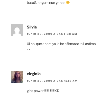
JudaS, seguro que ganas
Silvia
JUNIO 20, 2009 A LAS 1:38 AM
Ui no! que ahora ya lo he afirmado :p Lastima
^^
virginia
JUNIO 20, 2009 A LAS 4:38 AM
girls power!!!!!!!!!!!!!!!XD