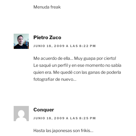
Menuda freak
Pietro Zuco
JUNIO 18, 2009 A LAS 8:22 PM
Me acuerdo de ella… Muy guapa por cierto!
Le saqué un perfil y en ese momento no sabía
quien era. Me quedé con las ganas de poderla
fotografiar de nuevo…
Conquer
JUNIO 18, 2009 A LAS 8:25 PM
Hasta las japonesas son frikis…