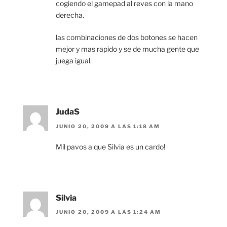
cogiendo el gamepad al reves con la mano
derecha.
las combinaciones de dos botones se hacen
mejor y mas rapido y se de mucha gente que
juega igual.
JudaS
JUNIO 20, 2009 A LAS 1:18 AM
Mil pavos a que Silvia es un cardo!
Silvia
JUNIO 20, 2009 A LAS 1:24 AM