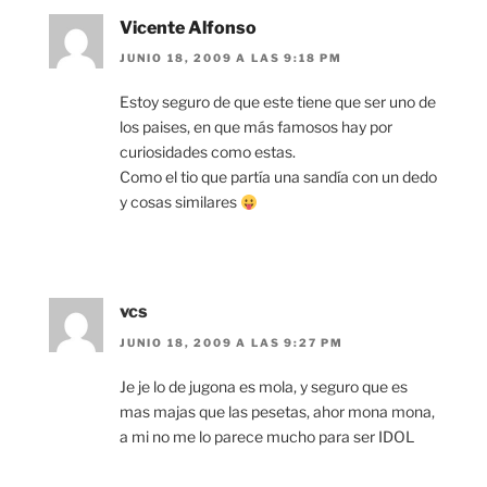
Vicente Alfonso
JUNIO 18, 2009 A LAS 9:18 PM
Estoy seguro de que este tiene que ser uno de
los paises, en que más famosos hay por
curiosidades como estas.
Como el tio que partía una sandía con un dedo
y cosas similares
vcs
JUNIO 18, 2009 A LAS 9:27 PM
Je je lo de jugona es mola, y seguro que es
mas majas que las pesetas, ahor mona mona,
a mi no me lo parece mucho para ser IDOL