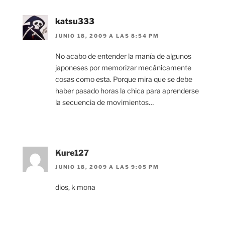
katsu333
JUNIO 18, 2009 A LAS 8:54 PM
No acabo de entender la manía de algunos
japoneses por memorizar mecánicamente
cosas como esta. Porque mira que se debe
haber pasado horas la chica para aprenderse
la secuencia de movimientos…
Kure127
JUNIO 18, 2009 A LAS 9:05 PM
dios, k mona