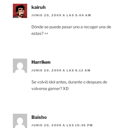
kairuh
JUNIO 20, 2009 A LAS 5:04 AM
Dónde se puede pasar uno a recoger una de
estas? ^^
Harriken
JUNIO 20, 2009 A LAS 6:12 AM
Se volvió idol antes, durante o despues de
volverse gamer? XD
Baisho
JUNIO 20, 2009 A LAS 10:36 PM