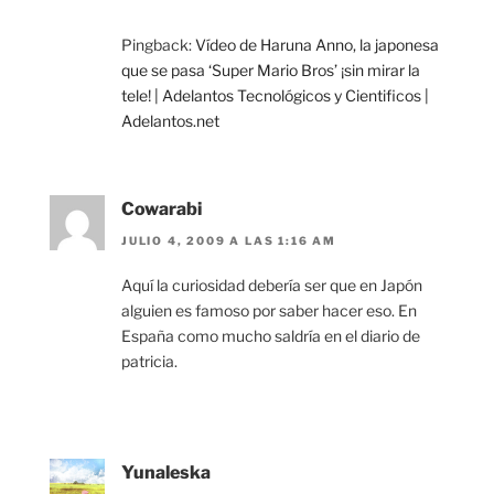
Pingback:
Vídeo de Haruna Anno, la japonesa
que se pasa ‘Super Mario Bros’ ¡sin mirar la
tele! | Adelantos Tecnológicos y Cientificos |
Adelantos.net
Cowarabi
JULIO 4, 2009 A LAS 1:16 AM
Aquí la curiosidad debería ser que en Japón
alguien es famoso por saber hacer eso. En
España como mucho saldría en el diario de
patricia.
Yunaleska