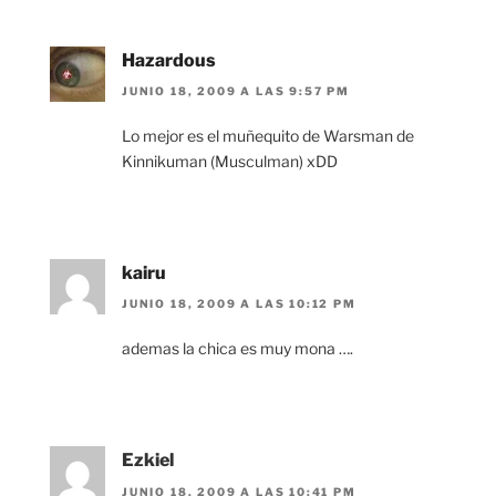
Hazardous
JUNIO 18, 2009 A LAS 9:57 PM
Lo mejor es el muñequito de Warsman de
Kinnikuman (Musculman) xDD
kairu
JUNIO 18, 2009 A LAS 10:12 PM
ademas la chica es muy mona ….
Ezkiel
JUNIO 18, 2009 A LAS 10:41 PM