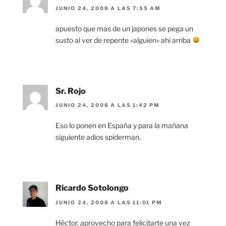
JUNIO 24, 2008 A LAS 7:55 AM
apuesto que mas de un japones se pega un
susto al ver de repente «alguien» ahi arriba
Sr. Rojo
JUNIO 24, 2008 A LAS 1:42 PM
Eso lo ponen en España y para la mañana
siguiente adios spiderman.
Ricardo Sotolongo
JUNIO 24, 2008 A LAS 11:01 PM
Héctor, aprovecho para felicitarte una vez