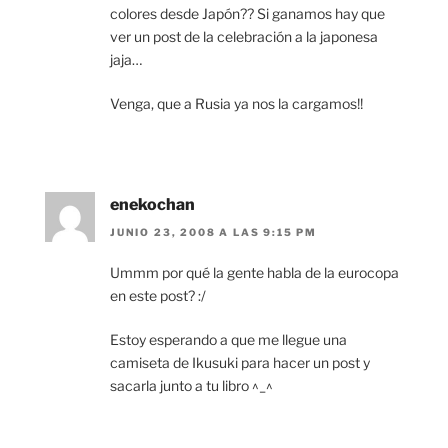
colores desde Japón?? Si ganamos hay que
ver un post de la celebración a la japonesa
jaja…
Venga, que a Rusia ya nos la cargamos!!
enekochan
JUNIO 23, 2008 A LAS 9:15 PM
Ummm por qué la gente habla de la eurocopa
en este post? :/
Estoy esperando a que me llegue una
camiseta de Ikusuki para hacer un post y
sacarla junto a tu libro ^_^