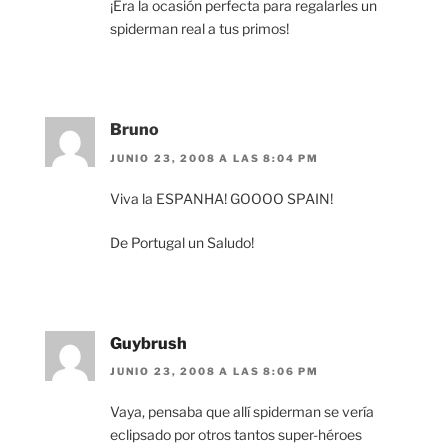
¡Era la ocasión perfecta para regalarles un
spiderman real a tus primos!
Bruno
JUNIO 23, 2008 A LAS 8:04 PM
Viva la ESPANHA! GOOOO SPAIN!
De Portugal un Saludo!
Guybrush
JUNIO 23, 2008 A LAS 8:06 PM
Vaya, pensaba que allí spiderman se vería
eclipsado por otros tantos super-héroes