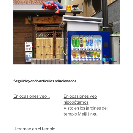
Seguir leyendo artículos relacionados
En ocasiones veo…
En ocasiones veo
hipopótamos
Visto en los jardines del
templo Meiji Jingu.
Ultraman en el templo