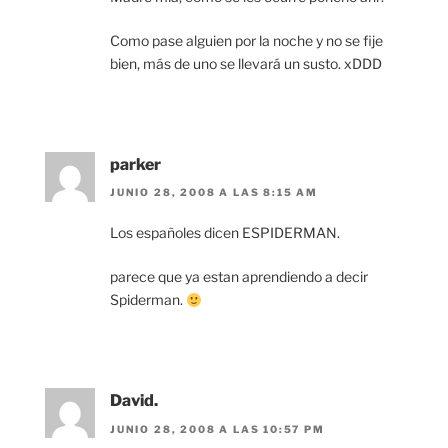
Como pase alguien por la noche y no se fije
bien, más de uno se llevará un susto. xDDD
parker
JUNIO 28, 2008 A LAS 8:15 AM
Los españoles dicen ESPIDERMAN.
parece que ya estan aprendiendo a decir
Spiderman.
David.
JUNIO 28, 2008 A LAS 10:57 PM