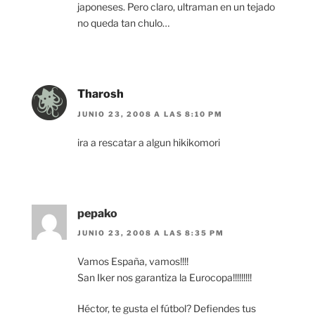
japoneses. Pero claro, ultraman en un tejado
no queda tan chulo…
Tharosh
JUNIO 23, 2008 A LAS 8:10 PM
ira a rescatar a algun hikikomori
pepako
JUNIO 23, 2008 A LAS 8:35 PM
Vamos España, vamos!!!!
San Iker nos garantiza la Eurocopa!!!!!!!!!
Héctor, te gusta el fútbol? Defiendes tus