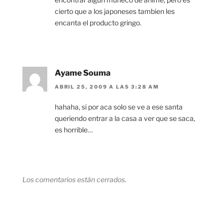
cierto que a los japoneses tambien les
encanta el producto gringo.
Ayame Souma
ABRIL 25, 2009 A LAS 3:28 AM
hahaha, si por aca solo se ve a ese santa
queriendo entrar a la casa a ver que se saca,
es horrible…
Los comentarios están cerrados.