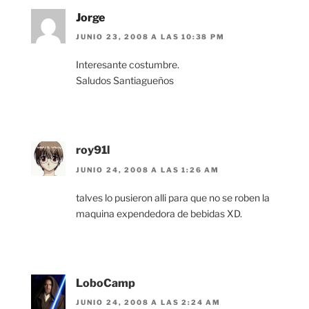
Jorge
JUNIO 23, 2008 A LAS 10:38 PM
Interesante costumbre.
Saludos Santiagueños
roy91l
JUNIO 24, 2008 A LAS 1:26 AM
talves lo pusieron alli para que no se roben la
maquina expendedora de bebidas XD.
LoboCamp
JUNIO 24, 2008 A LAS 2:24 AM