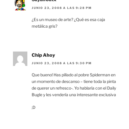
JUNIO 23, 2008 A LAS 9:28 PM
¿Es un museo de arte? ¿Qué es esa caja
metálica gris?
Chip Ahoy
JUNIO 23, 2008 A LAS 9:30 PM
Que bueno! Has pillado al pobre Spiderman en
un momento de descanso – tiene toda la pinta
de querer un refresco-. Yo hablaría con el Daily
Bugle y les vendería una interesante exclusiva
;D