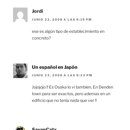
Jordi
JUNIO 23, 2008 A LAS 9:19 PM
ese es algún tipo de establecimiento en
concreto?
Un español en Japón
JUNIO 23, 2008 A LAS 9:23 PM
Jojojojo !! Es Osaka lo vi tambien. En Denden
town para ser exactos, pero ademas en un
edificio que no tenia nada que ver !!
SayanCatx