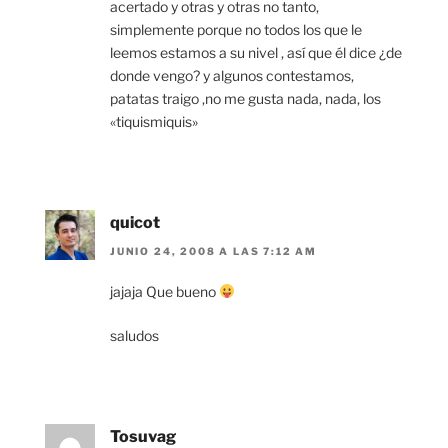
acertado y otras y otras no tanto,
simplemente porque no todos los que le
leemos estamos a su nivel , así que él dice ¿de
donde vengo? y algunos contestamos,
patatas traigo ,no me gusta nada, nada, los
«tiquismiquis»
quicot
JUNIO 24, 2008 A LAS 7:12 AM
jajaja Que bueno
saludos
Tosuvag