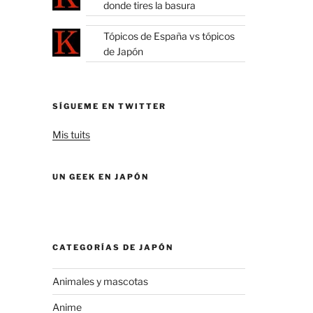
donde tires la basura
Tópicos de España vs tópicos
de Japón
SÍGUEME EN TWITTER
Mis tuits
UN GEEK EN JAPÓN
CATEGORÍAS DE JAPÓN
Animales y mascotas
Anime