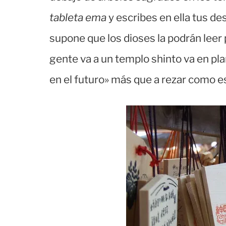
tableta ema
y escribes en ella tus des
supone que los dioses la podrán leer
gente va a un templo shinto va en pla
en el futuro» más que a rezar como 