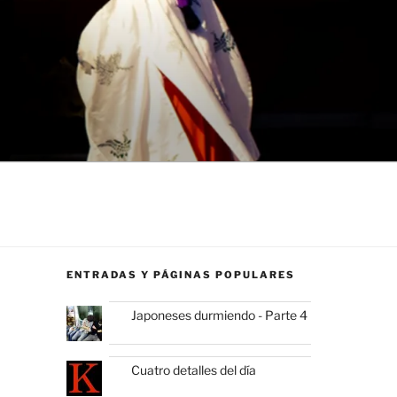
ENTRADAS Y PÁGINAS POPULARES
Japoneses durmiendo - Parte 4
Cuatro detalles del día