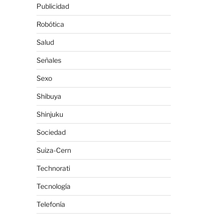
Publicidad
Robótica
Salud
Señales
Sexo
Shibuya
Shinjuku
Sociedad
Suiza-Cern
Technorati
Tecnología
Telefonía