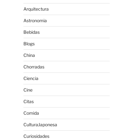
Arquitectura
Astronomia
Bebidas
Blogs
China
Chorradas
Ciencia
Cine
Citas
Comida
CulturaJaponesa
Curiosidades