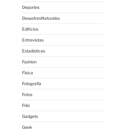
Deportes
DesastresNaturales
Edificios
Entrevistas
Estadisticas
Fashion
Física
Fotografía
Fotos
Friki
Gadgets
Geek