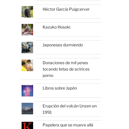
Héctor García Puigcerver
Kazuko Hosoki
Japoneses durmiendo
Donaciones de mil yenes
tocando tetas de actrices
porno
Libros sobre Japón
Erupción del volcán Unzen en
1991
Papelera que se mueve allá