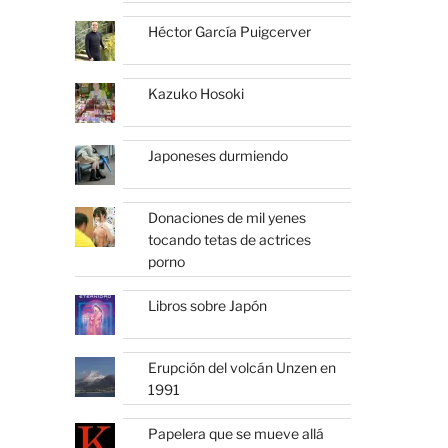
Héctor García Puigcerver
Kazuko Hosoki
Japoneses durmiendo
Donaciones de mil yenes
tocando tetas de actrices
porno
Libros sobre Japón
Erupción del volcán Unzen en
1991
Papelera que se mueve allá