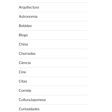
Arquitectura
Astronomia
Bebidas
Blogs
China
Chorradas
Ciencia
Cine
Citas
Comida
CulturaJaponesa
Curiosidades