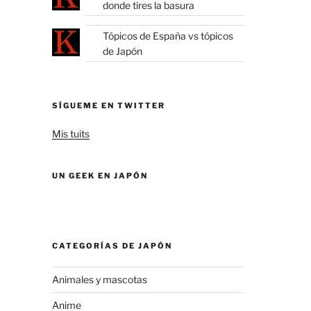
donde tires la basura
Tópicos de España vs tópicos
de Japón
SÍGUEME EN TWITTER
Mis tuits
UN GEEK EN JAPÓN
CATEGORÍAS DE JAPÓN
Animales y mascotas
Anime