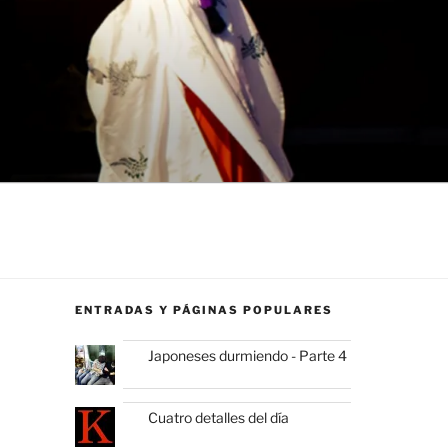
ENTRADAS Y PÁGINAS POPULARES
Japoneses durmiendo - Parte 4
Cuatro detalles del día