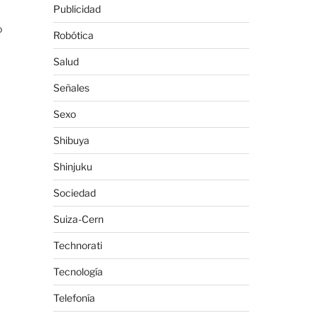
Publicidad
o
Robótica
Salud
Señales
Sexo
Shibuya
Shinjuku
Sociedad
Suiza-Cern
Technorati
Tecnología
Telefonía