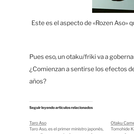
Este es el aspecto de «Rozen Aso» 
Pues eso, un otaku/friki va a goberna
¿Comienzan a sentirse los efectos de
años?
Seguir leyendo artículos relacionados
Taro Aso
Otaku Came
Taro Aso, es el primer ministro japonés,
Tomohide Ka