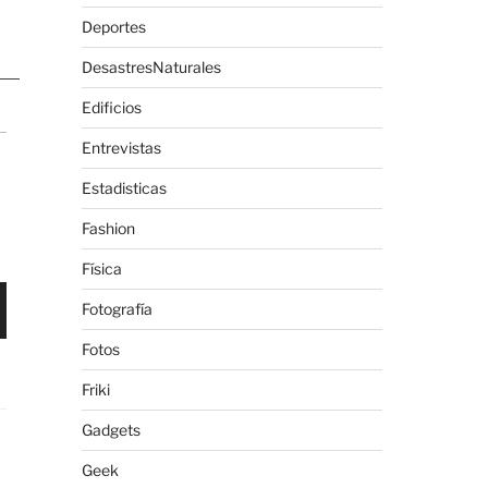
Deportes
DesastresNaturales
Edificios
Entrevistas
Estadisticas
Fashion
Física
Fotografía
Fotos
Friki
Gadgets
Geek