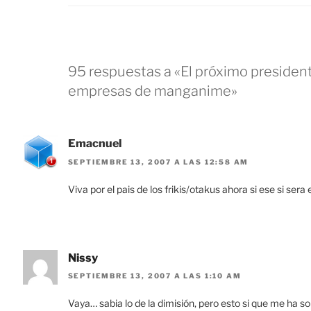
95 respuestas a «El próximo president
empresas de manganime»
Emacnuel
SEPTIEMBRE 13, 2007 A LAS 12:58 AM
Viva por el pais de los frikis/otakus ahora si ese si sera
Nissy
SEPTIEMBRE 13, 2007 A LAS 1:10 AM
Vaya… sabia lo de la dimisión, pero esto si que me ha 