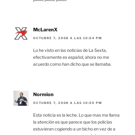
McLarenX
OCTUBRE 7, 2008 A LAS 10:54 PM
Lo he visto en las noticias de La Sexta,
efectivamente es español, ahora no me
acuerdo como han dicho que se llamaba.
Normion
OCTUBRE 7, 2008 A LAS 10:55 PM
Esta noticia es la leche. Lo que mas me llama
la atención es que parece que los policías
estuvieran cogiendo a un bicho en vez de a