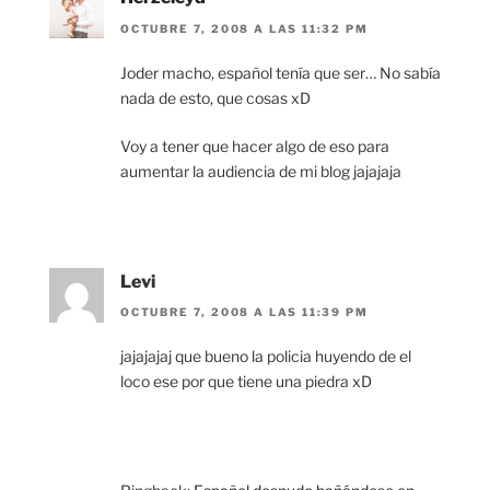
OCTUBRE 7, 2008 A LAS 11:32 PM
Joder macho, español tenía que ser… No sabía
nada de esto, que cosas xD
Voy a tener que hacer algo de eso para
aumentar la audiencia de mi blog jajajaja
Levi
OCTUBRE 7, 2008 A LAS 11:39 PM
jajajajaj que bueno la policia huyendo de el
loco ese por que tiene una piedra xD