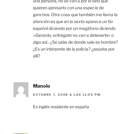
una persona, no se van a por el sino que
quieren apresarlo con una especie de
ganchos. Otra cosa que también me llama la
atención es que en la sexta aparece un tío
español diciendo por un megáfono diciendo
:»Gerardo, entrégate no van a detenerte» o
algo así.. ¿Se sabe de donde sale es hombre?
¿Es un interprete de la policía? ¿pasaba por
allí?
Manolo
OCTUBRE 7, 2008 A LAS 11:05 PM
Es inglés residente en españa