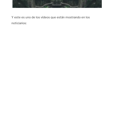
Y este es uno de los vídeos que están mostrando en los
noticiarios: