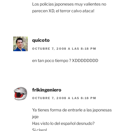
Los policias japoneses muy valientes no
parecen XD, el terror calvo ataca!
quicoto
OCTUBRE 7, 2008 A LAS 8:18 PM
en tan poco tiempo ? XDDDDDDDD
frikingeniero
OCTUBRE 7, 2008 A LAS 8:18 PM
Ya tienes forma de entrarle a las japonesas
jeje
Has visto lo del español desnudo?
Si claro!