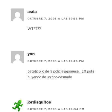
asda
OCTUBRE 7, 2008 A LAS 10:13 PM
WTF???
yon
OCTUBRE 7, 2008 A LAS 10:16 PM
patetico lo de la policia japonesa… 10 polis
huyendo de un tipo desnudo
jordisquitos
OCTUBRE 7, 2008 A LAS 10:34 PM