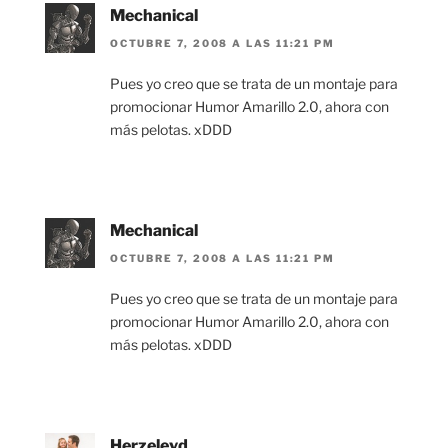
Mechanical
OCTUBRE 7, 2008 A LAS 11:21 PM
Pues yo creo que se trata de un montaje para
promocionar Humor Amarillo 2.0, ahora con
más pelotas. xDDD
Mechanical
OCTUBRE 7, 2008 A LAS 11:21 PM
Pues yo creo que se trata de un montaje para
promocionar Humor Amarillo 2.0, ahora con
más pelotas. xDDD
Herzeleyd