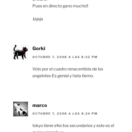
Pues en directo gano mucho!!
Jajaja
Gorki
OCTUBRE 7, 2008 A LAS 8:22 PM
Voto por el cuadro renacentista de los
angelotes Es genial y hata tierno.
marco
OCTUBRE 7, 2008 A LAS 8:24 PM
tokyo tiene efectos secundarios y este es el