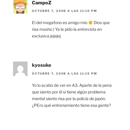
CampoZ
OCTUBRE 7, 2008 A LAS 11:10 PM
El del megafono es amigo mío
Dios que
risa masho ) Ya le pido la entrevista en
exclusiva jejejej
kyosuke
OCTUBRE 7, 2008 A LAS 11:15 PM
Yo lo acabo de ver en A3. Aparte de la pena
que siento por él si tiene algún problema
mental siento risa por la policía de japón.
¿PEro qué entrenamiento tiene esa gente?