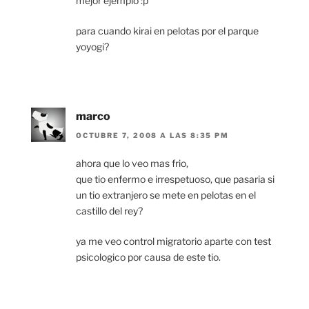
mejor ejemplo :p
para cuando kirai en pelotas por el parque
yoyogi?
marco
OCTUBRE 7, 2008 A LAS 8:35 PM
ahora que lo veo mas frio,
que tio enfermo e irrespetuoso, que pasaria si
un tio extranjero se mete en pelotas en el
castillo del rey?
ya me veo control migratorio aparte con test
psicologico por causa de este tio.