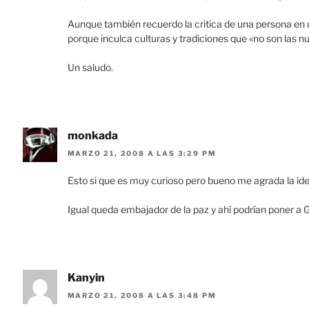
Aunque también recuerdo la critica de una persona en 
porque inculca culturas y tradiciones que «no son las n
Un saludo.
monkada
MARZO 21, 2008 A LAS 3:29 PM
Esto si que es muy curioso pero bueno me agrada la ide
Igual queda embajador de la paz y ahí podrían poner a 
Kanyin
MARZO 21, 2008 A LAS 3:48 PM