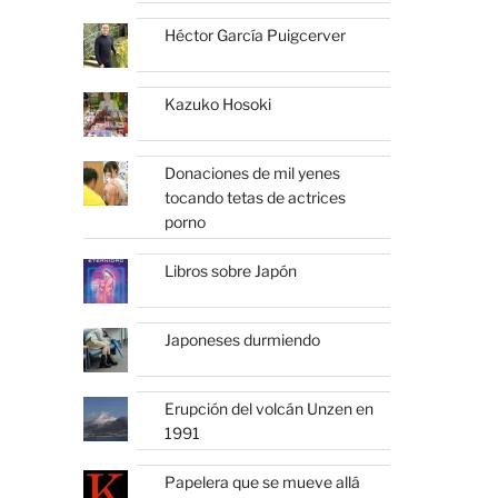
Héctor García Puigcerver
Kazuko Hosoki
Donaciones de mil yenes
tocando tetas de actrices
porno
Libros sobre Japón
Japoneses durmiendo
Erupción del volcán Unzen en
1991
Papelera que se mueve allá