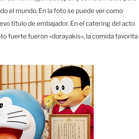
do el mundo. En la foto se puede ver como
vo título de embajador. En el catering del acto
to fuerte fueron «dorayakis», la comida favorita