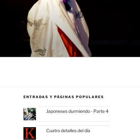
ENTRADAS Y PÁGINAS POPULARES
Japoneses durmiendo - Parte 4
Cuatro detalles del día