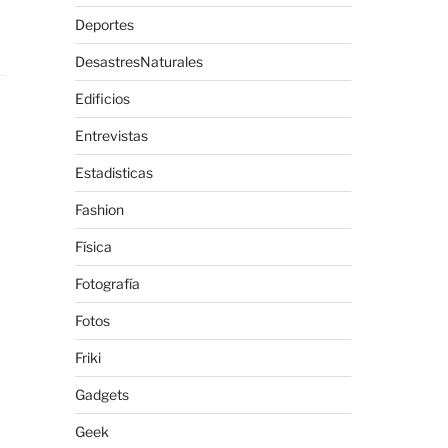
Deportes
DesastresNaturales
Edificios
Entrevistas
Estadisticas
Fashion
Física
Fotografía
Fotos
Friki
Gadgets
Geek