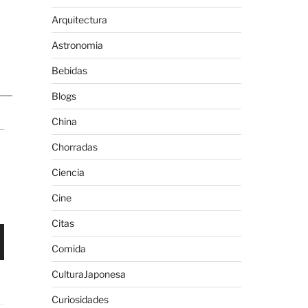
Arquitectura
Astronomia
Bebidas
Blogs
China
Chorradas
Ciencia
Cine
Citas
Comida
CulturaJaponesa
Curiosidades