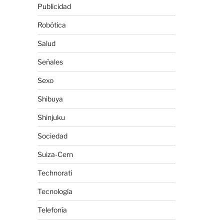
Publicidad
Robótica
Salud
Señales
Sexo
Shibuya
Shinjuku
Sociedad
Suiza-Cern
Technorati
Tecnología
Telefonía