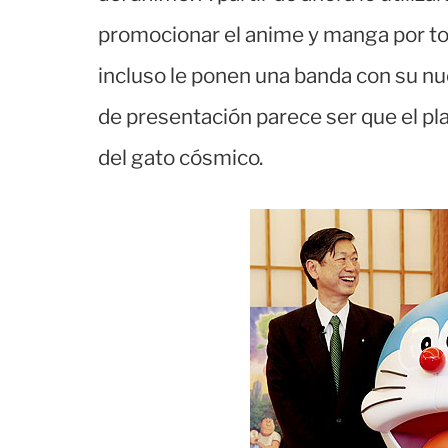
promocionar el anime y manga por to
incluso le ponen una banda con su nue
de presentación parece ser que el pla
del gato cósmico.