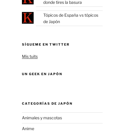
donde tires la basura
Tópicos de España vs tópicos
de Japón
SÍGUEME EN TWITTER
Mis tuits
UN GEEK EN JAPÓN
CATEGORÍAS DE JAPÓN
Animales y mascotas
Anime