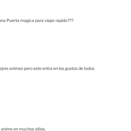
a Puerta magica para viajar rapido???
es animes pero este entra en los gustos de todos
 anime en muchos sitios.