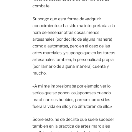
combate.
Supongo que esta forma de «adquirir
conocimientos» ha sido malinterpretada a la
hora de enseñar otras cosas menos
artesanales (por decirlo de alguna manera)
como a automatas, pero en el caso de las
artes marciales, y supongo que en las tareas
artesanales tambien, la personalidad propia
(por llamarlo de alguna manera) cuenta y
mucho.
«A mi me impresionaba por ejemplo ver lo
serios que se ponen los japoneses cuando
practican sus hobbies, parece como si les
fuera la vida en ello y no difrutaran de ello.»
Sobre esto, he de decirte que suele suceder
tambien en la practica de artes marciales