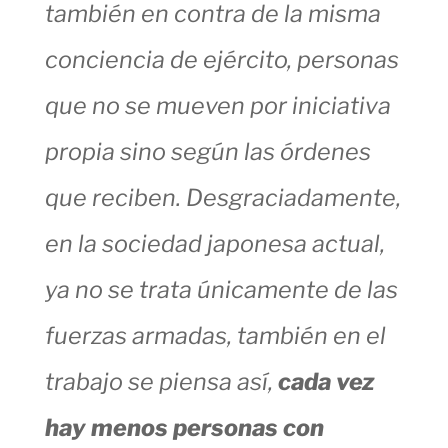
también en contra de la misma
conciencia de ejército, personas
que no se mueven por iniciativa
propia sino según las órdenes
que reciben. Desgraciadamente,
en la sociedad japonesa actual,
ya no se trata únicamente de las
fuerzas armadas, también en el
trabajo se piensa así,
cada vez
hay menos personas con