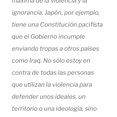
máxima de la violencia y la
ignorancia. Japón, por ejemplo,
tiene una Constitución pacifista
que el Gobierno incumple
enviando tropas a otros países
como Iraq. No sólo estoy en
contra de todas las personas
que utilizan la violencia para
defender unos ideales, un
territorio o una ideología, sino