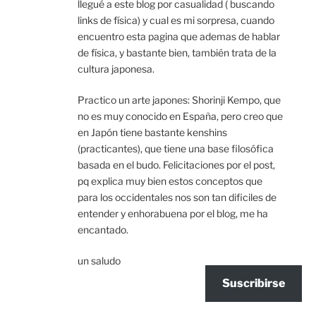
llegué a este blog por casualidad ( buscando
links de física) y cual es mi sorpresa, cuando
encuentro esta pagina que ademas de hablar
de física, y bastante bien, también trata de la
cultura japonesa.
Practico un arte japones: Shorinji Kempo, que
no es muy conocido en España, pero creo que
en Japón tiene bastante kenshins
(practicantes), que tiene una base filosófica
basada en el budo. Felicitaciones por el post,
pq explica muy bien estos conceptos que
para los occidentales nos son tan dificiles de
entender y enhorabuena por el blog, me ha
encantado.
un saludo
Suscribirse