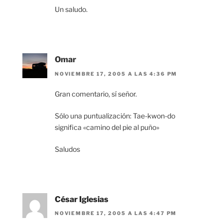
Un saludo.
Omar
NOVIEMBRE 17, 2005 A LAS 4:36 PM
Gran comentario, sí señor.
Sólo una puntualización: Tae-kwon-do
significa «camino del pie al puño»
Saludos
César Iglesias
NOVIEMBRE 17, 2005 A LAS 4:47 PM