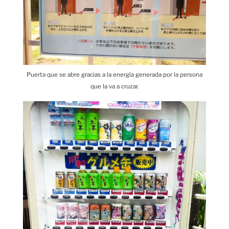
Puerta que se abre gracias a la energía generada por la persona
que la va a cruzar.