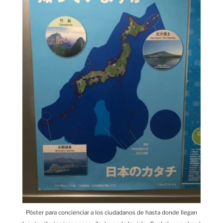
Póster para concienciar a los ciudadanos de hasta donde llegan