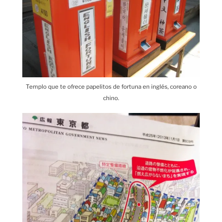
Templo que te ofrece papelitos de fortuna en inglés, coreano o
chino.