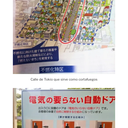
Calle de Tokio que sirve como cortafuegos