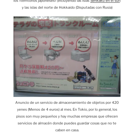
los «territorios japoneses» (Incluyendo las islas
Senkaku en el sur
)
y las islas del norte de Hokkaido (Disputadas con Rusia)
Anuncio de un servicio de almacenamiento de objetos por 420
yenes (Menos de 4 euros) al mes. En Tokio, por lo general, los
pisos son muy pequeños y hay muchas empresas que ofrecen
servicios de almacén donde puedes guardar cosas que no te
caben en casa.