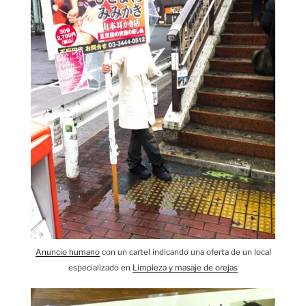
Anuncio humano
con un cartel indicando una oferta de un local
especializado en
Limpieza y masaje de orejas