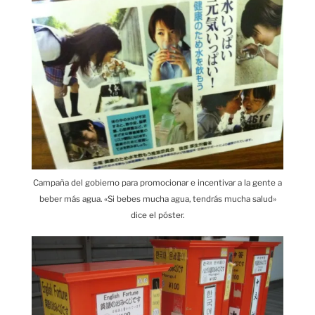
Campaña del gobierno para promocionar e incentivar a la gente a
beber más agua. «Si bebes mucha agua, tendrás mucha salud»
dice el póster.