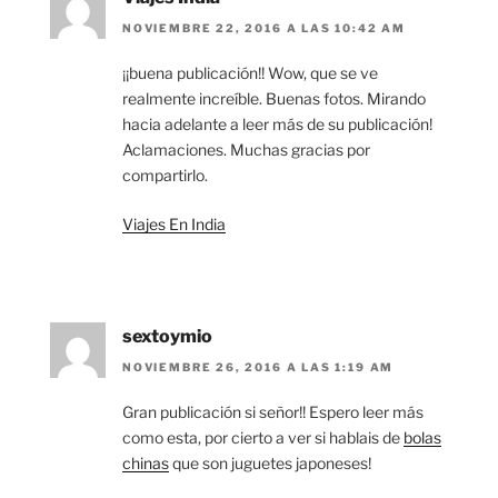
NOVIEMBRE 22, 2016 A LAS 10:42 AM
¡¡buena publicación!! Wow, que se ve
realmente increíble. Buenas fotos. Mirando
hacia adelante a leer más de su publicación!
Aclamaciones. Muchas gracias por
compartirlo.
Viajes En India
sextoymio
NOVIEMBRE 26, 2016 A LAS 1:19 AM
Gran publicación si señor!! Espero leer más
como esta, por cierto a ver si hablais de
bolas
chinas
que son juguetes japoneses!