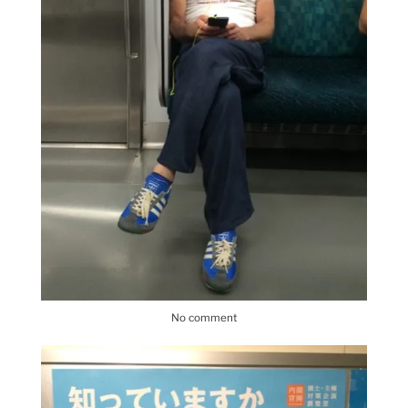
No comment