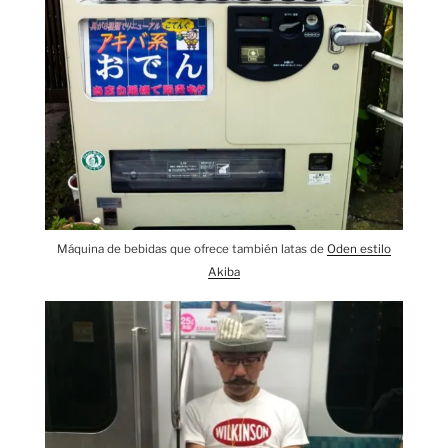
Máquina de bebidas que ofrece también latas de
Oden estilo
Akiba