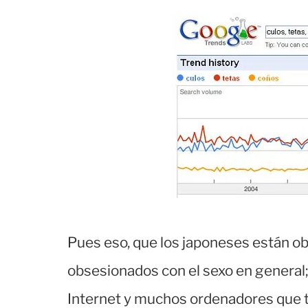
Pues eso, que los japoneses están o
obsesionados con el sexo en general;
Internet y muchos ordenadores que t