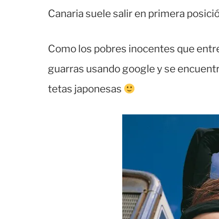
Canaria suele salir en primera posici
Como los pobres inocentes que entre
guarras usando google y se encuentr
tetas japonesas