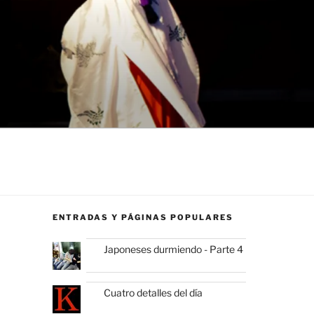
ENTRADAS Y PÁGINAS POPULARES
Japoneses durmiendo - Parte 4
Cuatro detalles del día