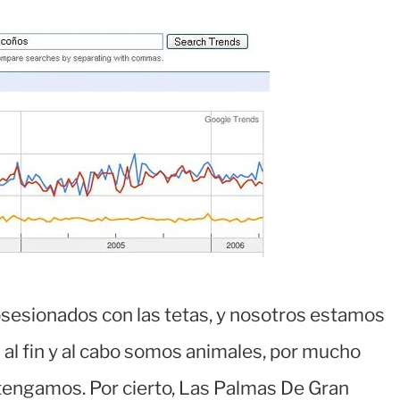
bsesionados con las tetas, y nosotros estamos
 al fin y al cabo somos animales, por mucho
engamos. Por cierto, Las Palmas De Gran