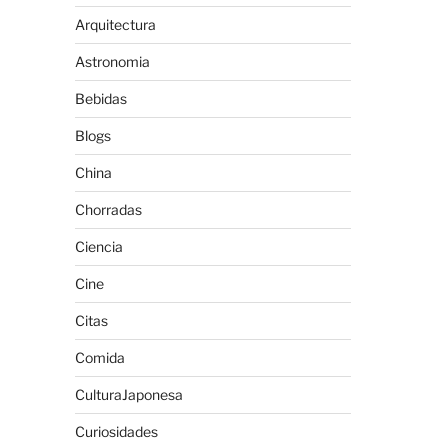
Arquitectura
Astronomia
Bebidas
Blogs
China
Chorradas
Ciencia
Cine
Citas
Comida
CulturaJaponesa
Curiosidades