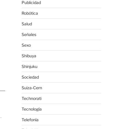
Publicidad
Robótica
Salud
Señales
Sexo
Shibuya
Shinjuku
Sociedad
Suiza-Cern
Technorati
Tecnología
Telefonía