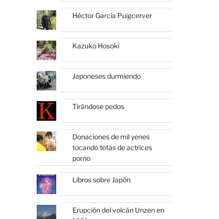
Héctor García Puigcerver
Kazuko Hosoki
Japoneses durmiendo
Tirándose pedos
Donaciones de mil yenes
tocando tetas de actrices
porno
Libros sobre Japón
Erupción del volcán Unzen en