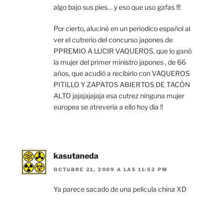
algo bajo sus pies… y eso que uso gafas !!!
Por cierto, aluciné en un periodico español al
ver el cutrerio del concurso japones de
PPREMIO A LUCIR VAQUEROS, que lo ganó
la mujer del primer ministro japones , de 66
años, que acudió a recibirlo con VAQUEROS
PITILLO Y ZAPATOS ABIERTOS DE TACÓN
ALTO jajajajajaja esa cutrez ninguna mujer
europea se atreveria a ello hoy dia !!
kasutaneda
OCTUBRE 21, 2009 A LAS 11:52 PM
Ya parece sacado de una pelicula china XD