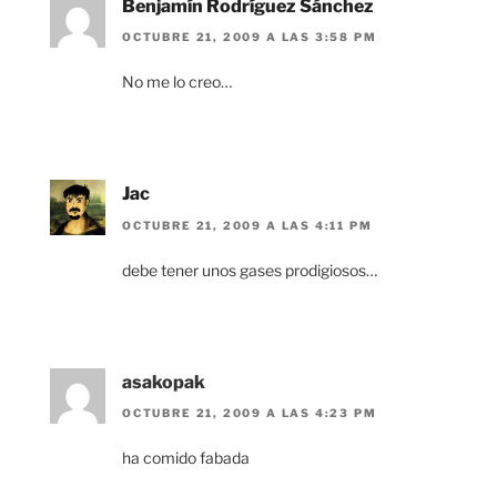
Benjamín Rodríguez Sánchez
OCTUBRE 21, 2009 A LAS 3:58 PM
No me lo creo…
Jac
OCTUBRE 21, 2009 A LAS 4:11 PM
debe tener unos gases prodigiosos…
asakopak
OCTUBRE 21, 2009 A LAS 4:23 PM
ha comido fabada