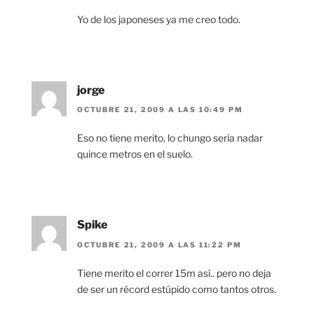
Yo de los japoneses ya me creo todo.
jorge
OCTUBRE 21, 2009 A LAS 10:49 PM
Eso no tiene merito, lo chungo seria nadar
quince metros en el suelo.
Spike
OCTUBRE 21, 2009 A LAS 11:22 PM
Tiene merito el correr 15m así.. pero no deja
de ser un récord estúpido como tantos otros.