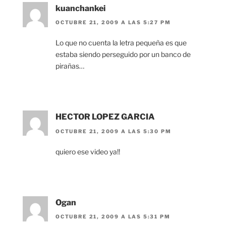
kuanchankei
OCTUBRE 21, 2009 A LAS 5:27 PM
Lo que no cuenta la letra pequeña es que
estaba siendo perseguido por un banco de
pirañas…
HECTOR LOPEZ GARCIA
OCTUBRE 21, 2009 A LAS 5:30 PM
quiero ese video ya!!
Ogan
OCTUBRE 21, 2009 A LAS 5:31 PM