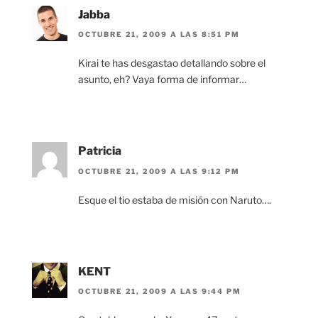
Jabba
OCTUBRE 21, 2009 A LAS 8:51 PM
Kirai te has desgastao detallando sobre el
asunto, eh? Vaya forma de informar…
Patricia
OCTUBRE 21, 2009 A LAS 9:12 PM
Esque el tio estaba de misión con Naruto….
KENT
OCTUBRE 21, 2009 A LAS 9:44 PM