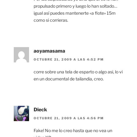
propulsado primero y luego lo han soltado…
igual así puedes mantenerte «a flote» 15m
como si corrieras.
aoyamasama
OCTUBRE 21, 2009 A LAS 4:52 PM
corre sobre una tela de esparto o algo asi, lo vi
en un documental de tailandia, creo.
Dieck
OCTUBRE 21, 2009 A LAS 4:56 PM
Fake! No me lo creo hasta que no vea un