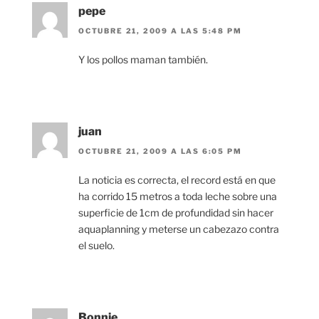
pepe
OCTUBRE 21, 2009 A LAS 5:48 PM
Y los pollos maman también.
juan
OCTUBRE 21, 2009 A LAS 6:05 PM
La noticia es correcta, el record está en que
ha corrido 15 metros a toda leche sobre una
superficie de 1cm de profundidad sin hacer
aquaplanning y meterse un cabezazo contra
el suelo.
Bonnie