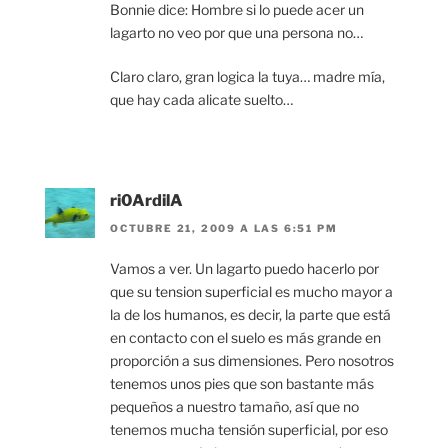
Bonnie dice: Hombre si lo puede acer un
lagarto no veo por que una persona no…
Claro claro, gran logica la tuya… madre mía,
que hay cada alicate suelto…
ri0ArdilA
OCTUBRE 21, 2009 A LAS 6:51 PM
Vamos a ver. Un lagarto puedo hacerlo por
que su tension superficial es mucho mayor a
la de los humanos, es decir, la parte que está
en contacto con el suelo es más grande en
proporción a sus dimensiones. Pero nosotros
tenemos unos pies que son bastante más
pequeños a nuestro tamaño, así que no
tenemos mucha tensión superficial, por eso