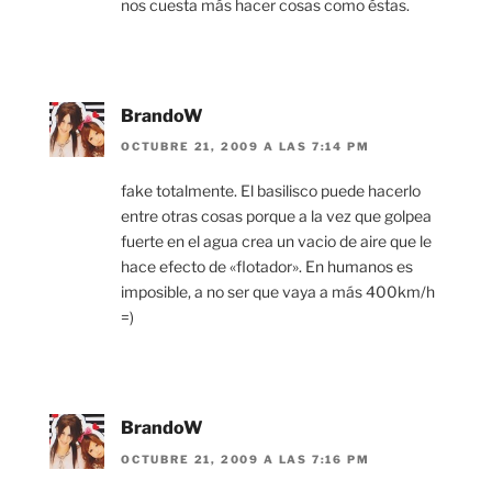
nos cuesta más hacer cosas como éstas.
BrandoW
OCTUBRE 21, 2009 A LAS 7:14 PM
fake totalmente. El basilisco puede hacerlo
entre otras cosas porque a la vez que golpea
fuerte en el agua crea un vacio de aire que le
hace efecto de «flotador». En humanos es
imposible, a no ser que vaya a más 400km/h
=)
BrandoW
OCTUBRE 21, 2009 A LAS 7:16 PM