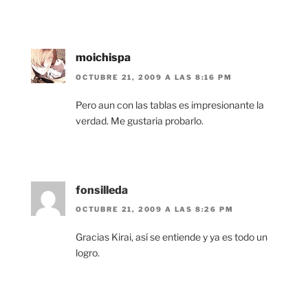
moichispa
OCTUBRE 21, 2009 A LAS 8:16 PM
Pero aun con las tablas es impresionante la
verdad. Me gustaria probarlo.
fonsilleda
OCTUBRE 21, 2009 A LAS 8:26 PM
Gracias Kirai, así se entiende y ya es todo un
logro.