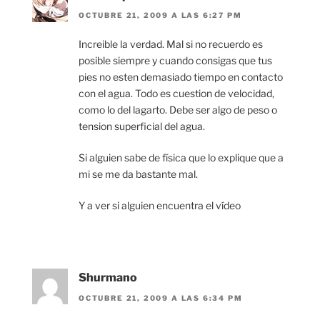
OCTUBRE 21, 2009 A LAS 6:27 PM
Increible la verdad. Mal si no recuerdo es
posible siempre y cuando consigas que tus
pies no esten demasiado tiempo en contacto
con el agua. Todo es cuestion de velocidad,
como lo del lagarto. Debe ser algo de peso o
tension superficial del agua.
Si alguien sabe de física que lo explique que a
mi se me da bastante mal.
Y a ver si alguien encuentra el vídeo
Shurmano
OCTUBRE 21, 2009 A LAS 6:34 PM