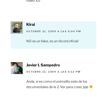
video XD
Kirai
OCTUBRE 21, 2009 A LAS 5:04 PM
NO es un fake, es un récord oficial
Javier I. Sampedro
OCTUBRE 21, 2009 A LAS 5:12 PM
Anda, si es como el animalito este de los
documentales de la 2. Ver para creer, jeje