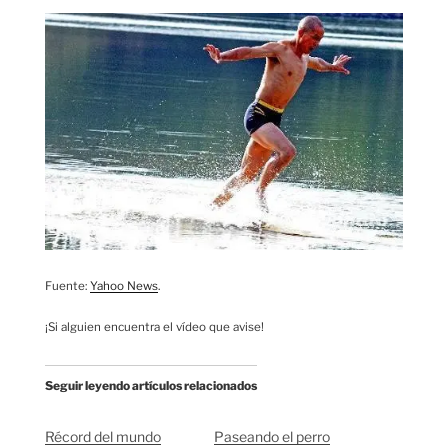
Fuente:
Yahoo News
.
¡Si alguien encuentra el vídeo que avise!
Seguir leyendo artículos relacionados
Récord del mundo
Paseando el perro