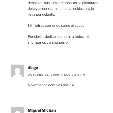
debajo de sus pies, además las salpicaduras
del agua denotan mucha velocida, alog lo
lleva por delante.
15 metros corriendo sobre el agua..
Por cierto, dedico esta pole a todos mis
shurmanos y a shurperro
diego
OCTUBRE 21, 2009 A LAS 2:54 PM
No entiendo como es posible
Miguel Michán