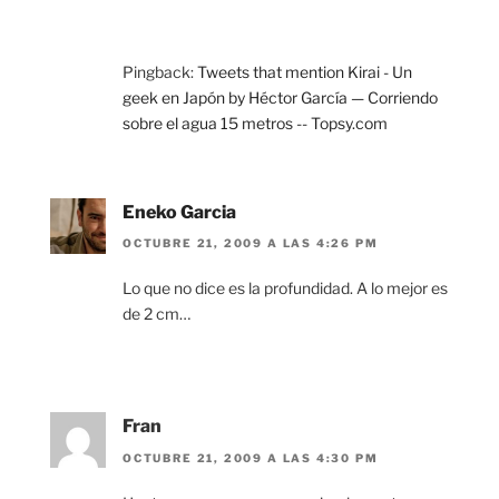
Pingback:
Tweets that mention Kirai - Un
geek en Japón by Héctor García — Corriendo
sobre el agua 15 metros -- Topsy.com
Eneko Garcia
OCTUBRE 21, 2009 A LAS 4:26 PM
Lo que no dice es la profundidad. A lo mejor es
de 2 cm…
Fran
OCTUBRE 21, 2009 A LAS 4:30 PM