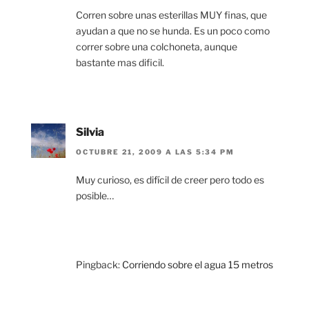
Corren sobre unas esterillas MUY finas, que
ayudan a que no se hunda. Es un poco como
correr sobre una colchoneta, aunque
bastante mas dificil.
Silvia
OCTUBRE 21, 2009 A LAS 5:34 PM
Muy curioso, es difícil de creer pero todo es
posible…
Pingback:
Corriendo sobre el agua 15 metros