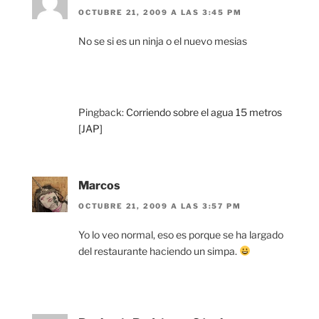
OCTUBRE 21, 2009 A LAS 3:45 PM
No se si es un ninja o el nuevo mesias
Pingback:
Corriendo sobre el agua 15 metros
[JAP]
Marcos
OCTUBRE 21, 2009 A LAS 3:57 PM
Yo lo veo normal, eso es porque se ha largado
del restaurante haciendo un simpa.