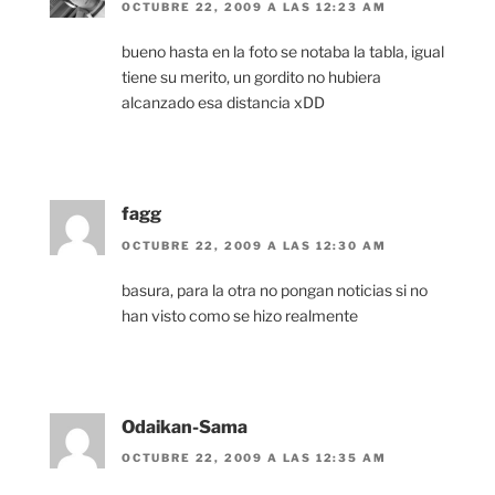
OCTUBRE 22, 2009 A LAS 12:23 AM
bueno hasta en la foto se notaba la tabla, igual
tiene su merito, un gordito no hubiera
alcanzado esa distancia xDD
fagg
OCTUBRE 22, 2009 A LAS 12:30 AM
basura, para la otra no pongan noticias si no
han visto como se hizo realmente
Odaikan-Sama
OCTUBRE 22, 2009 A LAS 12:35 AM