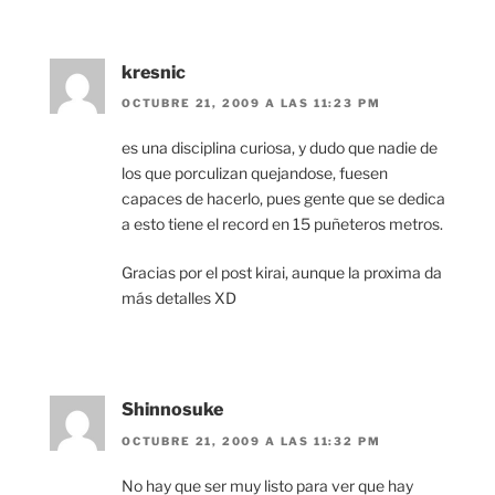
kresnic
OCTUBRE 21, 2009 A LAS 11:23 PM
es una disciplina curiosa, y dudo que nadie de
los que porculizan quejandose, fuesen
capaces de hacerlo, pues gente que se dedica
a esto tiene el record en 15 puñeteros metros.
Gracias por el post kirai, aunque la proxima da
más detalles XD
Shinnosuke
OCTUBRE 21, 2009 A LAS 11:32 PM
No hay que ser muy listo para ver que hay