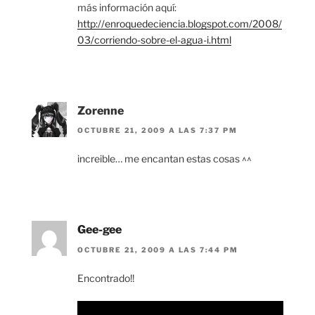
más información aquí:
http://enroquedeciencia.blogspot.com/2008/
03/corriendo-sobre-el-agua-i.html
Zorenne
OCTUBRE 21, 2009 A LAS 7:37 PM
increible… me encantan estas cosas ^^
Gee-gee
OCTUBRE 21, 2009 A LAS 7:44 PM
Encontrado!!