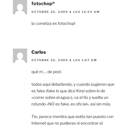
fotochop®
OCTUBRE 22, 2009 A LAS 12:54 AM
la corretiza es fotochop!
Carlos
OCTUBRE 22, 2009 A LAS 1:07 AM
qué m…. de post.
todos aquí debatiendo, y cuando sugieren que
es fake (fake lo que dice Kirai sobre lo de
«correr sobre el agua»), va el tío y suelta un
rotundo «NO es fake, es oficial», así sin más.
Tio, parece mentira que estés tan puesto con
Internet que no pudieras ni encontrar el