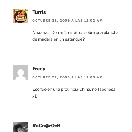
Turris
OCTUBRE 22, 2009 A LAS 12:02 AM
Naaaaa… Correr 15 metros sobre una plancha
de madera en un estanque?
Fredy
OCTUBRE 22, 2009 A LAS 12:08 AM
Eso fue en una provincia China, no Japonesa
xD
RaGn@rOcK