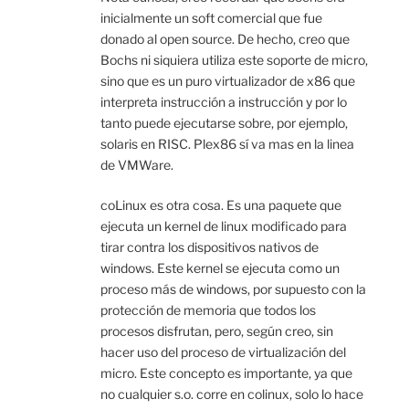
inicialmente un soft comercial que fue
donado al open source. De hecho, creo que
Bochs ni siquiera utiliza este soporte de micro,
sino que es un puro virtualizador de x86 que
interpreta instrucción a instrucción y por lo
tanto puede ejecutarse sobre, por ejemplo,
solaris en RISC. Plex86 sí va mas en la linea
de VMWare.
coLinux es otra cosa. Es una paquete que
ejecuta un kernel de linux modificado para
tirar contra los dispositivos nativos de
windows. Este kernel se ejecuta como un
proceso más de windows, por supuesto con la
protección de memoria que todos los
procesos disfrutan, pero, según creo, sin
hacer uso del proceso de virtualización del
micro. Este concepto es importante, ya que
no cualquier s.o. corre en colinux, solo lo hace