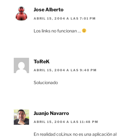
Jose Alberto
ABRIL 15, 2004 A LAS 7:01 PM
Los links no funcionan …
ToReK
ABRIL 15, 2004 A LAS 9:40 PM
Solucionado
Juanjo Navarro
ABRIL 15, 2004 A LAS 11:48 PM
En realidad coLinux no es una aplicación al