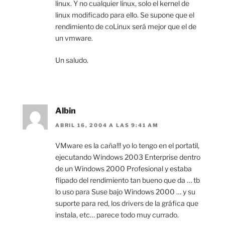
linux. Y no cualquier linux, solo el kernel de
linux modificado para ello. Se supone que el
rendimiento de coLinux será mejor que el de
un vmware.
Un saludo.
Albin
ABRIL 16, 2004 A LAS 9:41 AM
VMware es la caña!!! yo lo tengo en el portatil,
ejecutando Windows 2003 Enterprise dentro
de un Windows 2000 Profesional y estaba
flipado del rendimiento tan bueno que da … tb
lo uso para Suse bajo Windows 2000 … y su
suporte para red, los drivers de la gráfica que
instala, etc… parece todo muy currado.