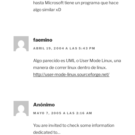
hasta Microsoft tiene un programa que hace
algo similar xD
faemino
ABRIL 19, 2004 A LAS 5:43 PM
Algo parecido es UML o User Mode Linux, una
manera de correr linux dentro de linux.
http://user-mode-linux.sourceforge.net/
Anónimo
MAYO 7, 2005 A LAS 2:16 AM
You are invited to check some information
dedicated to…