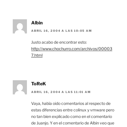
Albin
ABRIL 16, 2004 A LAS 10:05 AM
Justo acabo de encontrar esto:
http://www.chochurro.com/archivos/00003
7.html
ToReK
ABRIL 16, 2004 A LAS 11:01 AM
Vaya, había oido comentarios al respecto de
estas diferencias entre colinux y vmware pero
no tan bien explicado como en el comentario
de Juanjo. Y en el comentario de Albin veo que