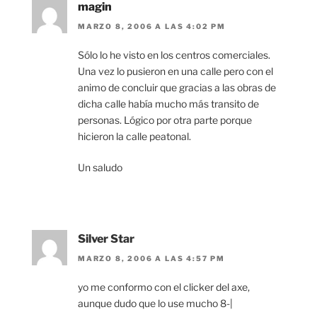
magin
MARZO 8, 2006 A LAS 4:02 PM
Sólo lo he visto en los centros comerciales.
Una vez lo pusieron en una calle pero con el
animo de concluir que gracias a las obras de
dicha calle había mucho más transito de
personas. Lógico por otra parte porque
hicieron la calle peatonal.
Un saludo
Silver Star
MARZO 8, 2006 A LAS 4:57 PM
yo me conformo con el clicker del axe,
aunque dudo que lo use mucho 8-|