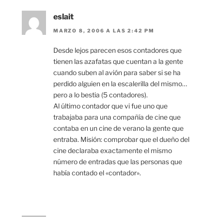
eslait
MARZO 8, 2006 A LAS 2:42 PM
Desde lejos parecen esos contadores que
tienen las azafatas que cuentan a la gente
cuando suben al avión para saber si se ha
perdido alguien en la escalerilla del mismo…
pero a lo bestia (5 contadores).
Al último contador que vi fue uno que
trabajaba para una compañía de cine que
contaba en un cine de verano la gente que
entraba. Misión: comprobar que el dueño del
cine declaraba exactamente el mismo
número de entradas que las personas que
había contado el «contador».