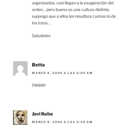
organizados, casi llegan a la exageración del
orden… pero bueno es una cultura distinta,
supongo que a ellos les resultara curioso lo de
los toros…
Saludetes
Betta
MARZO 8, 2006 A LAS 3:00 AM
Jajajaja
Javi Kobe
MARZO 8, 2006 A LAS 3:20 AM