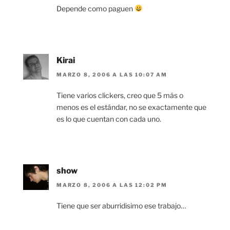
Depende como paguen
Kirai
MARZO 8, 2006 A LAS 10:07 AM
Tiene varios clickers, creo que 5 más o
menos es el estándar, no se exactamente que
es lo que cuentan con cada uno.
show
MARZO 8, 2006 A LAS 12:02 PM
Tiene que ser aburridisimo ese trabajo…