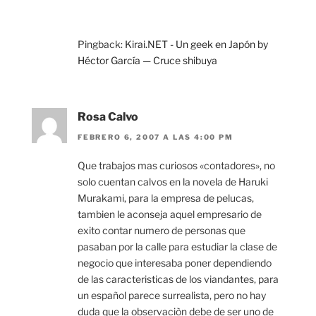
Pingback:
Kirai.NET - Un geek en Japón by
Héctor García — Cruce shibuya
Rosa Calvo
FEBRERO 6, 2007 A LAS 4:00 PM
Que trabajos mas curiosos «contadores», no
solo cuentan calvos en la novela de Haruki
Murakami, para la empresa de pelucas,
tambien le aconseja aquel empresario de
exito contar numero de personas que
pasaban por la calle para estudiar la clase de
negocio que interesaba poner dependiendo
de las caracteristicas de los viandantes, para
un español parece surrealista, pero no hay
duda que la observaciòn debe de ser uno de