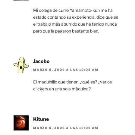
Mi colega de curro Yamamoto-kun me ha
estado contando su experiencia, dice que es
el trabajo más aburrido que ha tenido nunca
pero que le pagaron bastante bien.
Jacobo
MARZO 8, 2006 A LAS 10:05 AM
El maquinillo que tienen, ¿qué es? ¿varios
clickers en una sola máquina?
Kitune
MARZO 8, 2006 A LAS 10:05 AM