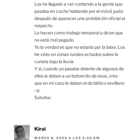
Los he llegado a ver contando a la gente que
pasaba en coche hablando por el móvil, justo
después de aparecer una prohibición oficial al
respecto.
Lo hacen como trabajo temporal y dicen que
no está mal pagado.
Yo la verdad es que no estaría por la labor. Los
he visto en zonas rurales echados sobre la
cuneta bajo la lluvia.
Y sí, cuando yo pasaba delante de algunos de
ellos le daban a un botoncito de esos, creo
que en mi caso le daban al de bético sevillano
:-p
Saludos.
Kirai
MARZO 8, 2006 A LAS 3:46 AM