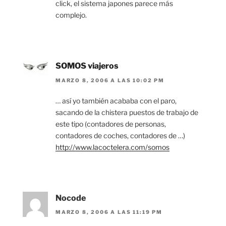
click, el sistema japones parece más
complejo.
SOMOS viajeros
MARZO 8, 2006 A LAS 10:02 PM
… así yo también acababa con el paro,
sacando de la chistera puestos de trabajo de
este tipo (contadores de personas,
contadores de coches, contadores de …)
http://www.lacoctelera.com/somos
Nocode
MARZO 8, 2006 A LAS 11:19 PM