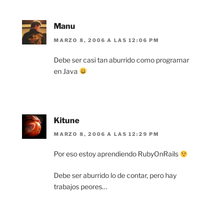
Manu
MARZO 8, 2006 A LAS 12:06 PM
Debe ser casi tan aburrido como programar
en Java
Kitune
MARZO 8, 2006 A LAS 12:29 PM
Por eso estoy aprendiendo RubyOnRails
Debe ser aburrido lo de contar, pero hay
trabajos peores…