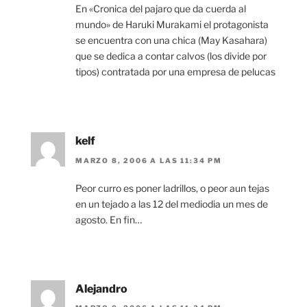
En «Cronica del pajaro que da cuerda al
mundo» de Haruki Murakami el protagonista
se encuentra con una chica (May Kasahara)
que se dedica a contar calvos (los divide por
tipos) contratada por una empresa de pelucas
kelf
MARZO 8, 2006 A LAS 11:34 PM
Peor curro es poner ladrillos, o peor aun tejas
en un tejado a las 12 del mediodia un mes de
agosto. En fin…
Alejandro