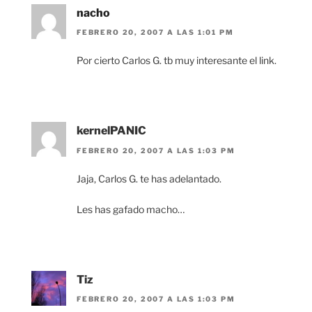
nacho
FEBRERO 20, 2007 A LAS 1:01 PM
Por cierto Carlos G. tb muy interesante el link.
kernelPANIC
FEBRERO 20, 2007 A LAS 1:03 PM
Jaja, Carlos G. te has adelantado.
Les has gafado macho…
Tiz
FEBRERO 20, 2007 A LAS 1:03 PM