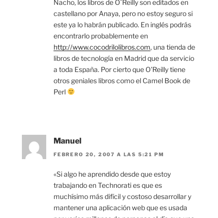
Nacho, los libros de O´Reilly son editados en
castellano por Anaya, pero no estoy seguro si
este ya lo habrán publicado. En inglés podrás
encontrarlo probablemente en
http://www.cocodrilolibros.com
, una tienda de
libros de tecnología en Madrid que da servicio
a toda España. Por cierto que O’Reilly tiene
otros geniales libros como el Camel Book de
Perl
Manuel
FEBRERO 20, 2007 A LAS 5:21 PM
«Si algo he aprendido desde que estoy
trabajando en Technorati es que es
muchísimo más difícil y costoso desarrollar y
mantener una aplicación web que es usada