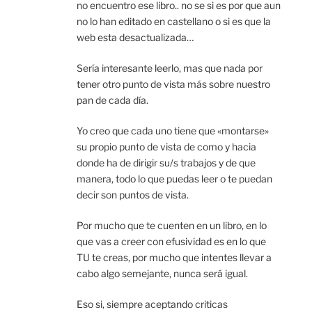
no encuentro ese libro.. no se si es por que aun
no lo han editado en castellano o si es que la
web esta desactualizada…
Sería interesante leerlo, mas que nada por
tener otro punto de vista más sobre nuestro
pan de cada día.
Yo creo que cada uno tiene que «montarse»
su propio punto de vista de como y hacia
donde ha de dirigir su/s trabajos y de que
manera, todo lo que puedas leer o te puedan
decir son puntos de vista.
Por mucho que te cuenten en un libro, en lo
que vas a creer con efusividad es en lo que
TU te creas, por mucho que intentes llevar a
cabo algo semejante, nunca será igual.
Eso si, siempre aceptando criticas