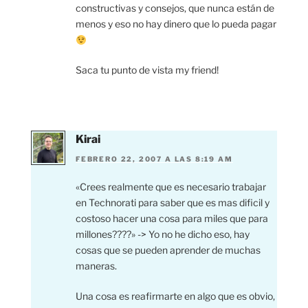
constructivas y consejos, que nunca están de
menos y eso no hay dinero que lo pueda pagar
Saca tu punto de vista my friend!
Kirai
FEBRERO 22, 2007 A LAS 8:19 AM
«Crees realmente que es necesario trabajar
en Technorati para saber que es mas dificil y
costoso hacer una cosa para miles que para
millones????» -> Yo no he dicho eso, hay
cosas que se pueden aprender de muchas
maneras.
Una cosa es reafirmarte en algo que es obvio,