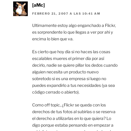
[aMc]
FEBRERO 21, 2007 A LAS 10:41 AM
Ultimamente estoy algo enganchado a Flickr,
es sorprendente lo que llegas a ver por ahi y
encima lo bien que va.
Es cierto que hoy día si no haces las cosas
escalables mueres el primer día por así
decirlo, nadie se quiere pillar los dedos cuando
alguien necesita un producto nuevo
sobretodo si es una empresa si luego no
puedes expandirlo a tus necesidades (ya sea
código cerrado o abierto).
Como off topic, ¿Flickr se queda con los
derechos de tus fotos al subirlas o se reserva
el derecho a utilizarlas en lo que quiera? Lo
digo porque estaba pensando en empezar a