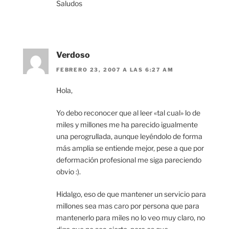
Saludos
Verdoso
FEBRERO 23, 2007 A LAS 6:27 AM
Hola,
Yo debo reconocer que al leer «tal cual» lo de
miles y millones me ha parecido igualmente
una perogrullada, aunque leyéndolo de forma
más amplia se entiende mejor, pese a que por
deformación profesional me siga pareciendo
obvio :).
Hidalgo, eso de que mantener un servicio para
millones sea mas caro por persona que para
mantenerlo para miles no lo veo muy claro, no