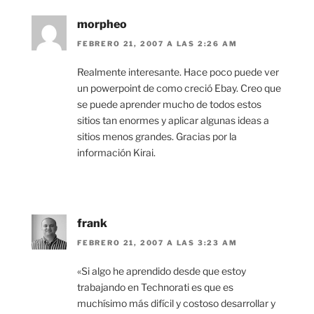
morpheo
FEBRERO 21, 2007 A LAS 2:26 AM
Realmente interesante. Hace poco puede ver
un powerpoint de como creció Ebay. Creo que
se puede aprender mucho de todos estos
sitios tan enormes y aplicar algunas ideas a
sitios menos grandes. Gracias por la
información Kirai.
frank
FEBRERO 21, 2007 A LAS 3:23 AM
«Si algo he aprendido desde que estoy
trabajando en Technorati es que es
muchísimo más difícil y costoso desarrollar y