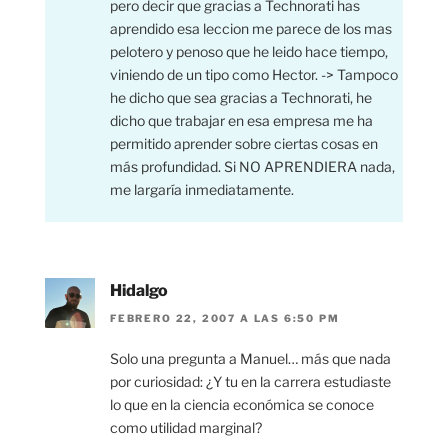
pero decir que gracias a Technorati has
aprendido esa leccion me parece de los mas
pelotero y penoso que he leido hace tiempo,
viniendo de un tipo como Hector. -> Tampoco
he dicho que sea gracias a Technorati, he
dicho que trabajar en esa empresa me ha
permitido aprender sobre ciertas cosas en
más profundidad. Si NO APRENDIERA nada,
me largaría inmediatamente.
Hidalgo
FEBRERO 22, 2007 A LAS 6:50 PM
Solo una pregunta a Manuel… más que nada
por curiosidad: ¿Y tu en la carrera estudiaste
lo que en la ciencia económica se conoce
como utilidad marginal?