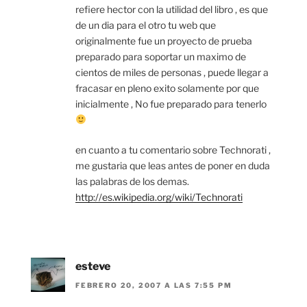
refiere hector con la utilidad del libro , es que
de un dia para el otro tu web que
originalmente fue un proyecto de prueba
preparado para soportar un maximo de
cientos de miles de personas , puede llegar a
fracasar en pleno exito solamente por que
inicialmente , No fue preparado para tenerlo
en cuanto a tu comentario sobre Technorati ,
me gustaria que leas antes de poner en duda
las palabras de los demas.
http://es.wikipedia.org/wiki/Technorati
esteve
FEBRERO 20, 2007 A LAS 7:55 PM