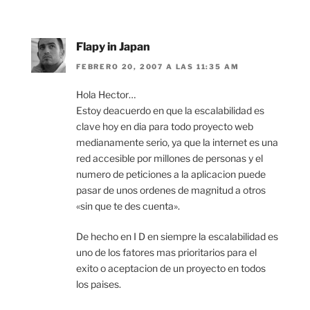
Flapy in Japan
FEBRERO 20, 2007 A LAS 11:35 AM
Hola Hector…
Estoy deacuerdo en que la escalabilidad es
clave hoy en dia para todo proyecto web
medianamente serio, ya que la internet es una
red accesible por millones de personas y el
numero de peticiones a la aplicacion puede
pasar de unos ordenes de magnitud a otros
«sin que te des cuenta».
De hecho en I D en siempre la escalabilidad es
uno de los fatores mas prioritarios para el
exito o aceptacion de un proyecto en todos
los paises.