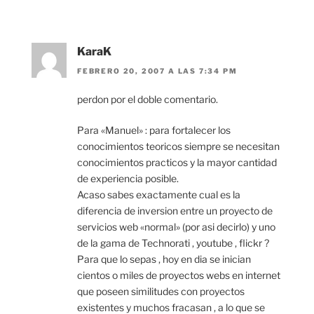
KaraK
FEBRERO 20, 2007 A LAS 7:34 PM
perdon por el doble comentario.
Para «Manuel» : para fortalecer los
conocimientos teoricos siempre se necesitan
conocimientos practicos y la mayor cantidad
de experiencia posible.
Acaso sabes exactamente cual es la
diferencia de inversion entre un proyecto de
servicios web «normal» (por asi decirlo) y uno
de la gama de Technorati , youtube , flickr ?
Para que lo sepas , hoy en dia se inician
cientos o miles de proyectos webs en internet
que poseen similitudes con proyectos
existentes y muchos fracasan , a lo que se