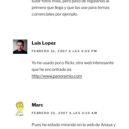
subir fotos mias, pero paso de regalarlas al
primero que llega y que las use para temas
comerciales por ejemplo.
Luis Lopez
FEBRERO 21, 2007 A LAS 4:05 PM
Yo he usado poco flickr, otra web interesante
que he encontrado es
http://www.panoramio.com
Marc
FEBRERO 22, 2007 A LAS 4:10 AM
Pues he estado mirando en la web de Anaya y