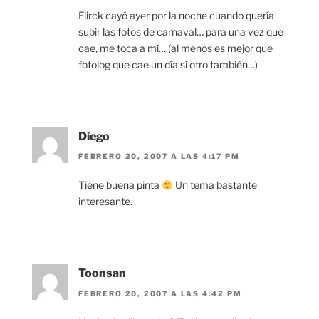
Flirck cayó ayer por la noche cuando quería
subir las fotos de carnaval… para una vez que
cae, me toca a mí… (al menos es mejor que
fotolog que cae un día sí otro también…)
Diego
FEBRERO 20, 2007 A LAS 4:17 PM
Tiene buena pinta
Un tema bastante
interesante.
Toonsan
FEBRERO 20, 2007 A LAS 4:42 PM