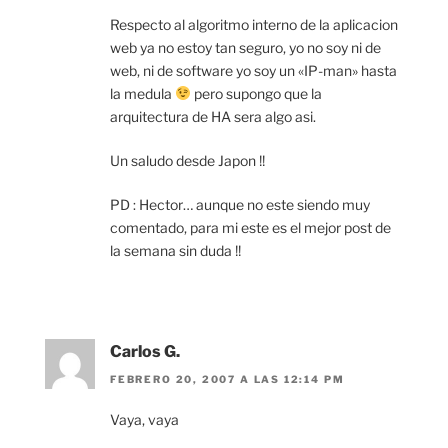
Respecto al algoritmo interno de la aplicacion
web ya no estoy tan seguro, yo no soy ni de
web, ni de software yo soy un «IP-man» hasta
la medula
pero supongo que la
arquitectura de HA sera algo asi.
Un saludo desde Japon !!
PD : Hector… aunque no este siendo muy
comentado, para mi este es el mejor post de
la semana sin duda !!
Carlos G.
FEBRERO 20, 2007 A LAS 12:14 PM
Vaya, vaya