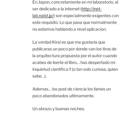
En Japon, concretamente en mi laboratorio, al
ser dedicado a la internet (
http://inet-
lab.naist.jp/
) son especialmente exigentes con
este requisito. Lo que pasa que normalmente
no estamos hablando a nivel aplicacion.
La verdad Kirai es que me gustaria que
publicaras un poco por donde van los tiros de
la arquitectura propuesta por el autor cuando
acabes de leerte el libro… has despertado mi
inquietud cientifica !! (o tan solo curiosa, quien
sabe…).
Ademas… los post de ciencia los tienes un
poco abandonados ultimamente.
Un abrazo y buenas noches.