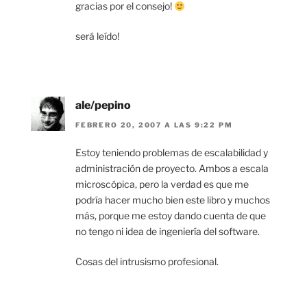
gracias por el consejo!
será leído!
ale/pepino
FEBRERO 20, 2007 A LAS 9:22 PM
Estoy teniendo problemas de escalabilidad y
administración de proyecto. Ambos a escala
microscópica, pero la verdad es que me
podría hacer mucho bien este libro y muchos
más, porque me estoy dando cuenta de que
no tengo ni idea de ingeniería del software.
Cosas del intrusismo profesional.