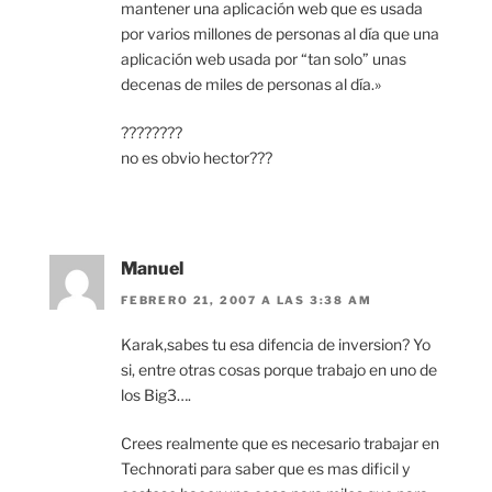
mantener una aplicación web que es usada
por varios millones de personas al día que una
aplicación web usada por “tan solo” unas
decenas de miles de personas al día.»
????????
no es obvio hector???
Manuel
FEBRERO 21, 2007 A LAS 3:38 AM
Karak,sabes tu esa difencia de inversion? Yo
si, entre otras cosas porque trabajo en uno de
los Big3….
Crees realmente que es necesario trabajar en
Technorati para saber que es mas dificil y