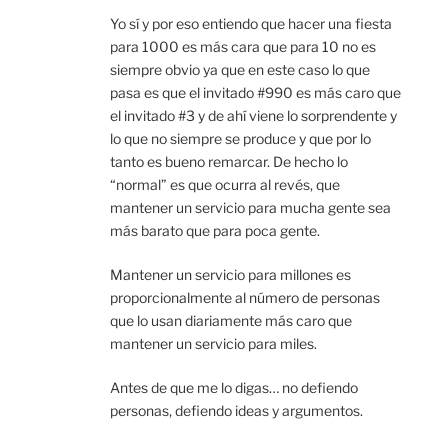
Yo sí y por eso entiendo que hacer una fiesta
para 1000 es más cara que para 10 no es
siempre obvio ya que en este caso lo que
pasa es que el invitado #990 es más caro que
el invitado #3 y de ahí viene lo sorprendente y
lo que no siempre se produce y que por lo
tanto es bueno remarcar. De hecho lo
“normal” es que ocurra al revés, que
mantener un servicio para mucha gente sea
más barato que para poca gente.
Mantener un servicio para millones es
proporcionalmente al número de personas
que lo usan diariamente más caro que
mantener un servicio para miles.
Antes de que me lo digas… no defiendo
personas, defiendo ideas y argumentos.