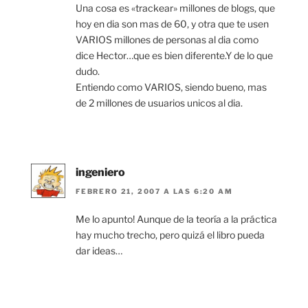
Una cosa es «trackear» millones de blogs, que
hoy en dia son mas de 60, y otra que te usen
VARIOS millones de personas al dia como
dice Hector…que es bien diferente.Y de lo que
dudo.
Entiendo como VARIOS, siendo bueno, mas
de 2 millones de usuarios unicos al dia.
ingeniero
FEBRERO 21, 2007 A LAS 6:20 AM
Me lo apunto! Aunque de la teoría a la práctica
hay mucho trecho, pero quizá el libro pueda
dar ideas…