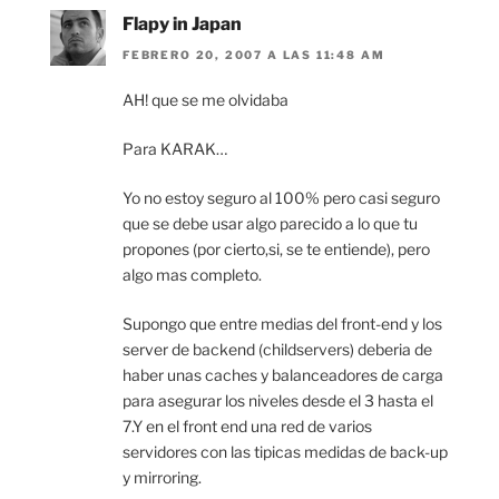
Flapy in Japan
FEBRERO 20, 2007 A LAS 11:48 AM
AH! que se me olvidaba
Para KARAK…
Yo no estoy seguro al 100% pero casi seguro
que se debe usar algo parecido a lo que tu
propones (por cierto,si, se te entiende), pero
algo mas completo.
Supongo que entre medias del front-end y los
server de backend (childservers) deberia de
haber unas caches y balanceadores de carga
para asegurar los niveles desde el 3 hasta el
7.Y en el front end una red de varios
servidores con las tipicas medidas de back-up
y mirroring.