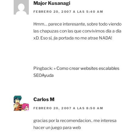
Major Kusanagi
FEBRERO 20, 2007 A LAS 5:40 AM
Hmm… parece interesante, sobre todo viendo
las chapuzas con las que convivimos día a día
xD. Eso sí, ¡la portada no me atrae NADA!
Pingback:
» Como crear websites escalables
SEOAyuda
Carlos M
FEBRERO 20, 2007 A LAS 8:50 AM
gracias por la recomendacion.. me interesa
hacer un juego para web