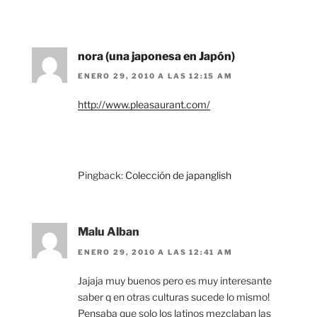
nora (una japonesa en Japón)
ENERO 29, 2010 A LAS 12:15 AM
http://www.pleasaurant.com/
Pingback:
Colección de japanglish
Malu Alban
ENERO 29, 2010 A LAS 12:41 AM
Jajaja muy buenos pero es muy interesante
saber q en otras culturas sucede lo mismo!
Pensaba que solo los latinos mezclaban las