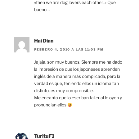
«then we are dog lovers each other..» Que
bueno…
Hai Dian
FEBRERO 4, 2010 A LAS 11:03 PM
Jajaja, son muy buenos. Siempre me ha dado
la impresión de que los japoneses aprenden
inglés de a manera más complicada, pero la
verdad es que, teniendo ellos un idioma tan
distinto, es muy comprensible.
Me encanta que lo escriban tal cual lo oyen y
pronuncian ellos
TurituF1