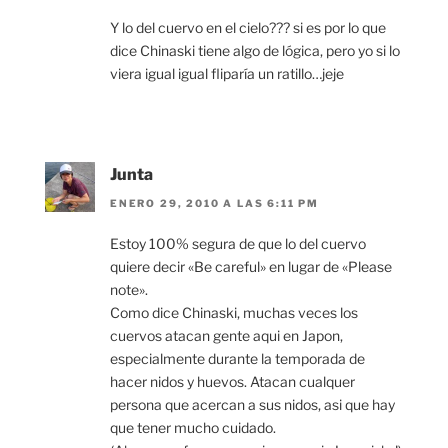
Y lo del cuervo en el cielo??? si es por lo que
dice Chinaski tiene algo de lógica, pero yo si lo
viera igual igual fliparía un ratillo…jeje
Junta
ENERO 29, 2010 A LAS 6:11 PM
Estoy 100% segura de que lo del cuervo
quiere decir «Be careful» en lugar de «Please
note».
Como dice Chinaski, muchas veces los
cuervos atacan gente aqui en Japon,
especialmente durante la temporada de
hacer nidos y huevos. Atacan cualquer
persona que acercan a sus nidos, asi que hay
que tener mucho cuidado.