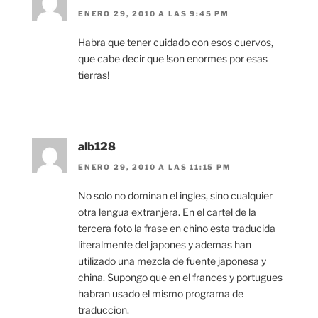
ENERO 29, 2010 A LAS 9:45 PM
Habra que tener cuidado con esos cuervos,
que cabe decir que !son enormes por esas
tierras!
alb128
ENERO 29, 2010 A LAS 11:15 PM
No solo no dominan el ingles, sino cualquier
otra lengua extranjera. En el cartel de la
tercera foto la frase en chino esta traducida
literalmente del japones y ademas han
utilizado una mezcla de fuente japonesa y
china. Supongo que en el frances y portugues
habran usado el mismo programa de
traduccion.