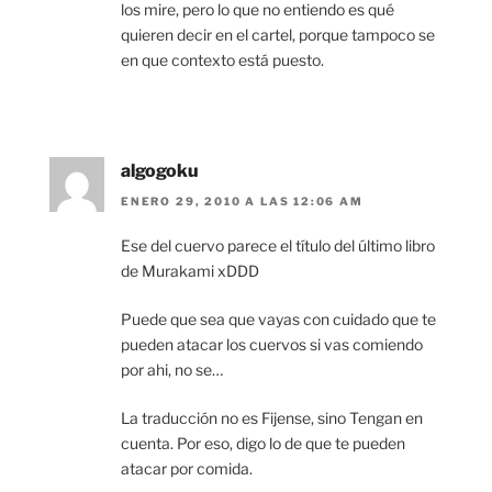
los mire, pero lo que no entiendo es qué
quieren decir en el cartel, porque tampoco se
en que contexto está puesto.
algogoku
ENERO 29, 2010 A LAS 12:06 AM
Ese del cuervo parece el título del último libro
de Murakami xDDD
Puede que sea que vayas con cuidado que te
pueden atacar los cuervos si vas comiendo
por ahi, no se…
La traducción no es Fijense, sino Tengan en
cuenta. Por eso, digo lo de que te pueden
atacar por comida.