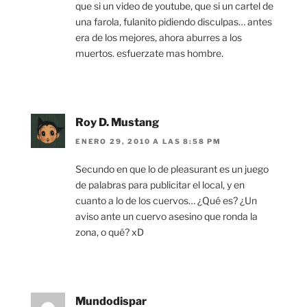
que si un video de youtube, que si un cartel de
una farola, fulanito pidiendo disculpas… antes
era de los mejores, ahora aburres a los
muertos. esfuerzate mas hombre.
Roy D. Mustang
ENERO 29, 2010 A LAS 8:58 PM
Secundo en que lo de pleasurant es un juego
de palabras para publicitar el local, y en
cuanto a lo de los cuervos… ¿Qué es? ¿Un
aviso ante un cuervo asesino que ronda la
zona, o qué? xD
Mundodispar