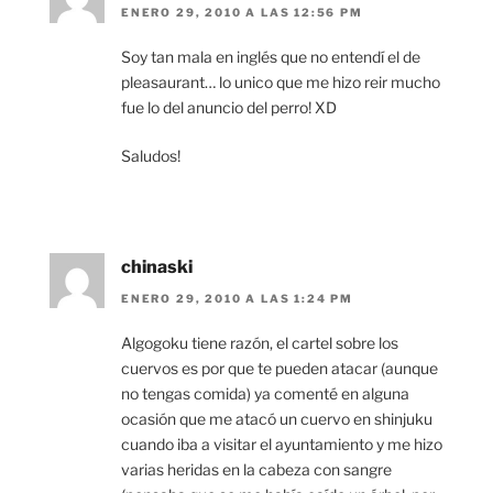
ENERO 29, 2010 A LAS 12:56 PM
Soy tan mala en inglés que no entendí el de
pleasaurant… lo unico que me hizo reir mucho
fue lo del anuncio del perro! XD
Saludos!
chinaski
ENERO 29, 2010 A LAS 1:24 PM
Algogoku tiene razón, el cartel sobre los
cuervos es por que te pueden atacar (aunque
no tengas comida) ya comenté en alguna
ocasión que me atacó un cuervo en shinjuku
cuando iba a visitar el ayuntamiento y me hizo
varias heridas en la cabeza con sangre