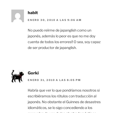
habit
ENERO 30, 2010 A LAS 9:06 AM
No puedo reírme de japanglish como un
japonés, además lo peor es que no me doy
cuenta de todos los errores!! O sea, soy capaz
de ser productor de japanglish.
Gorki
ENERO 31, 2010 A LAS 8:05 PM
Habría que ver lo que pondríamos nosotros si
escribiéramos los rótulos con traducción al
japonés. No obstante el Guinnes de desastres
idiomáticos, se lo sigo concediendo a los