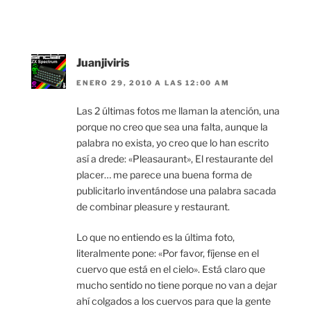
Juanjiviris
ENERO 29, 2010 A LAS 12:00 AM
Las 2 últimas fotos me llaman la atención, una
porque no creo que sea una falta, aunque la
palabra no exista, yo creo que lo han escrito
así a drede: «Pleasaurant», El restaurante del
placer… me parece una buena forma de
publicitarlo inventándose una palabra sacada
de combinar pleasure y restaurant.
Lo que no entiendo es la última foto,
literalmente pone: «Por favor, fíjense en el
cuervo que está en el cielo». Está claro que
mucho sentido no tiene porque no van a dejar
ahí colgados a los cuervos para que la gente