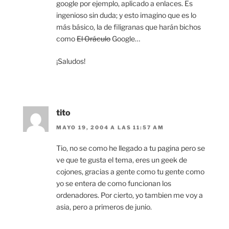
google por ejemplo, aplicado a enlaces. Es
ingenioso sin duda; y esto imagino que es lo
más básico, la de filigranas que harán bichos
como
El Oráculo
Google…
¡Saludos!
tito
MAYO 19, 2004 A LAS 11:57 AM
Tio, no se como he llegado a tu pagina pero se
ve que te gusta el tema, eres un geek de
cojones, gracias a gente como tu gente como
yo se entera de como funcionan los
ordenadores. Por cierto, yo tambien me voy a
asia, pero a primeros de junio.