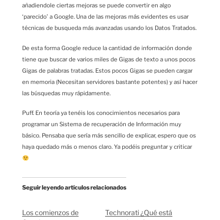
añadiendole ciertas mejoras se puede convertir en algo
‘parecido’ a Google. Una de las mejoras más evidentes es usar
técnicas de busqueda más avanzadas usando los Datos Tratados.
De esta forma Google reduce la cantidad de información donde
tiene que buscar de varios miles de Gigas de texto a unos pocos
Gigas de palabras tratadas. Estos pocos Gigas se pueden cargar
en memoria (Necesitan servidores bastante potentes) y así hacer
las búsquedas muy rápidamente.
Puff. En teoría ya tenéis los conocimientos necesarios para
programar un Sistema de recuperación de Información muy
básico. Pensaba que sería más sencillo de explicar, espero que os
haya quedado más o menos claro. Ya podéis preguntar y criticar
Seguir leyendo artículos relacionados
Los comienzos de
Technorati ¿Qué está