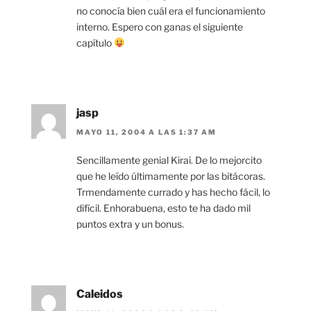
no conocía bien cuál era el funcionamiento
interno. Espero con ganas el siguiente
capítulo
jasp
MAYO 11, 2004 A LAS 1:37 AM
Sencillamente genial Kirai. De lo mejorcito
que he leído últimamente por las bitácoras.
Trmendamente currado y has hecho fácil, lo
difícil. Enhorabuena, esto te ha dado mil
puntos extra y un bonus.
Caleidos