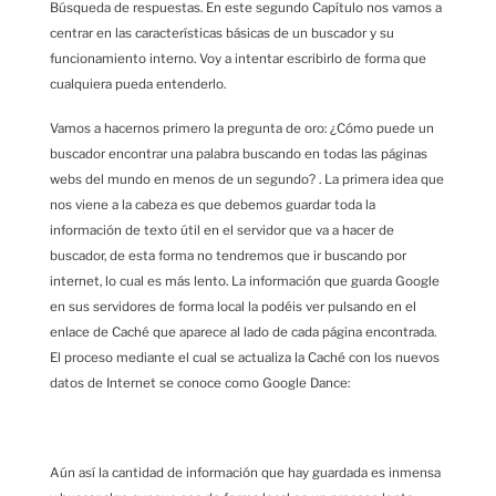
Búsqueda de respuestas. En este segundo Capítulo nos vamos a
centrar en las características básicas de un buscador y su
funcionamiento interno. Voy a intentar escribirlo de forma que
cualquiera pueda entenderlo.
Vamos a hacernos primero la pregunta de oro: ¿Cómo puede un
buscador encontrar una palabra buscando en todas las páginas
webs del mundo en menos de un segundo? . La primera idea que
nos viene a la cabeza es que debemos guardar toda la
información de texto útil en el servidor que va a hacer de
buscador, de esta forma no tendremos que ir buscando por
internet, lo cual es más lento. La información que guarda Google
en sus servidores de forma local la podéis ver pulsando en el
enlace de Caché que aparece al lado de cada página encontrada.
El proceso mediante el cual se actualiza la Caché con los nuevos
datos de Internet se conoce como Google Dance:
Aún así la cantidad de información que hay guardada es inmensa