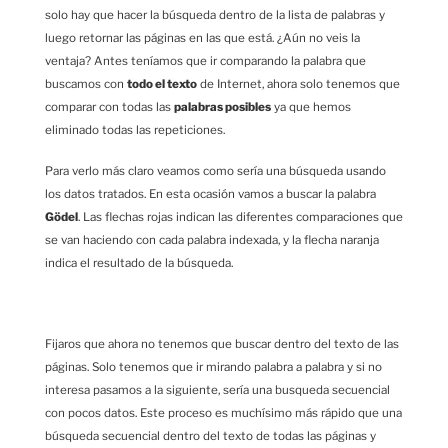
solo hay que hacer la búsqueda dentro de la lista de palabras y
luego retornar las páginas en las que está. ¿Aún no veis la
ventaja? Antes teníamos que ir comparando la palabra que
buscamos con
todo el texto
de Internet, ahora solo tenemos que
comparar con todas las
palabras posibles
ya que hemos
eliminado todas las repeticiones.
Para verlo más claro veamos como sería una búsqueda usando
los datos tratados. En esta ocasión vamos a buscar la palabra
Gödel
. Las flechas rojas indican las diferentes comparaciones que
se van haciendo con cada palabra indexada, y la flecha naranja
indica el resultado de la búsqueda.
Fijaros que ahora no tenemos que buscar dentro del texto de las
páginas. Solo tenemos que ir mirando palabra a palabra y si no
interesa pasamos a la siguiente, sería una busqueda secuencial
con pocos datos. Este proceso es muchísimo más rápido que una
búsqueda secuencial dentro del texto de todas las páginas y