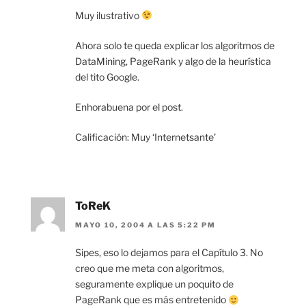
Muy ilustrativo
Ahora solo te queda explicar los algoritmos de
DataMining, PageRank y algo de la heurística
del tito Google.
Enhorabuena por el post.
Calificación: Muy ‘Internetsante’
ToReK
MAYO 10, 2004 A LAS 5:22 PM
Sipes, eso lo dejamos para el Capítulo 3. No
creo que me meta con algoritmos,
seguramente explique un poquito de
PageRank que es más entretenido