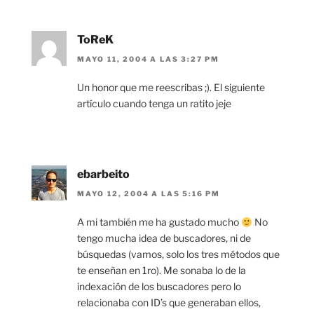
ToReK
MAYO 11, 2004 A LAS 3:27 PM
Un honor que me reescribas ;). El siguiente
artículo cuando tenga un ratito jeje
ebarbeito
MAYO 12, 2004 A LAS 5:16 PM
A mi también me ha gustado mucho
No
tengo mucha idea de buscadores, ni de
búsquedas (vamos, solo los tres métodos que
te enseñan en 1ro). Me sonaba lo de la
indexación de los buscadores pero lo
relacionaba con ID’s que generaban ellos,