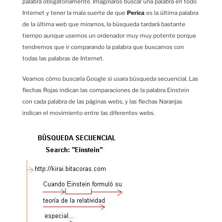
palabra obligatoriamente. Imaginaros buscar una palabra en todo
Internet y tener la mala suerte de que
Perica
es la última palabra
de la última web que miramos, la búsqueda tardará bastante
tiempo aunque usemos un ordenador muy muy potente porque
tendremos que ir comparando la palabra que buscamos con
todas las palabras de Internet.
Veamos cómo buscaría Google si usara búsqueda secuencial. Las
flechas Rojas indican las comparaciones de la palabra Einstein
con cada palabra de las páginas webs, y las flechas Naranjas
indican el movimiento entre las diferentes webs.