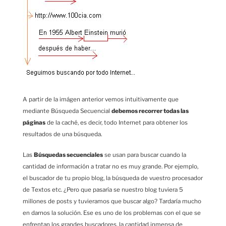
A partir de la imágen anterior vemos intuitivamente que
mediante Búsqueda Secuencial
debemos recorrer todas las
páginas
de la caché, es decir, todo Internet para obtener los
resultados de una búsqueda.
Las
Búsquedas secuenciales
se usan para buscar cuando la
cantidad de información a tratar no es muy grande. Por ejemplo,
el buscador de tu propio blog, la búsqueda de vuestro procesador
de Textos etc. ¿Pero que pasaría se nuestro blog tuviera 5
millones de posts y tuvieramos que buscar algo? Tardaría mucho
en darnos la solución. Ese es uno de los problemas con el que se
enfrentan los grandes buscadores, la cantidad inmensa de