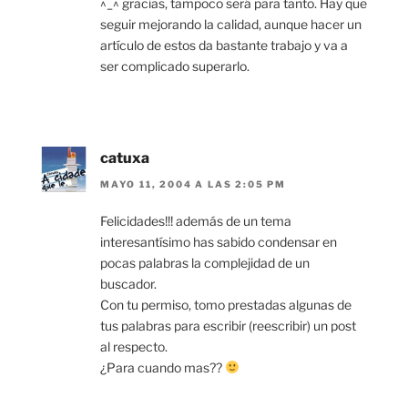
^_^ gracias, tampoco será para tanto. Hay que
seguir mejorando la calidad, aunque hacer un
artículo de estos da bastante trabajo y va a
ser complicado superarlo.
catuxa
MAYO 11, 2004 A LAS 2:05 PM
Felicidades!!! además de un tema
interesantísimo has sabido condensar en
pocas palabras la complejidad de un
buscador.
Con tu permiso, tomo prestadas algunas de
tus palabras para escribir (reescribir) un post
al respecto.
¿Para cuando mas??