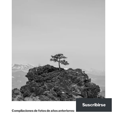
Suscribirse
Compilaciones de fotos de años anteriores: