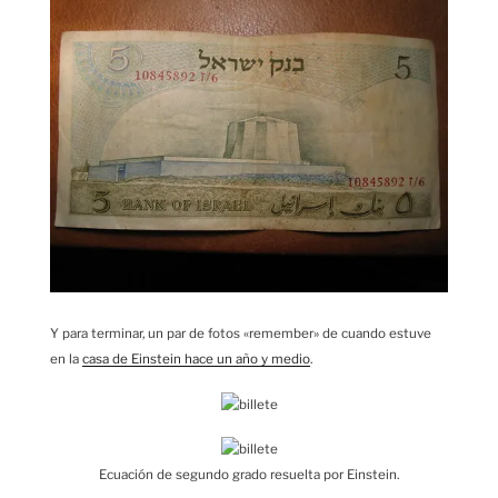
Y para terminar, un par de fotos «remember» de cuando estuve
en la
casa de Einstein hace un año y medio
.
Ecuación de segundo grado resuelta por Einstein.