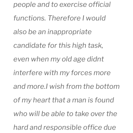
people and to exercise official
functions. Therefore I would
also be an inappropriate
candidate for this high task,
even when my old age didnt
interfere with my forces more
and more.I wish from the bottom
of my heart that a man is found
who will be able to take over the
hard and responsible office due