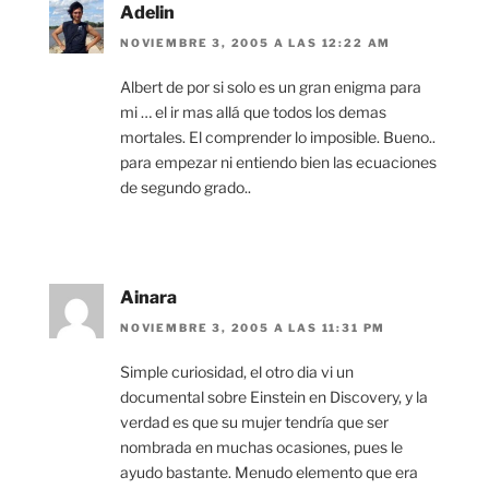
Adelin
NOVIEMBRE 3, 2005 A LAS 12:22 AM
Albert de por si solo es un gran enigma para
mi … el ir mas allá que todos los demas
mortales. El comprender lo imposible. Bueno..
para empezar ni entiendo bien las ecuaciones
de segundo grado..
Ainara
NOVIEMBRE 3, 2005 A LAS 11:31 PM
Simple curiosidad, el otro dia vi un
documental sobre Einstein en Discovery, y la
verdad es que su mujer tendría que ser
nombrada en muchas ocasiones, pues le
ayudo bastante. Menudo elemento que era