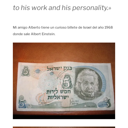
to his work and his personality.»
Mi amigo Alberto tiene un curioso billete de Israel del año 1968
donde sale Albert Einstein.