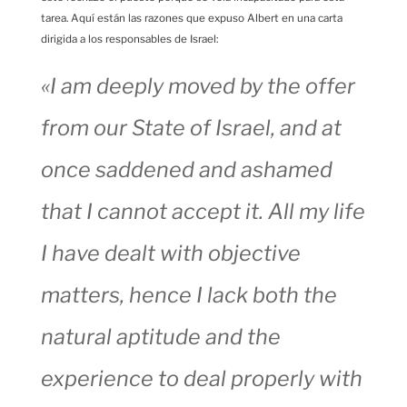
tarea. Aquí están las razones que expuso Albert en una carta
dirigida a los responsables de Israel:
«I am deeply moved by the offer
from our State of Israel, and at
once saddened and ashamed
that I cannot accept it. All my life
I have dealt with objective
matters, hence I lack both the
natural aptitude and the
experience to deal properly with