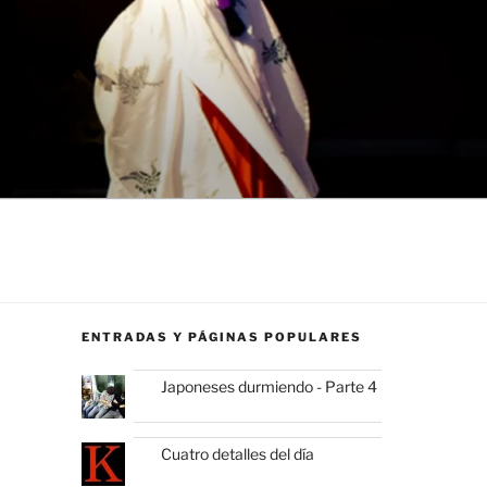
ENTRADAS Y PÁGINAS POPULARES
Japoneses durmiendo - Parte 4
Cuatro detalles del día