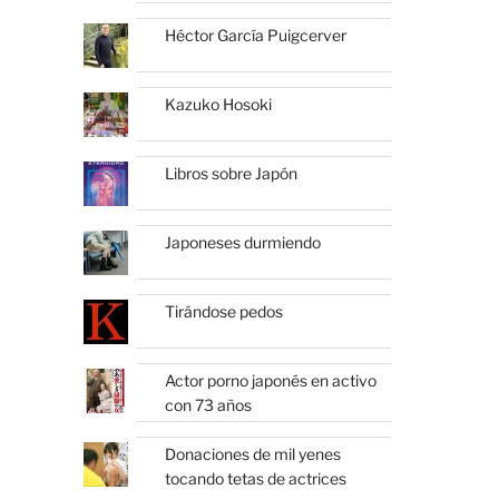
Héctor García Puigcerver
Kazuko Hosoki
Libros sobre Japón
Japoneses durmiendo
Tirándose pedos
Actor porno japonés en activo
con 73 años
Donaciones de mil yenes
tocando tetas de actrices