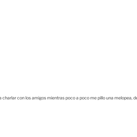
o, a charlar con los amigos mientras poco a poco me pillo una melopea, d