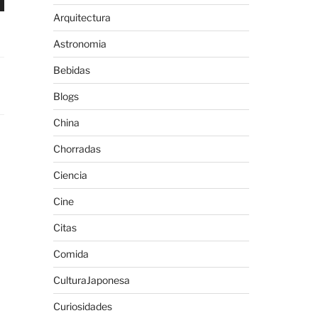
Arquitectura
Astronomia
Bebidas
Blogs
China
Chorradas
Ciencia
Cine
Citas
Comida
CulturaJaponesa
Curiosidades