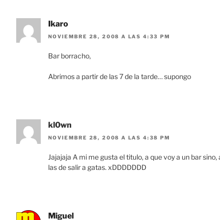
Ikaro
NOVIEMBRE 28, 2008 A LAS 4:33 PM
Bar borracho,
Abrimos a partir de las 7 de la tarde… supongo
kl0wn
NOVIEMBRE 28, 2008 A LAS 4:38 PM
Jajajaja A mi me gusta el titulo, a que voy a un bar sin
las de salir a gatas. xDDDDDDD
Miguel