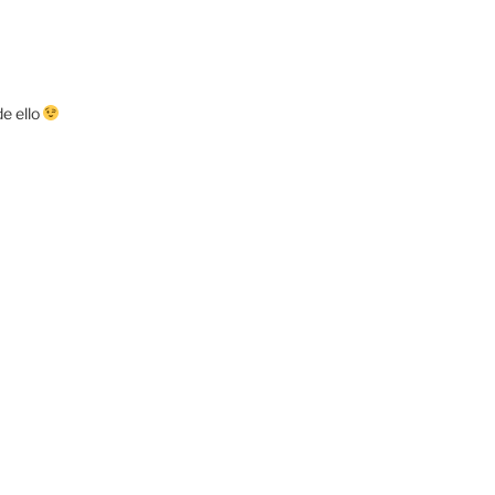
de ello