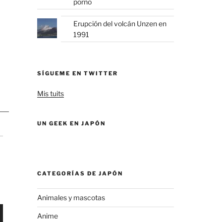
porno
Erupción del volcán Unzen en
1991
SÍGUEME EN TWITTER
Mis tuits
UN GEEK EN JAPÓN
CATEGORÍAS DE JAPÓN
Animales y mascotas
Anime