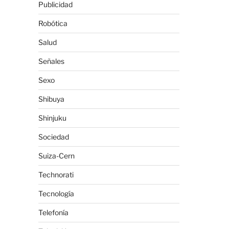
Publicidad
Robótica
Salud
Señales
Sexo
Shibuya
Shinjuku
Sociedad
Suiza-Cern
Technorati
Tecnología
Telefonía