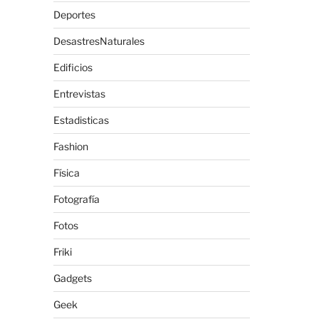
Deportes
DesastresNaturales
Edificios
Entrevistas
Estadisticas
Fashion
Física
Fotografía
Fotos
Friki
Gadgets
Geek