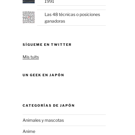
1991
Las 48 técnicas o posiciones
ganadoras
SÍGUEME EN TWITTER
Mis tuits
UN GEEK EN JAPÓN
CATEGORÍAS DE JAPÓN
Animales y mascotas
Anime