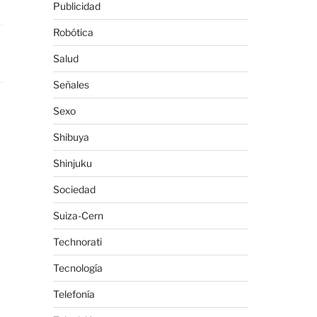
Publicidad
Robótica
Salud
Señales
Sexo
Shibuya
Shinjuku
Sociedad
Suiza-Cern
Technorati
Tecnología
Telefonía