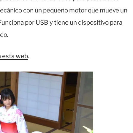
mecánico con un pequeño motor que mueve un
Funciona por USB y tiene un dispositivo para
do.
 esta web
.