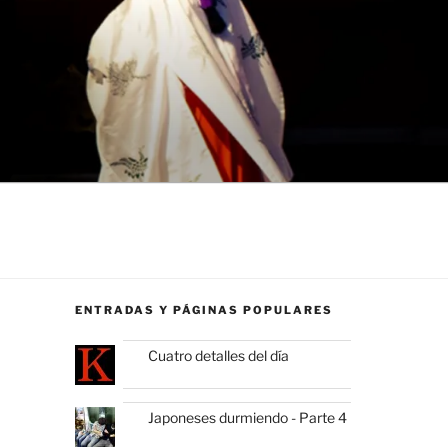
ENTRADAS Y PÁGINAS POPULARES
Cuatro detalles del día
Japoneses durmiendo - Parte 4