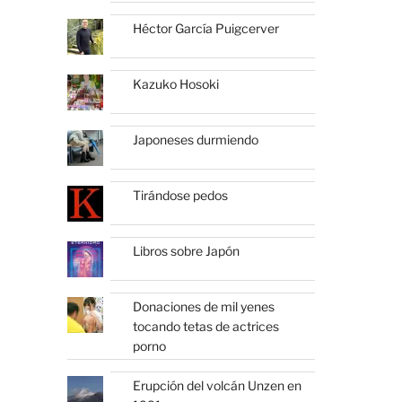
Héctor García Puigcerver
Kazuko Hosoki
Japoneses durmiendo
Tirándose pedos
Libros sobre Japón
Donaciones de mil yenes
tocando tetas de actrices
porno
Erupción del volcán Unzen en