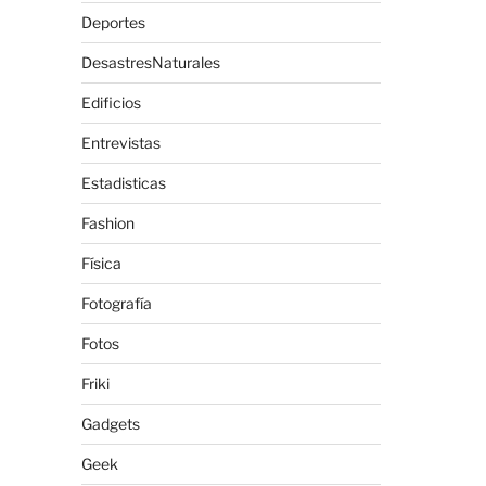
Deportes
DesastresNaturales
Edificios
Entrevistas
Estadisticas
Fashion
Física
Fotografía
Fotos
Friki
Gadgets
Geek