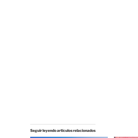
Seguir leyendo artículos relacionados