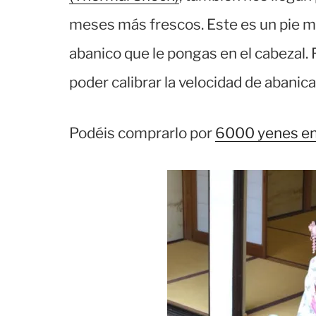
meses más frescos. Este es un pie 
abanico que le pongas en el cabezal. 
poder calibrar la velocidad de abanica
Podéis comprarlo por
6000 yenes en