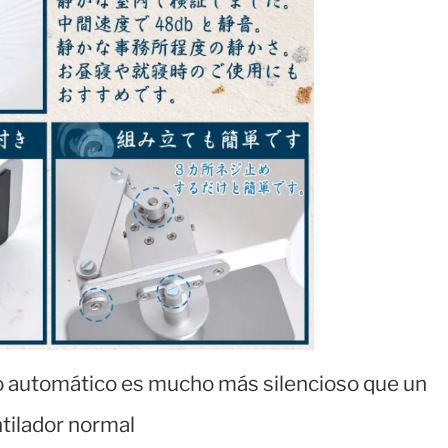
o automático es mucho más silencioso que un
tilador normal