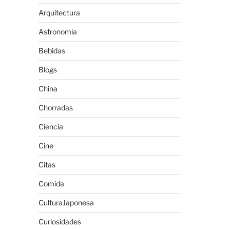
Arquitectura
Astronomia
Bebidas
Blogs
China
Chorradas
Ciencia
Cine
Citas
Comida
CulturaJaponesa
Curiosidades