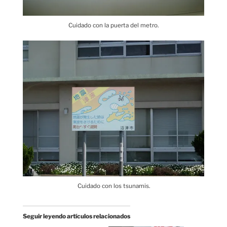
Cuidado con la puerta del metro.
Cuidado con los tsunamis.
Seguir leyendo artículos relacionados