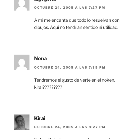
OCTUBRE 24, 2005 A LAS 7:27 PM
A mi me encanta que todo lo resuelvan con
dibujos. Aqui no tendrian sentido ni utilidad.
Nona
OCTUBRE 24, 2005 A LAS 7:35 PM
Tendremos el gusto de verte en el noken,
kirai?????????
Kirai
OCTUBRE 24, 2005 A LAS 8:27 PM