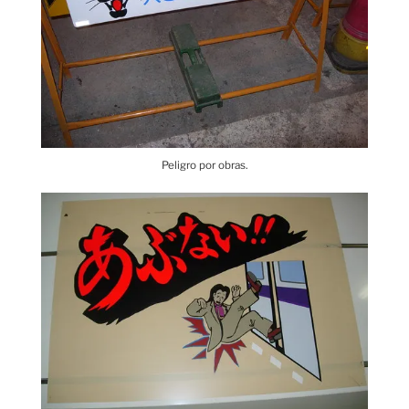
Peligro por obras.