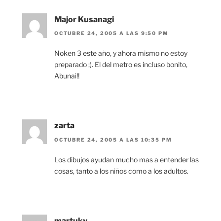
Major Kusanagi
OCTUBRE 24, 2005 A LAS 9:50 PM
Noken 3 este año, y ahora mismo no estoy
preparado ;). El del metro es incluso bonito,
Abunai!!
zarta
OCTUBRE 24, 2005 A LAS 10:35 PM
Los dibujos ayudan mucho mas a entender las
cosas, tanto a los niños como a los adultos.
martuky