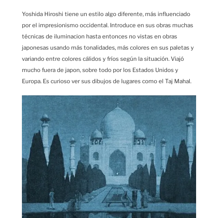
Yoshida Hiroshi tiene un estilo algo diferente, más influenciado
por el impresionismo occidental. Introduce en sus obras muchas
técnicas de iluminacion hasta entonces no vistas en obras
japonesas usando más tonalidades, más colores en sus paletas y
variando entre colores cálidos y fríos según la situación. Viajó
mucho fuera de japon, sobre todo por los Estados Unidos y
Europa. Es curioso ver sus dibujos de lugares como el Taj Mahal.