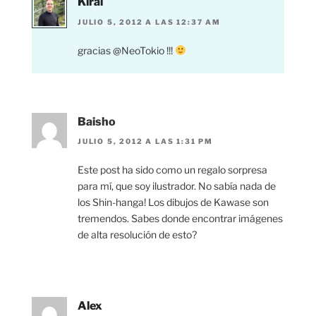
Kirai
JULIO 5, 2012 A LAS 12:37 AM
gracias @NeoTokio !!!
Baisho
JULIO 5, 2012 A LAS 1:31 PM
Este post ha sido como un regalo sorpresa
para mí, que soy ilustrador. No sabía nada de
los Shin-hanga! Los dibujos de Kawase son
tremendos. Sabes donde encontrar imágenes
de alta resolución de esto?
Alex