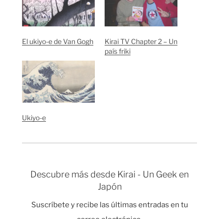
El ukiyo-e de Van Gogh
Kirai TV Chapter 2 – Un
país friki
Ukiyo-e
Descubre más desde Kirai - Un Geek en
Japón
Suscríbete y recibe las últimas entradas en tu