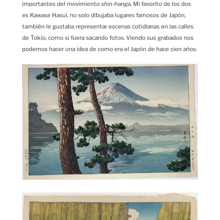
importantes del movimiento
shin-hanga
. Mi favorito de los dos
es Kawase Hasui, no solo dibujaba lugares famosos de Japón,
también le gustaba representar escenas cotidianas en las calles
de Tokio, como si fuera sacando fotos. Viendo sus grabados nos
podemos hacer una idea de como era el Japón de hace cien años.