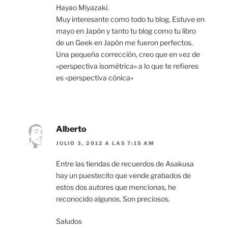
Hayao Miyazaki.
Muy interesante como todo tu blog. Estuve en
mayo en Japón y tanto tu blog como tu libro
de un Geek en Japón me fueron perfectos.
Una pequeña corrección, creo que en vez de
«perspectiva isométrica» a lo que te refieres
es «perspectiva cónica»
Alberto
JULIO 3, 2012 A LAS 7:15 AM
Entre las tiendas de recuerdos de Asakusa
hay un puestecito que vende grabados de
estos dos autores que mencionas, he
reconocido algunos. Son preciosos.
Saludos