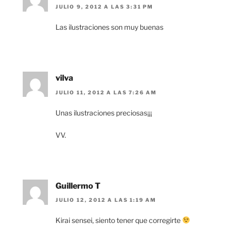
JULIO 9, 2012 A LAS 3:31 PM
Las ilustraciones son muy buenas
vilva
JULIO 11, 2012 A LAS 7:26 AM
Unas ilustraciones preciosas¡¡¡
VV.
Guillermo T
JULIO 12, 2012 A LAS 1:19 AM
Kirai sensei, siento tener que corregirte