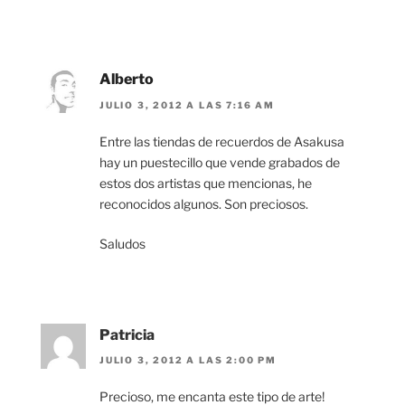
Alberto
JULIO 3, 2012 A LAS 7:16 AM
Entre las tiendas de recuerdos de Asakusa
hay un puestecillo que vende grabados de
estos dos artistas que mencionas, he
reconocidos algunos. Son preciosos.
Saludos
Patricia
JULIO 3, 2012 A LAS 2:00 PM
Precioso, me encanta este tipo de arte!