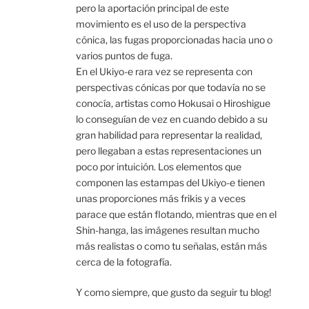
pero la aportación principal de este
movimiento es el uso de la perspectiva
cónica, las fugas proporcionadas hacia uno o
varios puntos de fuga.
En el Ukiyo-e rara vez se representa con
perspectivas cónicas por que todavía no se
conocía, artistas como Hokusai o Hiroshigue
lo conseguían de vez en cuando debido a su
gran habilidad para representar la realidad,
pero llegaban a estas representaciones un
poco por intuición. Los elementos que
componen las estampas del Ukiyo-e tienen
unas proporciones más frikis y a veces
parace que están flotando, mientras que en el
Shin-hanga, las imágenes resultan mucho
más realistas o como tu señalas, están más
cerca de la fotografía.
Y como siempre, que gusto da seguir tu blog!