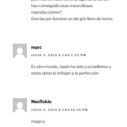
has conseguido esas maravillosas
reproducciones?
Gracias por iluminar un dia gris lleno de humo.
nqsc
JULIO 3, 2012 A LAS 7:32 PM
Es otro mundo, Japón ha sido y es bellísimo y
estas obras lo reflejan a la perfección.
NeoTokio
JULIO 4, 2012 A LAS 12:15 PM
magico.