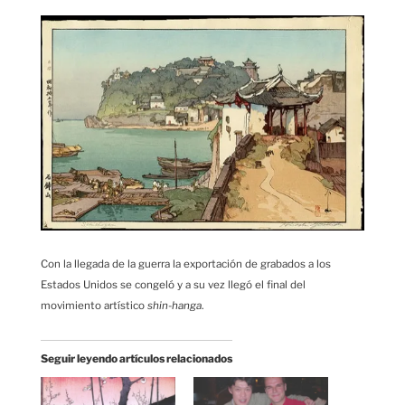
Con la llegada de la guerra la exportación de grabados a los
Estados Unidos se congeló y a su vez llegó el final del
movimiento artístico
shin-hanga
.
Seguir leyendo artículos relacionados