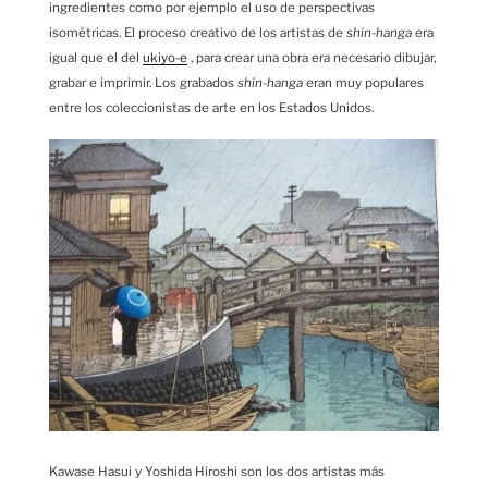
ingredientes como por ejemplo el uso de perspectivas
isométricas. El proceso creativo de los artistas de
shin-hanga
era
igual que el del
ukiyo-e
, para crear una obra era necesario dibujar,
grabar e imprimir. Los grabados
shin-hanga
eran muy populares
entre los coleccionistas de arte en los Estados Unidos.
Kawase Hasui y Yoshida Hiroshi son los dos artistas más