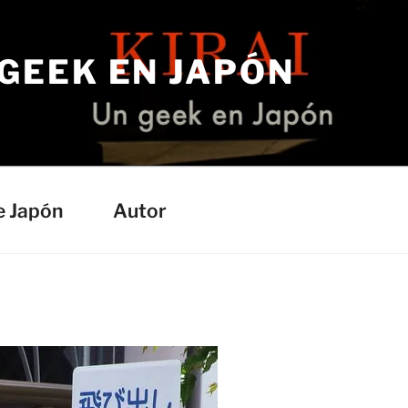
 GEEK EN JAPÓN
e Japón
Autor