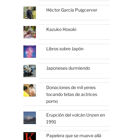
Héctor García Puigcerver
Kazuko Hosoki
Libros sobre Japón
Japoneses durmiendo
Donaciones de mil yenes
tocando tetas de actrices
porno
Erupción del volcán Unzen en
1991
Papelera que se mueve allá