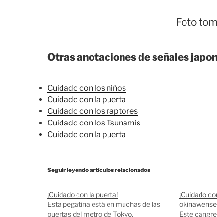
Foto to
Otras anotaciones de señales japo
Cuidado con los niños
Cuidado con la puerta
Cuidado con los raptores
Cuidado con los Tsunamis
Cuidado con la puerta
Seguir leyendo artículos relacionados
¡Cuidado con la puerta!
¡Cuidado con
Esta pegatina está en muchas de las
okinawense
puertas del metro de Tokyo.
Este cangrej