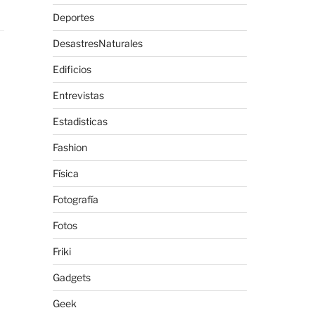
Deportes
DesastresNaturales
Edificios
Entrevistas
Estadisticas
Fashion
Física
Fotografía
Fotos
Friki
Gadgets
Geek