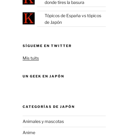
donde tires la basura
Tópicos de España vs tópicos
de Japón
SÍGUEME EN TWITTER
Mis tuits
UN GEEK EN JAPÓN
CATEGORÍAS DE JAPÓN
Animales y mascotas
Anime