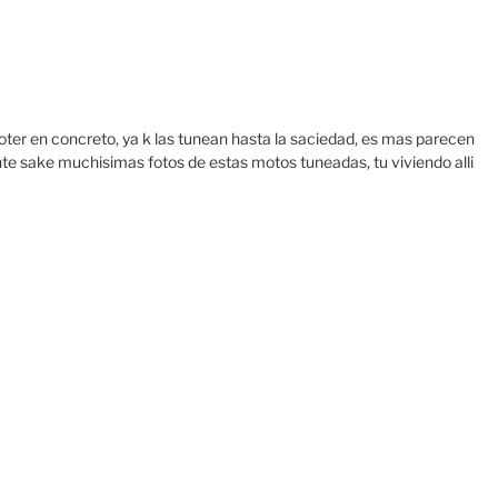
ter en concreto, ya k las tunean hasta la saciedad, es mas parecen
e sake muchisimas fotos de estas motos tuneadas, tu viviendo alli