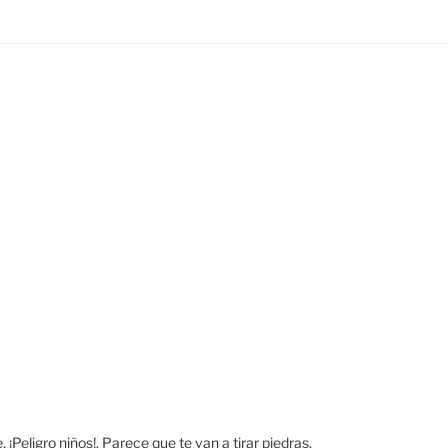
 ¡Peligro niños!. Parece que te van a tirar piedras.