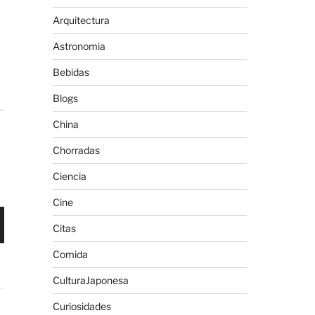
Arquitectura
Astronomia
Bebidas
Blogs
China
Chorradas
Ciencia
Cine
Citas
Comida
CulturaJaponesa
Curiosidades