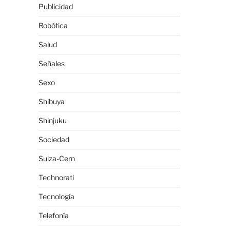
Publicidad
Robótica
Salud
Señales
Sexo
Shibuya
Shinjuku
Sociedad
Suiza-Cern
Technorati
Tecnología
Telefonía