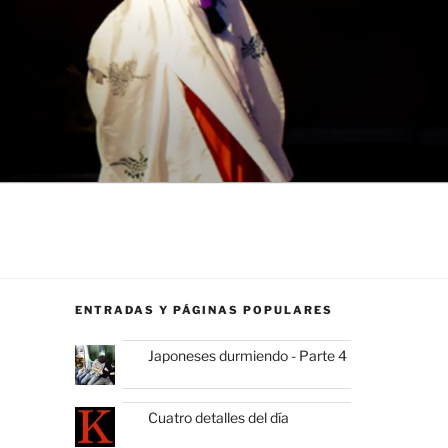
ENTRADAS Y PÁGINAS POPULARES
Japoneses durmiendo - Parte 4
Cuatro detalles del día