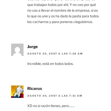
que trabajan todos por ahí. Y no veo por qué
no vas a llevar el nombre de la empresa, si es
lo que os une y os ha dado la pasta para todos
los cacharros y para poneros cieguísimos.
Jorge
AGOSTO 30, 2007 A LAS 7:28 AM
Increíble, está en todos lados.
Ricarus
AGOSTO 30, 2007 A LAS 7:31 AM
XD no si razón tienes, pero…….