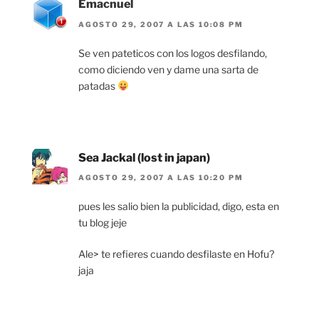
Emacnuel
AGOSTO 29, 2007 A LAS 10:08 PM
Se ven pateticos con los logos desfilando,
como diciendo ven y dame una sarta de
patadas
Sea Jackal (lost in japan)
AGOSTO 29, 2007 A LAS 10:20 PM
pues les salio bien la publicidad, digo, esta en
tu blog jeje
Ale> te refieres cuando desfilaste en Hofu?
jaja