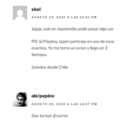
skol
AGOSTO 29, 2007 A LAS 10:51 PM
Jajaja, solo en Japolandia podía pasar algo asi.
PD: Si Playboy Japón participa en uno de esos
eventos. Yo me tomo un avion y llego en 3
tiempos.
Saludos desde Chile.
ale/pepino
AGOSTO 29, 2007 A LAS 10:57 PM
Sea Jackal: ¡Exacto!