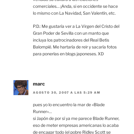
comerciales… ¡Anda, si en occidente se hace
lo mismo con La Navidad, San Valentín, etc.
P.D.: Me gustaría ver a La Virgen del Cristo del
Gran Poder de Sevilla con un manto que
incluya los patrocinadores del Real Betis
Balompié. Me hartaría de reir y sacaría fotos
para ponerlas en blogs japoneses. XD
marc
AGOSTO 30, 2007 A LAS 5:29 AM
pues yo lo encuentro la mar de «Blade
Runner»…
si Japón de por sí ya me parece Blade Runner,
eso de meter empresas americanas lo acaba
de encagar todo (el pobre Ridley Scott se