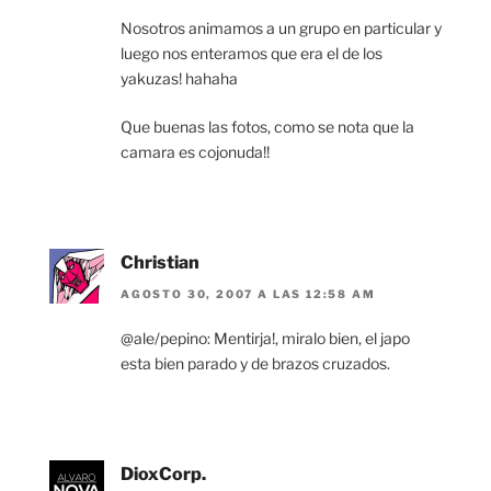
Nosotros animamos a un grupo en particular y
luego nos enteramos que era el de los
yakuzas! hahaha
Que buenas las fotos, como se nota que la
camara es cojonuda!!
Christian
AGOSTO 30, 2007 A LAS 12:58 AM
@ale/pepino: Mentirja!, miralo bien, el japo
esta bien parado y de brazos cruzados.
DioxCorp.