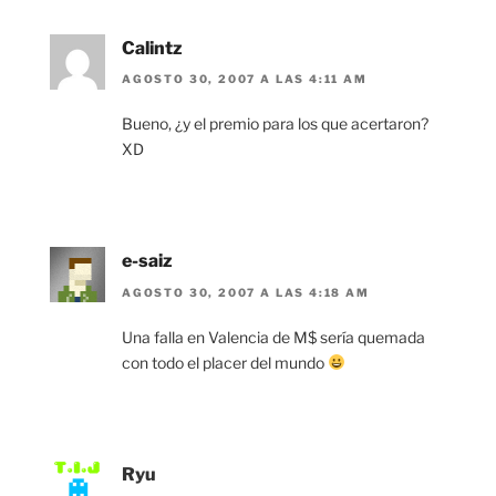
Calintz
AGOSTO 30, 2007 A LAS 4:11 AM
Bueno, ¿y el premio para los que acertaron?
XD
e-saiz
AGOSTO 30, 2007 A LAS 4:18 AM
Una falla en Valencia de M$ sería quemada
con todo el placer del mundo
Ryu