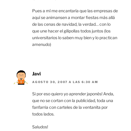
Pues a mí me encantaría que las empresas de
aquí se animansen a montar fiestas más allá
de las cenas de navidad, la verdad… con lo
que une hacer el gilipollas todos juntos (los
universitarios lo saben muy bien y lo practican
amenudo)
Javi
AGOSTO 30, 2007 A LAS 6:30 AM
Si por eso quiero yo aprender japonés! Anda,
que no se cortan con la publicidad, toda una
fanfarria con carteles de la ventanita por
todos lados.
Saludos!