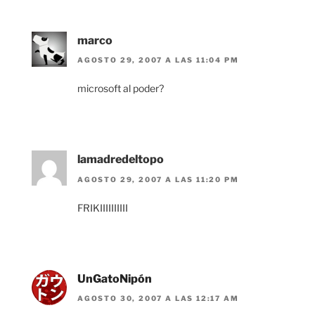
marco
AGOSTO 29, 2007 A LAS 11:04 PM
microsoft al poder?
lamadredeltopo
AGOSTO 29, 2007 A LAS 11:20 PM
FRIKIIIIIIIIII
UnGatoNipón
AGOSTO 30, 2007 A LAS 12:17 AM