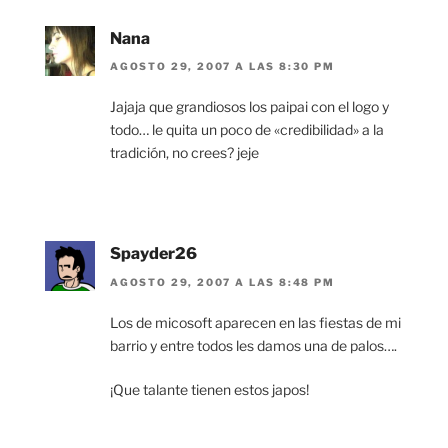
Nana
AGOSTO 29, 2007 A LAS 8:30 PM
Jajaja que grandiosos los paipai con el logo y
todo… le quita un poco de «credibilidad» a la
tradición, no crees? jeje
Spayder26
AGOSTO 29, 2007 A LAS 8:48 PM
Los de micosoft aparecen en las fiestas de mi
barrio y entre todos les damos una de palos….
¡Que talante tienen estos japos!