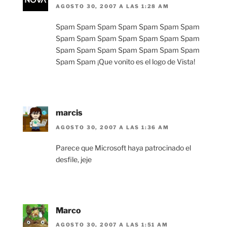
AGOSTO 30, 2007 A LAS 1:28 AM
Spam Spam Spam Spam Spam Spam Spam
Spam Spam Spam Spam Spam Spam Spam
Spam Spam Spam Spam Spam Spam Spam
Spam Spam ¡Que vonito es el logo de Vista!
marcis
AGOSTO 30, 2007 A LAS 1:36 AM
Parece que Microsoft haya patrocinado el
desfile, jeje
Marco
AGOSTO 30, 2007 A LAS 1:51 AM