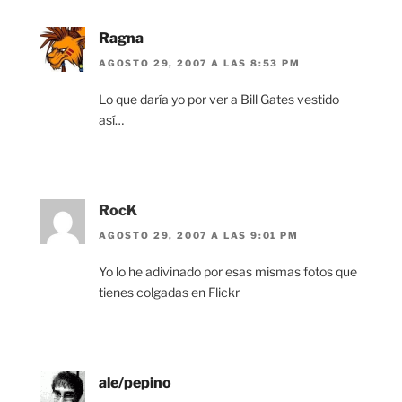
Ragna
AGOSTO 29, 2007 A LAS 8:53 PM
Lo que daría yo por ver a Bill Gates vestido
así…
RocK
AGOSTO 29, 2007 A LAS 9:01 PM
Yo lo he adivinado por esas mismas fotos que
tienes colgadas en Flickr
ale/pepino