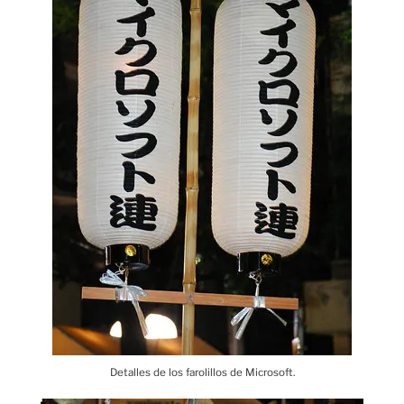
Detalles de los farolillos de Microsoft.