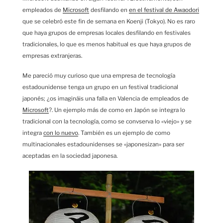
empleados de
Microsoft
desfilando en
en el festival de Awaodori
que se celebró este fin de semana en Koenji (Tokyo). No es raro
que haya grupos de empresas locales desfilando en festivales
tradicionales, lo que es menos habitual es que haya grupos de
empresas extranjeras.
Me pareció muy curioso que una empresa de tecnología
estadounidense tenga un grupo en un festival tradicional
japonés; ¿os imagináis una falla en Valencia de empleados de
Microsoft
?. Un ejemplo más de como en Japón se integra lo
tradicional con la tecnología, como se convserva lo «viejo» y se
integra
con lo nuevo
. También es un ejemplo de como
multinacionales estadounidenses se «japonesizan» para ser
aceptadas en la sociedad japonesa.