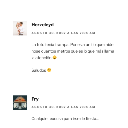
Herzeleyd
AGOSTO 30, 2007 A LAS 7:04 AM
La foto tenía trampa. Pones a un tio que mide
nose cuantos metros que es lo que más llama
la atención
Saludos
Fry
AGOSTO 30, 2007 A LAS 7:04 AM
Cualquier excusa para irse de fiesta…