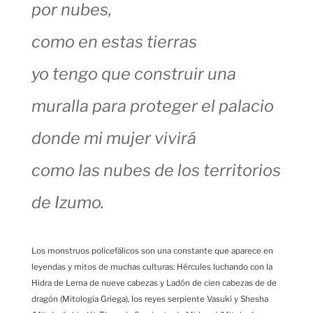
por nubes,
como en estas tierras
yo tengo que construir una
muralla para proteger el palacio
donde mi mujer vivirá
como las nubes de los territorios
de Izumo.
Los monstruos policefálicos son una constante que aparece en
leyendas y mitos de muchas culturas: Hércules luchando con la
Hidra de Lerna de nueve cabezas y Ladón de cien cabezas de de
dragón (Mitología Griega), los reyes serpiente Vasuki y Shesha