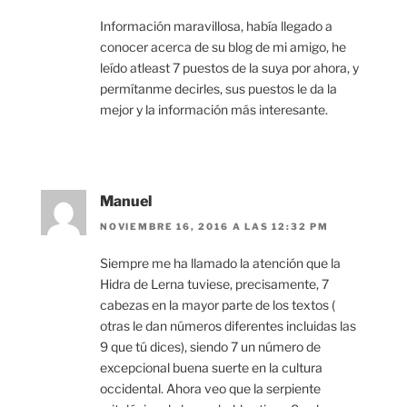
Información maravillosa, había llegado a
conocer acerca de su blog de mi amigo, he
leído atleast 7 puestos de la suya por ahora, y
permítanme decirles, sus puestos le da la
mejor y la información más interesante.
Manuel
NOVIEMBRE 16, 2016 A LAS 12:32 PM
Siempre me ha llamado la atención que la
Hidra de Lerna tuviese, precisamente, 7
cabezas en la mayor parte de los textos (
otras le dan números diferentes incluidas las
9 que tú dices), siendo 7 un número de
excepcional buena suerte en la cultura
occidental. Ahora veo que la serpiente