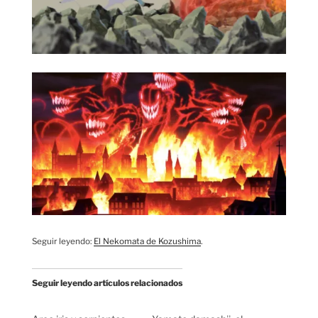
Seguir leyendo:
El Nekomata de Kozushima
.
Seguir leyendo artículos relacionados