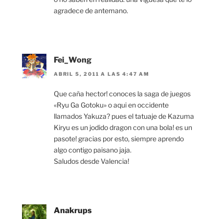
agradece de antemano.
Fei_Wong
ABRIL 5, 2011 A LAS 4:47 AM
Que caña hector! conoces la saga de juegos
«Ryu Ga Gotoku» o aqui en occidente
llamados Yakuza? pues el tatuaje de Kazuma
Kiryu es un jodido dragon con una bola! es un
pasote! gracias por esto, siempre aprendo
algo contigo paisano jaja.
Saludos desde Valencia!
Anakrups