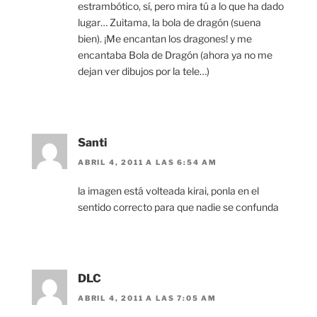
estrambótico, sí, pero mira tú a lo que ha dado
lugar… Zuitama, la bola de dragón (suena
bien). ¡Me encantan los dragones! y me
encantaba Bola de Dragón (ahora ya no me
dejan ver dibujos por la tele…)
Santi
ABRIL 4, 2011 A LAS 6:54 AM
la imagen está volteada kirai, ponla en el
sentido correcto para que nadie se confunda
DLC
ABRIL 4, 2011 A LAS 7:05 AM