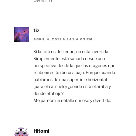
tiz
ABRIL 4, 2011 A LAS 4:03 PM
Si la foto es del techo, no está invertida.
Simplemente está sacada desde una
perspectiva desde la que los dragones que
«suben» están boca a bajo. Porque cuando
hablamos de una superficie horizontal
(paralela al suelo) ¿dónde está el arriba y
dónde el abajo?
Me parece un detalle curioso y divertido.
Hitomi