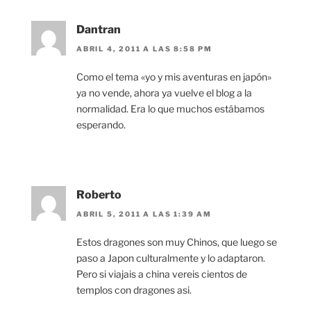
Dantran
ABRIL 4, 2011 A LAS 8:58 PM
Como el tema «yo y mis aventuras en japón»
ya no vende, ahora ya vuelve el blog a la
normalidad. Era lo que muchos estábamos
esperando.
Roberto
ABRIL 5, 2011 A LAS 1:39 AM
Estos dragones son muy Chinos, que luego se
paso a Japon culturalmente y lo adaptaron.
Pero si viajais a china vereis cientos de
templos con dragones asi.