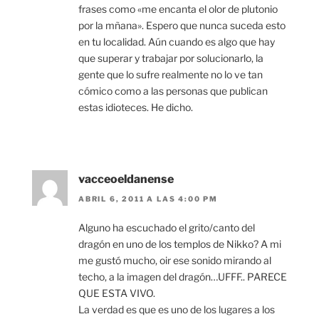
frases como «me encanta el olor de plutonio
por la mñana». Espero que nunca suceda esto
en tu localidad. Aún cuando es algo que hay
que superar y trabajar por solucionarlo, la
gente que lo sufre realmente no lo ve tan
cómico como a las personas que publican
estas idioteces. He dicho.
vacceoeldanense
ABRIL 6, 2011 A LAS 4:00 PM
Alguno ha escuchado el grito/canto del
dragón en uno de los templos de Nikko? A mi
me gustó mucho, oir ese sonido mirando al
techo, a la imagen del dragón…UFFF.. PARECE
QUE ESTA VIVO.
La verdad es que es uno de los lugares a los