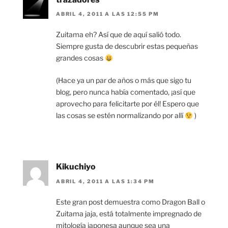
ABRIL 4, 2011 A LAS 12:55 PM
Zuitama eh? Así que de aquí salió todo.
Siempre gusta de descubrir estas pequeñas
grandes cosas
(Hace ya un par de años o más que sigo tu
blog, pero nunca había comentado, ¡así que
aprovecho para felicitarte por él! Espero que
las cosas se estén normalizando por allí
)
Kikuchiyo
ABRIL 4, 2011 A LAS 1:34 PM
Este gran post demuestra como Dragon Ball o
Zuitama jaja, está totalmente impregnado de
mitología japonesa aunque sea una