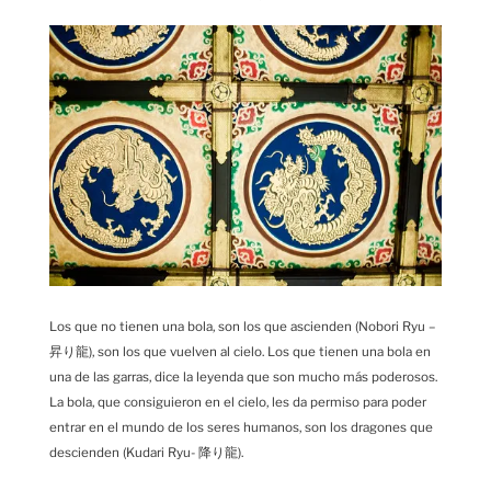
Los que no tienen una bola, son los que ascienden (Nobori Ryu –
昇り龍), son los que vuelven al cielo. Los que tienen una bola en
una de las garras, dice la leyenda que son mucho más poderosos.
La bola, que consiguieron en el cielo, les da permiso para poder
entrar en el mundo de los seres humanos, son los dragones que
descienden (Kudari Ryu- 降り龍).