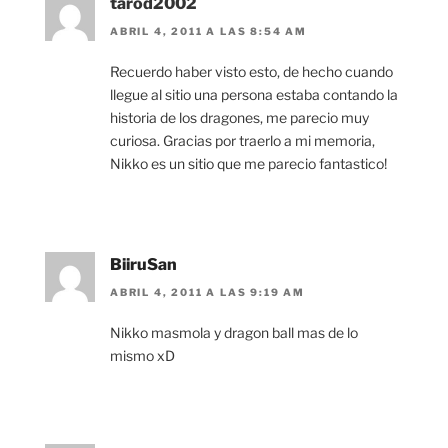
tarod2002
ABRIL 4, 2011 A LAS 8:54 AM
Recuerdo haber visto esto, de hecho cuando
llegue al sitio una persona estaba contando la
historia de los dragones, me parecio muy
curiosa. Gracias por traerlo a mi memoria,
Nikko es un sitio que me parecio fantastico!
BiiruSan
ABRIL 4, 2011 A LAS 9:19 AM
Nikko masmola y dragon ball mas de lo
mismo xD