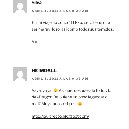
vilva
ABRIL 4, 2011 A LAS 9:29 AM
En mi viaje no conocí Nikko, pero tiene que
ser maravilloso, así como todos sus templos…
VV
HEIMDALL
ABRIL 4, 2011 A LAS 9:33 AM
Vaya, vaya.
Así que, después de todo, ¿lo
de «Dragon Ball» tiene un poso legendario
real? Muy curioso el post
http://javicrespo.blogspot.com/