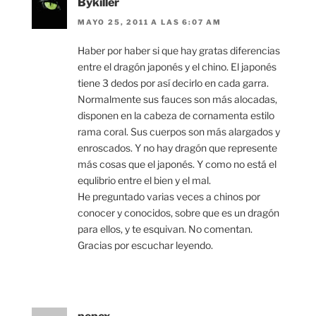
Bykiller
MAYO 25, 2011 A LAS 6:07 AM
Haber por haber si que hay gratas diferencias
entre el dragón japonés y el chino. El japonés
tiene 3 dedos por así decirlo en cada garra.
Normalmente sus fauces son más alocadas,
disponen en la cabeza de cornamenta estilo
rama coral. Sus cuerpos son más alargados y
enroscados. Y no hay dragón que represente
más cosas que el japonés. Y como no está el
equlibrio entre el bien y el mal.
He preguntado varias veces a chinos por
conocer y conocidos, sobre que es un dragón
para ellos, y te esquivan. No comentan.
Gracias por escuchar leyendo.