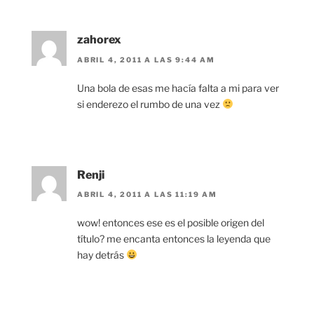
zahorex
ABRIL 4, 2011 A LAS 9:44 AM
Una bola de esas me hacía falta a mi para ver
si enderezo el rumbo de una vez
Renji
ABRIL 4, 2011 A LAS 11:19 AM
wow! entonces ese es el posible origen del
título? me encanta entonces la leyenda que
hay detrás