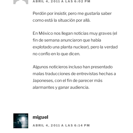
ABRIL 4, 2011 A LAS 6:02 PM
Perdón por insistir, pero me gustaría saber
como está la situación por allá.
En México nos llegan noticias muy graves (el
fin de semana anunciaron que había
explotado una planta nuclear), pero la verdad
no confío en lo que dicen.
Algunos noticieros incluso han presentado
malas traducciones de entrevistas hechas a
Japoneses, con el fin de parecer más
alarmantes y ganar audiencia.
miguel
ABRIL 4, 2011 A LAS 6:14 PM