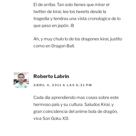
El de arriba: Tan solo tienes que mirar el
twitter de kirai, lee los tweets desde la
tragedia y tendras una vista cronologica de lo
que paso en japón. :B
Ah, y muy chulo lo de los dragones kirai, justito
como en Dragon Ball.
Roberto Labrín
ABRIL 4, 2011 A LAS 6:31 PM
Cada día aprendiendo mas cosas sobre este
hermoso país y su cultura. Saludos Kirai. y
gran coincidencia del anime bola de dragón,
viva Son Goku XD.