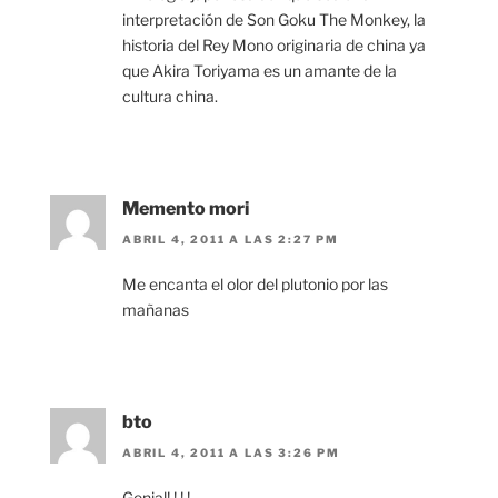
interpretación de Son Goku The Monkey, la
historia del Rey Mono originaria de china ya
que Akira Toriyama es un amante de la
cultura china.
Memento mori
ABRIL 4, 2011 A LAS 2:27 PM
Me encanta el olor del plutonio por las
mañanas
bto
ABRIL 4, 2011 A LAS 3:26 PM
Genial! ! ! !