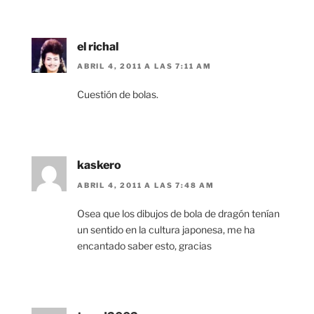
el richal
ABRIL 4, 2011 A LAS 7:11 AM
Cuestión de bolas.
kaskero
ABRIL 4, 2011 A LAS 7:48 AM
Osea que los dibujos de bola de dragón tenían
un sentido en la cultura japonesa, me ha
encantado saber esto, gracias